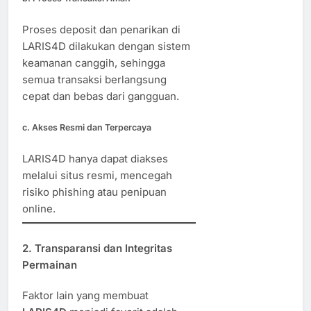
Proses deposit dan penarikan di
LARIS4D dilakukan dengan sistem
keamanan canggih, sehingga
semua transaksi berlangsung
cepat dan bebas dari gangguan.
c.
Akses Resmi dan Terpercaya
LARIS4D hanya dapat diakses
melalui situs resmi, mencegah
risiko phishing atau penipuan
online.
2.
Transparansi dan Integritas
Permainan
Faktor lain yang membuat