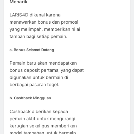
Menarik
LARIS4D dikenal karena
menawarkan bonus dan promosi
yang melimpah, memberikan nilai
tambah bagi setiap pemain.
a.
Bonus Selamat Datang
Pemain baru akan mendapatkan
bonus deposit pertama, yang dapat
digunakan untuk bermain di
berbagai pasaran togel.
b.
Cashback Mingguan
Cashback diberikan kepada
pemain aktif untuk mengurangi
kerugian sekaligus memberikan
modal tambahan untuk bermain.