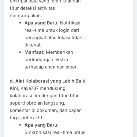
enkripsi data yang lebih kuat dan
fitur deteksi aktivitas
mencurigakan.
Apa yang Baru:
Notifikasi
real-time untuk login dari
perangkat atau lokasi tidak
dikenal.
Manfaat:
Memberikan
perlindungan ekstra
terhadap ancaman siber.
d. Alat Kolaborasi yang Lebih Baik
Kini, Kaya787 mendukung
kolaborasi tim dengan fitur-fitur
seperti obrolan langsung,
komentar di dokumen, dan papan
tugas interaktif.
Apa yang Baru:
Sinkronisasi real-time untuk