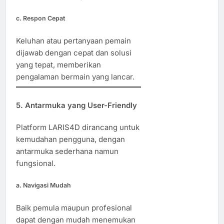
c.
Respon Cepat
Keluhan atau pertanyaan pemain
dijawab dengan cepat dan solusi
yang tepat, memberikan
pengalaman bermain yang lancar.
5.
Antarmuka yang User-Friendly
Platform LARIS4D dirancang untuk
kemudahan pengguna, dengan
antarmuka sederhana namun
fungsional.
a.
Navigasi Mudah
Baik pemula maupun profesional
dapat dengan mudah menemukan