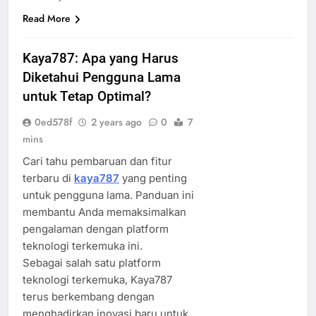
Read More
Kaya787: Apa yang Harus
Diketahui Pengguna Lama
untuk Tetap Optimal?
0ed578f
2 years ago
0
7
mins
Cari tahu pembaruan dan fitur
terbaru di
kaya787
yang penting
untuk pengguna lama. Panduan ini
membantu Anda memaksimalkan
pengalaman dengan platform
teknologi terkemuka ini.
Sebagai salah satu platform
teknologi terkemuka, Kaya787
terus berkembang dengan
menghadirkan inovasi baru untuk