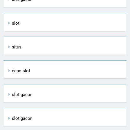
slot
situs
depo slot
slot gacor
slot gacor