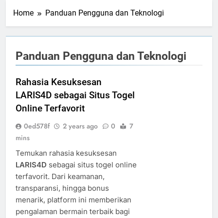
Home
Panduan Pengguna dan Teknologi
Panduan Pengguna dan Teknologi
Rahasia Kesuksesan
LARIS4D sebagai Situs Togel
Online Terfavorit
0ed578f
2 years ago
0
7
mins
Temukan rahasia kesuksesan
LARIS4D
sebagai situs togel online
terfavorit. Dari keamanan,
transparansi, hingga bonus
menarik, platform ini memberikan
pengalaman bermain terbaik bagi