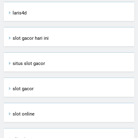
laris4d
slot gacor hari ini
situs slot gacor
slot gacor
slot online