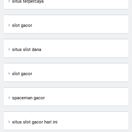
situs terpercaya
slot gacor
situs slot dana
slot gacor
spaceman gacor
situs slot gacor hari ini