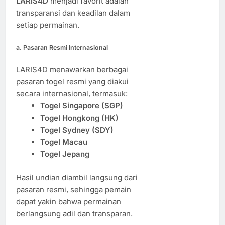
LARIS4D
menjadi favorit adalah
transparansi dan keadilan dalam
setiap permainan.
a.
Pasaran Resmi Internasional
LARIS4D menawarkan berbagai
pasaran togel resmi yang diakui
secara internasional, termasuk:
Togel Singapore (SGP)
Togel Hongkong (HK)
Togel Sydney (SDY)
Togel Macau
Togel Jepang
Hasil undian diambil langsung dari
pasaran resmi, sehingga pemain
dapat yakin bahwa permainan
berlangsung adil dan transparan.