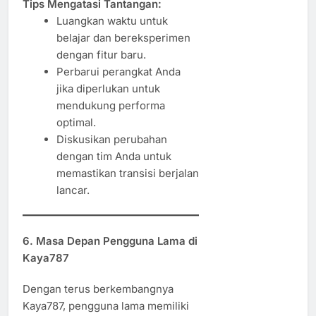
Tips Mengatasi Tantangan:
Luangkan waktu untuk
belajar dan bereksperimen
dengan fitur baru.
Perbarui perangkat Anda
jika diperlukan untuk
mendukung performa
optimal.
Diskusikan perubahan
dengan tim Anda untuk
memastikan transisi berjalan
lancar.
6. Masa Depan Pengguna Lama di
Kaya787
Dengan terus berkembangnya
Kaya787, pengguna lama memiliki