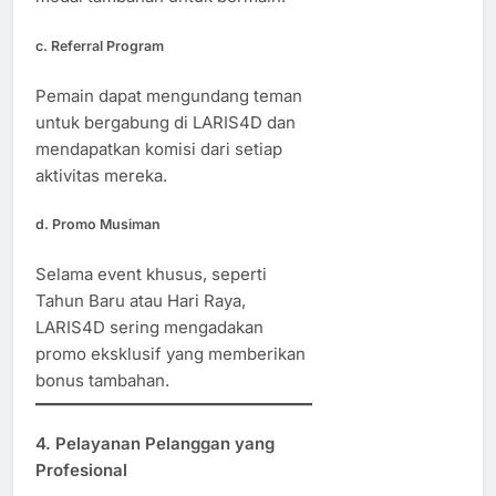
c.
Referral Program
Pemain dapat mengundang teman
untuk bergabung di LARIS4D dan
mendapatkan komisi dari setiap
aktivitas mereka.
d.
Promo Musiman
Selama event khusus, seperti
Tahun Baru atau Hari Raya,
LARIS4D sering mengadakan
promo eksklusif yang memberikan
bonus tambahan.
4.
Pelayanan Pelanggan yang
Profesional