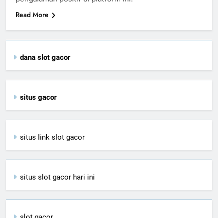
Read More
dana slot gacor
situs gacor
situs link slot gacor
situs slot gacor hari ini
slot gacor