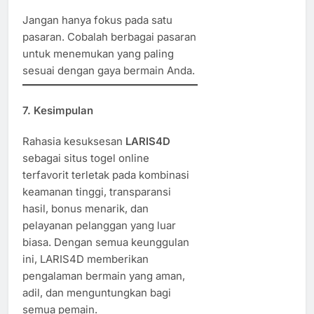
Jangan hanya fokus pada satu
pasaran. Cobalah berbagai pasaran
untuk menemukan yang paling
sesuai dengan gaya bermain Anda.
7.
Kesimpulan
Rahasia kesuksesan
LARIS4D
sebagai situs togel online
terfavorit terletak pada kombinasi
keamanan tinggi, transparansi
hasil, bonus menarik, dan
pelayanan pelanggan yang luar
biasa. Dengan semua keunggulan
ini, LARIS4D memberikan
pengalaman bermain yang aman,
adil, dan menguntungkan bagi
semua pemain.