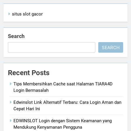
situs slot gacor
Search
SEARCH
Recent Posts
Tips Membersihkan Cache saat Halaman TIARA4D
Login Bermasalah
Edwinslot Link Alternatif Terbaru: Cara Login Aman dan
Cepat Hari Ini
EDWINSLOT Login dengan Sistem Keamanan yang
Mendukung Kenyamanan Pengguna