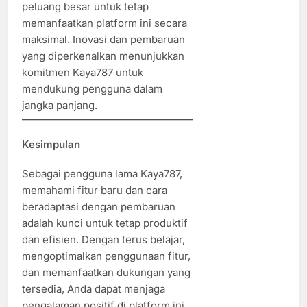
peluang besar untuk tetap
memanfaatkan platform ini secara
maksimal. Inovasi dan pembaruan
yang diperkenalkan menunjukkan
komitmen Kaya787 untuk
mendukung pengguna dalam
jangka panjang.
Kesimpulan
Sebagai pengguna lama Kaya787,
memahami fitur baru dan cara
beradaptasi dengan pembaruan
adalah kunci untuk tetap produktif
dan efisien. Dengan terus belajar,
mengoptimalkan penggunaan fitur,
dan memanfaatkan dukungan yang
tersedia, Anda dapat menjaga
pengalaman positif di platform ini.