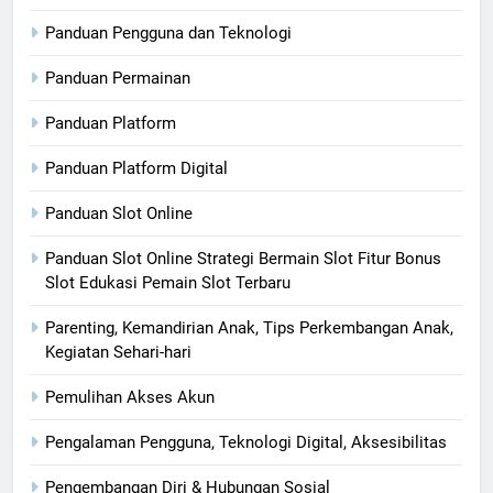
Panduan Pengguna dan Teknologi
Panduan Permainan
Panduan Platform
Panduan Platform Digital
Panduan Slot Online
Panduan Slot Online Strategi Bermain Slot Fitur Bonus
Slot Edukasi Pemain Slot Terbaru
Parenting, Kemandirian Anak, Tips Perkembangan Anak,
Kegiatan Sehari-hari
Pemulihan Akses Akun
Pengalaman Pengguna, Teknologi Digital, Aksesibilitas
Pengembangan Diri & Hubungan Sosial