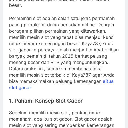
besar.
Permainan slot adalah salah satu jenis permainan
paling populer di dunia perjudian online. Dengan
beragam pilihan permainan yang ditawarkan,
memilih mesin slot yang tepat bisa menjadi kunci
untuk meraih kemenangan besar. Kaya787, situs
slot gacor terpercaya, telah menjadi tempat pilihan
banyak pemain di tahun 2025 berkat peluang
menang besar dan RTP yang menguntungkan.
Dalam artikel ini, kita akan membahas cara
memilih mesin slot terbaik di Kaya787 agar Anda
bisa memaksimalkan peluang kemenangan
situs
slot gacor
.
1.
Pahami Konsep Slot Gacor
Sebelum memilih mesin slot, penting untuk
memahami apa itu slot gacor. Slot gacor adalah
mesin slot yang sering memberikan kemenangan