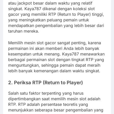
atau jackpot besar dalam waktu yang relatif
singkat. Kaya787 dikenal dengan koleksi slot
gacor yang memiliki RTP (Return to Player) tinggi,
yang meningkatkan peluang pemain untuk
mendapatkan pengembalian yang lebih besar dari
taruhan mereka.
Memilih mesin slot gacor sangat penting, karena
permainan ini akan memberi Anda lebih banyak
kesempatan untuk menang. Kaya787 menawarkan
berbagai permainan slot dengan tingkat RTP yang
menguntungkan, sehingga pemain dapat meraih
lebih banyak kemenangan dalam waktu singkat.
2.
Periksa RTP (Return to Player)
Salah satu faktor terpenting yang harus
dipertimbangkan saat memilih mesin slot adalah
RTP. RTP adalah persentase teoretis yang
menunjukkan seberapa besar pengembalian yang