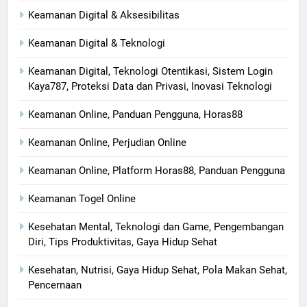
Keamanan Digital & Aksesibilitas
Keamanan Digital & Teknologi
Keamanan Digital, Teknologi Otentikasi, Sistem Login
Kaya787, Proteksi Data dan Privasi, Inovasi Teknologi
Keamanan Online, Panduan Pengguna, Horas88
Keamanan Online, Perjudian Online
Keamanan Online, Platform Horas88, Panduan Pengguna
Keamanan Togel Online
Kesehatan Mental, Teknologi dan Game, Pengembangan
Diri, Tips Produktivitas, Gaya Hidup Sehat
Kesehatan, Nutrisi, Gaya Hidup Sehat, Pola Makan Sehat,
Pencernaan