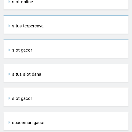
slot online
situs terpercaya
slot gacor
situs slot dana
slot gacor
spaceman gacor