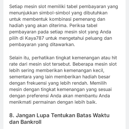
Setiap mesin slot memiliki tabel pembayaran yang
menunjukkan simbol-simbol yang dibutuhkan
untuk membentuk kombinasi pemenang dan
hadiah yang akan diterima. Periksa tabel
pembayaran pada setiap mesin slot yang Anda
pilih di Kaya787 untuk mengetahui peluang dan
pembayaran yang ditawarkan.
Selain itu, perhatikan tingkat kemenangan atau hit
rate dari mesin slot tersebut. Beberapa mesin slot
lebih sering memberikan kemenangan kecil,
sementara yang lain memberikan hadiah besar
dengan frekuensi yang lebih rendah. Memilih
mesin dengan tingkat kemenangan yang sesuai
dengan preferensi Anda akan membantu Anda
menikmati permainan dengan lebih baik.
8.
Jangan Lupa Tentukan Batas Waktu
dan Bankroll