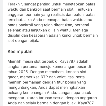
Terakhir, sangat penting untuk menetapkan batas
waktu dan bankroll saat bermain slot. Tentukan
anggaran bermain yang realistis dan patuhi batas
tersebut. Jika Anda mencapai batas waktu atau
batas bankroll yang telah ditentukan, berhenti
sejenak atau lanjutkan di lain waktu. Menjaga
disiplin dan kesabaran adalah kunci untuk bermain
slot dengan bijak.
Kesimpulan
Memilih mesin slot terbaik di Kaya787 adalah
langkah pertama menuju kemenangan besar di
tahun 2025. Dengan memahami konsep slot
gacor, memeriksa RTP dan volatilitas, serta
memilih permainan dengan fitur bonus yang
menguntungkan, Anda dapat meningkatkan
peluang kemenangan Anda. Jangan lupa untuk
mengatur ukuran taruhan sesuai dengan anggaran
Anda dan selalu bermain dengan bijak. Kaya787