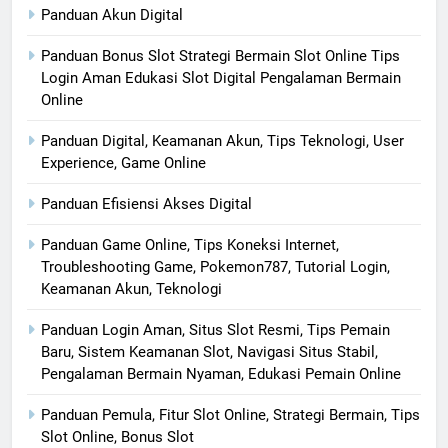
Panduan Akun Digital
Panduan Bonus Slot Strategi Bermain Slot Online Tips
Login Aman Edukasi Slot Digital Pengalaman Bermain
Online
Panduan Digital, Keamanan Akun, Tips Teknologi, User
Experience, Game Online
Panduan Efisiensi Akses Digital
Panduan Game Online, Tips Koneksi Internet,
Troubleshooting Game, Pokemon787, Tutorial Login,
Keamanan Akun, Teknologi
Panduan Login Aman, Situs Slot Resmi, Tips Pemain
Baru, Sistem Keamanan Slot, Navigasi Situs Stabil,
Pengalaman Bermain Nyaman, Edukasi Pemain Online
Panduan Pemula, Fitur Slot Online, Strategi Bermain, Tips
Slot Online, Bonus Slot