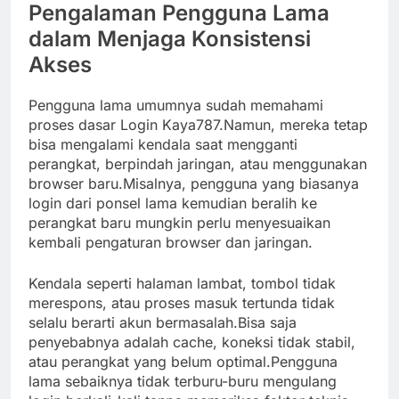
Pengalaman Pengguna Lama
dalam Menjaga Konsistensi
Akses
Pengguna lama umumnya sudah memahami
proses dasar Login Kaya787.Namun, mereka tetap
bisa mengalami kendala saat mengganti
perangkat, berpindah jaringan, atau menggunakan
browser baru.Misalnya, pengguna yang biasanya
login dari ponsel lama kemudian beralih ke
perangkat baru mungkin perlu menyesuaikan
kembali pengaturan browser dan jaringan.
Kendala seperti halaman lambat, tombol tidak
merespons, atau proses masuk tertunda tidak
selalu berarti akun bermasalah.Bisa saja
penyebabnya adalah cache, koneksi tidak stabil,
atau perangkat yang belum optimal.Pengguna
lama sebaiknya tidak terburu-buru mengulang