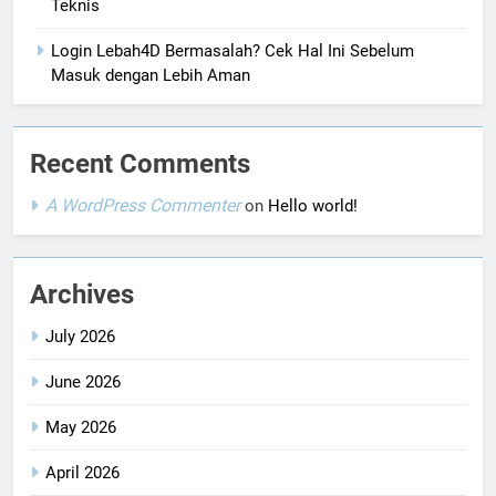
Teknis
Login Lebah4D Bermasalah? Cek Hal Ini Sebelum
Masuk dengan Lebih Aman
Recent Comments
A WordPress Commenter
on
Hello world!
Archives
July 2026
June 2026
May 2026
April 2026