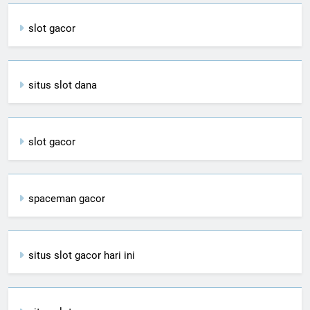
slot gacor
situs slot dana
slot gacor
spaceman gacor
situs slot gacor hari ini