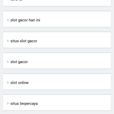
slot gacor hari ini
situs slot gacor
slot gacor
slot online
situs terpercaya