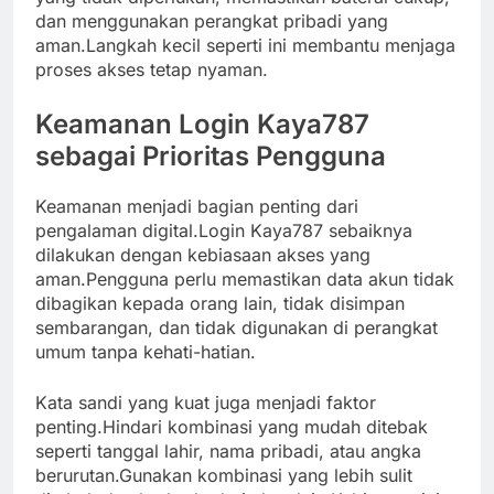
dan menggunakan perangkat pribadi yang
aman.Langkah kecil seperti ini membantu menjaga
proses akses tetap nyaman.
Keamanan Login Kaya787
sebagai Prioritas Pengguna
Keamanan menjadi bagian penting dari
pengalaman digital.Login Kaya787 sebaiknya
dilakukan dengan kebiasaan akses yang
aman.Pengguna perlu memastikan data akun tidak
dibagikan kepada orang lain, tidak disimpan
sembarangan, dan tidak digunakan di perangkat
umum tanpa kehati-hatian.
Kata sandi yang kuat juga menjadi faktor
penting.Hindari kombinasi yang mudah ditebak
seperti tanggal lahir, nama pribadi, atau angka
berurutan.Gunakan kombinasi yang lebih sulit