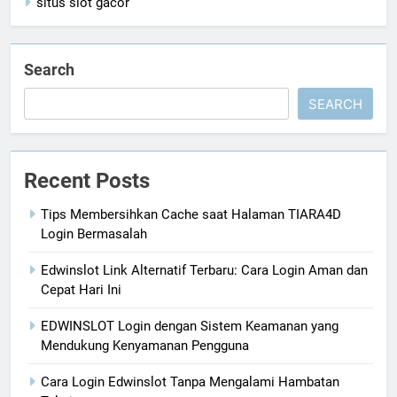
situs slot gacor
Search
SEARCH
Recent Posts
Tips Membersihkan Cache saat Halaman TIARA4D
Login Bermasalah
Edwinslot Link Alternatif Terbaru: Cara Login Aman dan
Cepat Hari Ini
EDWINSLOT Login dengan Sistem Keamanan yang
Mendukung Kenyamanan Pengguna
Cara Login Edwinslot Tanpa Mengalami Hambatan