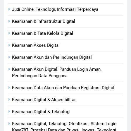
Judi Online, Teknologi, Informasi Terpercaya
Keamanan & Infrastruktur Digital
Keamanan & Tata Kelola Digital
Keamanan Akses Digital
Keamanan Akun dan Perlindungan Digital
Keamanan Akun Digital, Panduan Login Aman,
Perlindungan Data Pengguna
Keamanan Data Akun dan Panduan Registrasi Digital
Keamanan Digital & Aksesibilitas
Keamanan Digital & Teknologi
Keamanan Digital, Teknologi Otentikasi, Sistem Login
Kaya787, Proteksi Data dan Privasi, Inovasi Teknologi