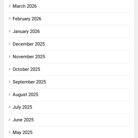
March 2026
February 2026
January 2026
December 2025
November 2025
October 2025
September 2025
August 2025
July 2025
June 2025
May 2025