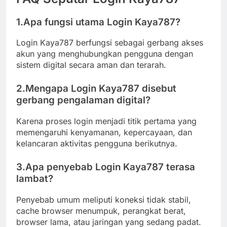
1.Apa fungsi utama Login Kaya787?
Login Kaya787 berfungsi sebagai gerbang akses
akun yang menghubungkan pengguna dengan
sistem digital secara aman dan terarah.
2.Mengapa Login Kaya787 disebut
gerbang pengalaman digital?
Karena proses login menjadi titik pertama yang
memengaruhi kenyamanan, kepercayaan, dan
kelancaran aktivitas pengguna berikutnya.
3.Apa penyebab Login Kaya787 terasa
lambat?
Penyebab umum meliputi koneksi tidak stabil,
cache browser menumpuk, perangkat berat,
browser lama, atau jaringan yang sedang padat.