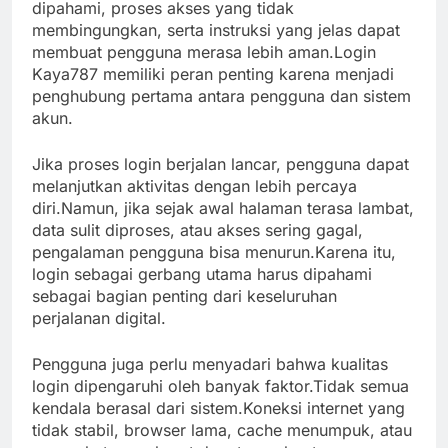
dipahami, proses akses yang tidak
membingungkan, serta instruksi yang jelas dapat
membuat pengguna merasa lebih aman.Login
Kaya787 memiliki peran penting karena menjadi
penghubung pertama antara pengguna dan sistem
akun.
Jika proses login berjalan lancar, pengguna dapat
melanjutkan aktivitas dengan lebih percaya
diri.Namun, jika sejak awal halaman terasa lambat,
data sulit diproses, atau akses sering gagal,
pengalaman pengguna bisa menurun.Karena itu,
login sebagai gerbang utama harus dipahami
sebagai bagian penting dari keseluruhan
perjalanan digital.
Pengguna juga perlu menyadari bahwa kualitas
login dipengaruhi oleh banyak faktor.Tidak semua
kendala berasal dari sistem.Koneksi internet yang
tidak stabil, browser lama, cache menumpuk, atau