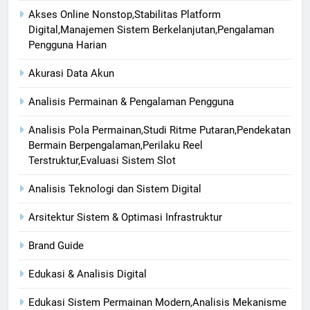
Akses Online Nonstop,Stabilitas Platform
Digital,Manajemen Sistem Berkelanjutan,Pengalaman
Pengguna Harian
Akurasi Data Akun
Analisis Permainan & Pengalaman Pengguna
Analisis Pola Permainan,Studi Ritme Putaran,Pendekatan
Bermain Berpengalaman,Perilaku Reel
Terstruktur,Evaluasi Sistem Slot
Analisis Teknologi dan Sistem Digital
Arsitektur Sistem & Optimasi Infrastruktur
Brand Guide
Edukasi & Analisis Digital
Edukasi Sistem Permainan Modern,Analisis Mekanisme