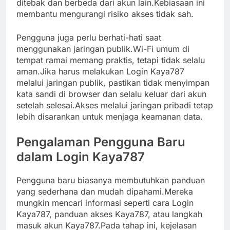
ditebak dan berbeda dari akun lain.Kebiasaan ini
membantu mengurangi risiko akses tidak sah.
Pengguna juga perlu berhati-hati saat
menggunakan jaringan publik.Wi-Fi umum di
tempat ramai memang praktis, tetapi tidak selalu
aman.Jika harus melakukan Login Kaya787
melalui jaringan publik, pastikan tidak menyimpan
kata sandi di browser dan selalu keluar dari akun
setelah selesai.Akses melalui jaringan pribadi tetap
lebih disarankan untuk menjaga keamanan data.
Pengalaman Pengguna Baru
dalam Login Kaya787
Pengguna baru biasanya membutuhkan panduan
yang sederhana dan mudah dipahami.Mereka
mungkin mencari informasi seperti cara Login
Kaya787, panduan akses Kaya787, atau langkah
masuk akun Kaya787.Pada tahap ini, kejelasan