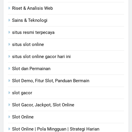
Riset & Analisis Web
Sains & Teknologi
situs resmi terpecaya
situs slot online
situs slot online gacor hari ini
Slot dan Permainan
Slot Demo, Fitur Slot, Panduan Bermain
slot gacor
Slot Gacor, Jackpot, Slot Online
Slot Online
Slot Online | Pola Mingguan | Strategi Harian