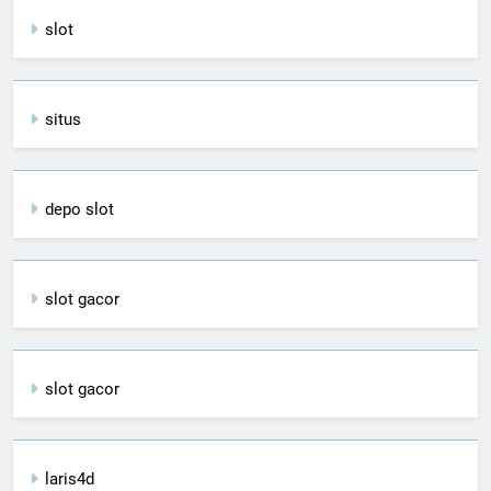
slot
situs
depo slot
slot gacor
slot gacor
laris4d