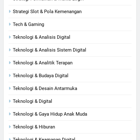
Strategi Slot & Pola Kemenangan
Tech & Gaming
Teknologi & Analisis Digital
Teknologi & Analisis Sistem Digital
Teknologi & Analitik Terapan
Teknologi & Budaya Digital
Teknologi & Desain Antarmuka
Teknologi & Digital
Teknologi & Gaya Hidup Anak Muda
Teknologi & Hiburan
Teknologi & Keamanan Digital