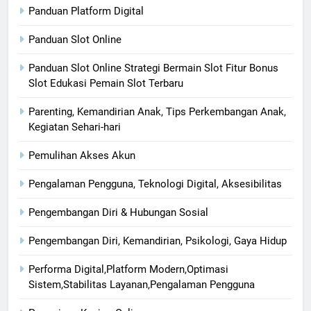
Panduan Platform Digital
Panduan Slot Online
Panduan Slot Online Strategi Bermain Slot Fitur Bonus
Slot Edukasi Pemain Slot Terbaru
Parenting, Kemandirian Anak, Tips Perkembangan Anak,
Kegiatan Sehari-hari
Pemulihan Akses Akun
Pengalaman Pengguna, Teknologi Digital, Aksesibilitas
Pengembangan Diri & Hubungan Sosial
Pengembangan Diri, Kemandirian, Psikologi, Gaya Hidup
Performa Digital,Platform Modern,Optimasi
Sistem,Stabilitas Layanan,Pengalaman Pengguna