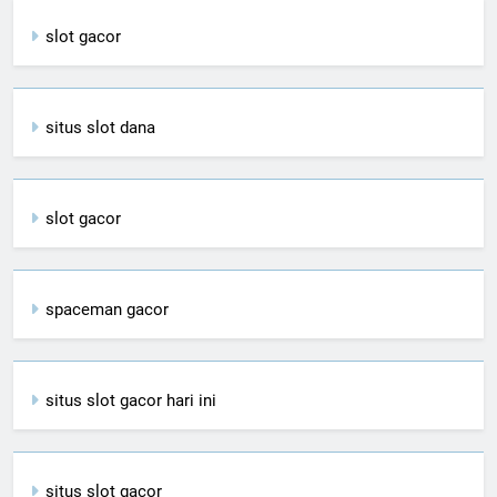
slot gacor
situs slot dana
slot gacor
spaceman gacor
situs slot gacor hari ini
situs slot gacor