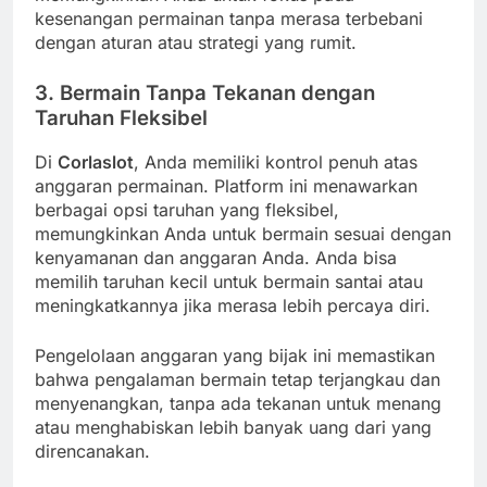
kesenangan permainan tanpa merasa terbebani
dengan aturan atau strategi yang rumit.
3.
Bermain Tanpa Tekanan dengan
Taruhan Fleksibel
Di
Corlaslot
, Anda memiliki kontrol penuh atas
anggaran permainan. Platform ini menawarkan
berbagai opsi taruhan yang fleksibel,
memungkinkan Anda untuk bermain sesuai dengan
kenyamanan dan anggaran Anda. Anda bisa
memilih taruhan kecil untuk bermain santai atau
meningkatkannya jika merasa lebih percaya diri.
Pengelolaan anggaran yang bijak ini memastikan
bahwa pengalaman bermain tetap terjangkau dan
menyenangkan, tanpa ada tekanan untuk menang
atau menghabiskan lebih banyak uang dari yang
direncanakan.