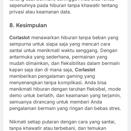
sepenuhnya pada hiburan tanpa khawatir tentang
privasi atau keamanan data.
8.
Kesimpulan
Corlaslot
menawarkan hiburan tanpa beban yang
sempurna untuk siapa saja yang mencari cara
santai untuk menikmati waktu senggang. Dengan
antarmuka yang sederhana, permainan yang
mudah dimainkan, dan fleksibilitas dalam bermain
kapan saja dan di mana saja,
Corlaslot
memberikan pengalaman gaming yang
menyenangkan tanpa komplikasi. Anda bisa
menikmati hiburan dengan taruhan fleksibel, mode
demo untuk berlatih, dan keamanan yang terjamin,
semuanya dirancang untuk memberi Anda
pengalaman bermain yang ringan dan bebas stres.
Nikmati setiap putaran dengan cara yang santai,
tanpa khawatir atau terbebani, dan temukan