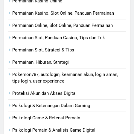
Permainan Kasino Online
Permainan Kasino, Slot Online, Panduan Permainan
Permainan Online, Slot Online, Panduan Permainan
Permainan Slot, Panduan Casino, Tips dan Trik
Permainan Slot, Strategi & Tips
Permainan, Hiburan, Strategi
Pokemon787, autologin, keamanan akun, login aman,
tips login, user experience
Proteksi Akun dan Akses Digital
Psikologi & Ketenangan Dalam Gaming
Psikologi Game & Retensi Pemain
Psikologi Pemain & Analisis Game Digital