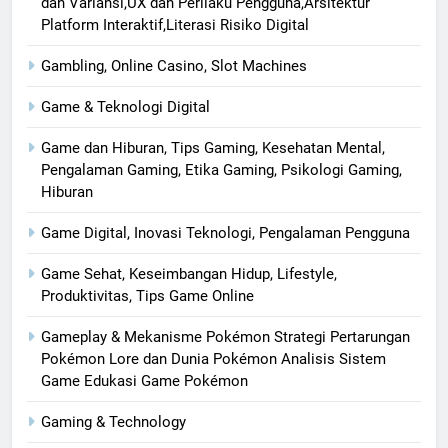
dan Variansi,UX dan Perilaku Pengguna,Arsitektur
Platform Interaktif,Literasi Risiko Digital
Gambling, Online Casino, Slot Machines
Game & Teknologi Digital
Game dan Hiburan, Tips Gaming, Kesehatan Mental,
Pengalaman Gaming, Etika Gaming, Psikologi Gaming,
Hiburan
Game Digital, Inovasi Teknologi, Pengalaman Pengguna
Game Sehat, Keseimbangan Hidup, Lifestyle,
Produktivitas, Tips Game Online
Gameplay & Mekanisme Pokémon Strategi Pertarungan
Pokémon Lore dan Dunia Pokémon Analisis Sistem
Game Edukasi Game Pokémon
Gaming & Technology