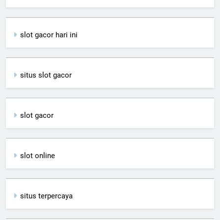
slot gacor hari ini
situs slot gacor
slot gacor
slot online
situs terpercaya