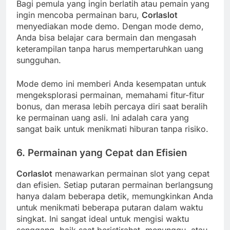
Bagi pemula yang ingin berlatih atau pemain yang
ingin mencoba permainan baru,
Corlaslot
menyediakan mode demo. Dengan mode demo,
Anda bisa belajar cara bermain dan mengasah
keterampilan tanpa harus mempertaruhkan uang
sungguhan.
Mode demo ini memberi Anda kesempatan untuk
mengeksplorasi permainan, memahami fitur-fitur
bonus, dan merasa lebih percaya diri saat beralih
ke permainan uang asli. Ini adalah cara yang
sangat baik untuk menikmati hiburan tanpa risiko.
6.
Permainan yang Cepat dan Efisien
Corlaslot
menawarkan permainan slot yang cepat
dan efisien. Setiap putaran permainan berlangsung
hanya dalam beberapa detik, memungkinkan Anda
untuk menikmati beberapa putaran dalam waktu
singkat. Ini sangat ideal untuk mengisi waktu