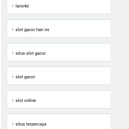
laris4d
slot gacor hari ini
situs slot gacor
slot gacor
slot online
situs terpercaya