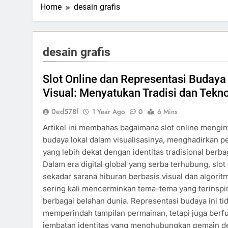
Home
desain grafis
desain grafis
Slot Online dan Representasi Budaya
Visual: Menyatukan Tradisi dan Tekn
0ed578f
1 Year Ago
0
6 Mins
Artikel ini membahas bagaimana slot online mengi
budaya lokal dalam visualisasinya, menghadirkan 
yang lebih dekat dengan identitas tradisional berba
Dalam era digital global yang serba terhubung, slo
sekadar sarana hiburan berbasis visual dan algorit
sering kali mencerminkan tema-tema yang terinspira
berbagai belahan dunia. Representasi budaya ini ti
memperindah tampilan permainan, tetapi juga berf
jembatan identitas yang menghubungkan pemain d