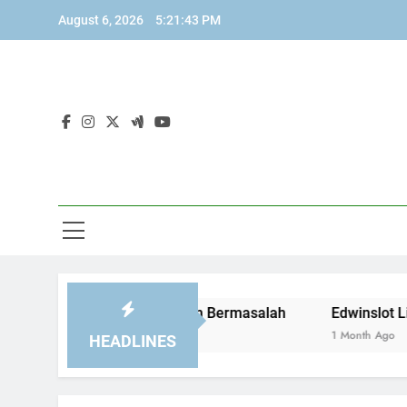
Skip
August 6, 2026
5:21:44 PM
to
content
Cit
Temukan Ku
man TIARA4D Login Bermasalah
Edwinslot Link Alternat
1 Month Ago
HEADLINES