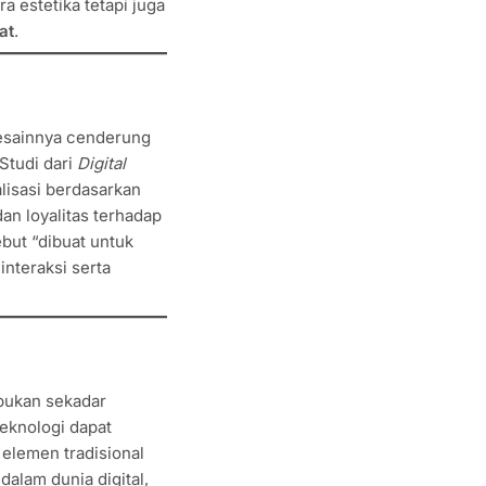
a estetika tetapi juga
at
.
desainnya cenderung
 Studi dari
Digital
isasi berdasarkan
an loyalitas terhadap
but “dibuat untuk
interaksi serta
 bukan sekadar
teknologi dapat
elemen tradisional
dalam dunia digital,