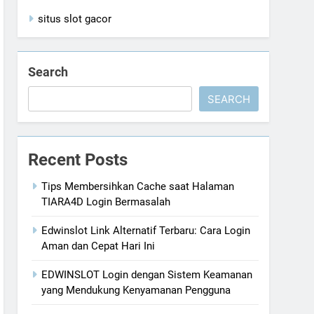
situs slot gacor
Search
SEARCH
Recent Posts
Tips Membersihkan Cache saat Halaman
TIARA4D Login Bermasalah
Edwinslot Link Alternatif Terbaru: Cara Login
Aman dan Cepat Hari Ini
EDWINSLOT Login dengan Sistem Keamanan
yang Mendukung Kenyamanan Pengguna