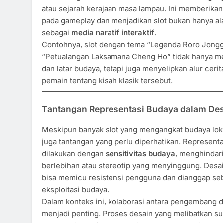
atau sejarah kerajaan masa lampau. Ini memberika
pada gameplay dan menjadikan slot bukan hanya alat
sebagai
media naratif interaktif
.
Contohnya, slot dengan tema “Legenda Roro Jongg
“Petualangan Laksamana Cheng Ho” tidak hanya m
dan latar budaya, tetapi juga menyelipkan alur cer
pemain tentang kisah klasik tersebut.
Tantangan Representasi Budaya dalam De
Meskipun banyak slot yang mengangkat budaya lokal
juga tantangan yang perlu diperhatikan. Representa
dilakukan dengan
sensitivitas budaya
, menghindar
berlebihan atau stereotip yang menyinggung. Desai
bisa memicu resistensi pengguna dan dianggap se
eksploitasi budaya.
Dalam konteks ini, kolaborasi antara pengembang d
menjadi penting. Proses desain yang melibatkan 