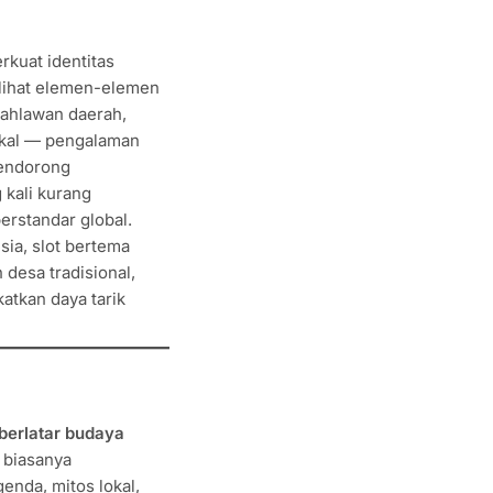
kuat identitas
elihat elemen-elemen
pahlawan daerah,
lokal — pengalaman
mendorong
g kali kurang
erstandar global.
sia, slot bertema
desa tradisional,
atkan daya tarik
 berlatar budaya
 biasanya
enda, mitos lokal,