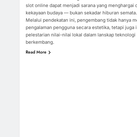
slot online dapat menjadi sarana yang mengharga
kekayaan budaya — bukan sekadar hiburan semata.
Melalui pendekatan ini, pengembang tidak hanya 
pengalaman pengguna secara estetika, tetapi juga i
pelestarian nilai-nilai lokal dalam lanskap teknologi
berkembang.
Read More