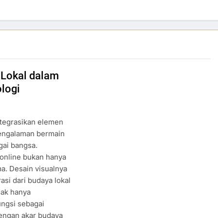
 Lokal dalam
ologi
ntegrasikan elemen
pengalaman bermain
gai bangsa.
t online bukan hanya
ma. Desain visualnya
si dari budaya lokal
dak hanya
ungsi sebagai
engan akar budaya