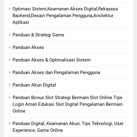
Optimasi Sistem,Keamanan Akses Digital,Rekayasa
Backend,Desain Pengalaman Pengguna,Arsitektur
Aplikasi
Panduan & Strategi Game
Panduan Akses
Panduan Akses & Optimalisasi Sistem
Panduan Akses dan Pengalaman Pengguna
Panduan Akun Digital
Panduan Bonus Slot Strategi Bermain Slot Online Tips
Login Aman Edukasi Slot Digital Pengalaman Bermain
Online
Panduan Digital, Keamanan Akun, Tips Teknologi, User
Experience, Game Online