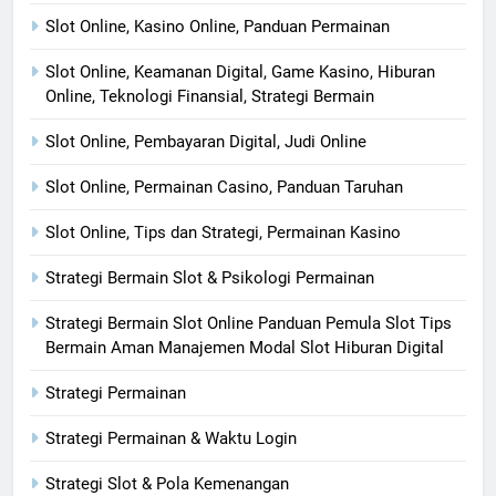
Slot Online, Kasino Online, Panduan Permainan
Slot Online, Keamanan Digital, Game Kasino, Hiburan
Online, Teknologi Finansial, Strategi Bermain
Slot Online, Pembayaran Digital, Judi Online
Slot Online, Permainan Casino, Panduan Taruhan
Slot Online, Tips dan Strategi, Permainan Kasino
Strategi Bermain Slot & Psikologi Permainan
Strategi Bermain Slot Online Panduan Pemula Slot Tips
Bermain Aman Manajemen Modal Slot Hiburan Digital
Strategi Permainan
Strategi Permainan & Waktu Login
Strategi Slot & Pola Kemenangan