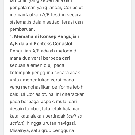
tampilan yang sederhana dan
pengalaman yang lancar, Corlaslot
memanfaatkan A/B testing secara
sistematis dalam setiap iterasi dan
pembaruan.
1. Memahami Konsep Pengujian
A/B dalam Konteks Corlaslot
Pengujian A/B adalah metode di
mana dua versi berbeda dari
sebuah elemen diuji pada
kelompok pengguna secara acak
untuk menentukan versi mana
yang menghasilkan performa lebih
baik. Di Corlaslot, hal ini diterapkan
pada berbagai aspek: mulai dari
desain tombol, tata letak halaman,
kata-kata ajakan bertindak (
call-to-
action
), hingga urutan navigasi.
Misalnya, satu grup pengguna