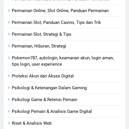
Permainan Online, Slot Online, Panduan Permainan
Permainan Slot, Panduan Casino, Tips dan Trik
Permainan Slot, Strategi & Tips
Permainan, Hiburan, Strategi
Pokemon787, autologin, keamanan akun, login aman,
tips login, user experience
Proteksi Akun dan Akses Digital
Psikologi & Ketenangan Dalam Gaming
Psikologi Game & Retensi Pemain
Psikologi Pemain & Analisis Game Digital
Riset & Analisis Web