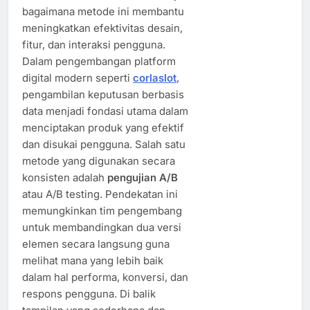
bagaimana metode ini membantu
meningkatkan efektivitas desain,
fitur, dan interaksi pengguna.
Dalam pengembangan platform
digital modern seperti
corlaslot
,
pengambilan keputusan berbasis
data menjadi fondasi utama dalam
menciptakan produk yang efektif
dan disukai pengguna. Salah satu
metode yang digunakan secara
konsisten adalah
pengujian A/B
atau A/B testing. Pendekatan ini
memungkinkan tim pengembang
untuk membandingkan dua versi
elemen secara langsung guna
melihat mana yang lebih baik
dalam hal performa, konversi, dan
respons pengguna. Di balik