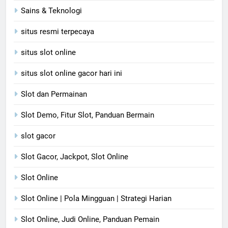
Sains & Teknologi
situs resmi terpecaya
situs slot online
situs slot online gacor hari ini
Slot dan Permainan
Slot Demo, Fitur Slot, Panduan Bermain
slot gacor
Slot Gacor, Jackpot, Slot Online
Slot Online
Slot Online | Pola Mingguan | Strategi Harian
Slot Online, Judi Online, Panduan Pemain