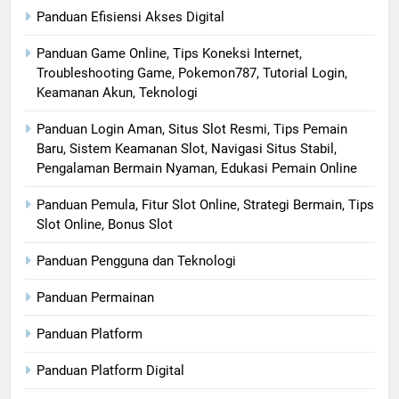
Panduan Efisiensi Akses Digital
Panduan Game Online, Tips Koneksi Internet,
Troubleshooting Game, Pokemon787, Tutorial Login,
Keamanan Akun, Teknologi
Panduan Login Aman, Situs Slot Resmi, Tips Pemain
Baru, Sistem Keamanan Slot, Navigasi Situs Stabil,
Pengalaman Bermain Nyaman, Edukasi Pemain Online
Panduan Pemula, Fitur Slot Online, Strategi Bermain, Tips
Slot Online, Bonus Slot
Panduan Pengguna dan Teknologi
Panduan Permainan
Panduan Platform
Panduan Platform Digital