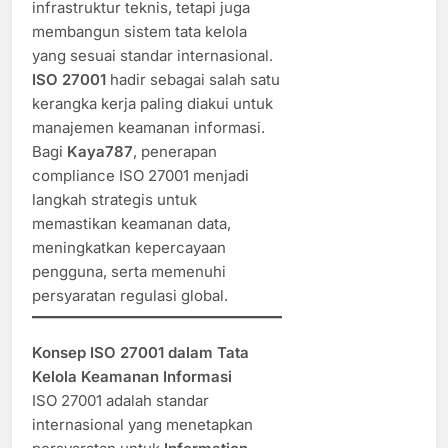
infrastruktur teknis, tetapi juga
membangun sistem tata kelola
yang sesuai standar internasional.
ISO 27001
hadir sebagai salah satu
kerangka kerja paling diakui untuk
manajemen keamanan informasi.
Bagi
Kaya787
, penerapan
compliance ISO 27001 menjadi
langkah strategis untuk
memastikan keamanan data,
meningkatkan kepercayaan
pengguna, serta memenuhi
persyaratan regulasi global.
Konsep ISO 27001 dalam Tata
Kelola Keamanan Informasi
ISO 27001 adalah standar
internasional yang menetapkan