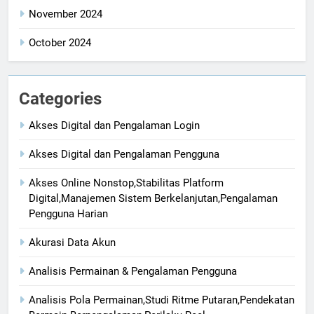
November 2024
October 2024
Categories
Akses Digital dan Pengalaman Login
Akses Digital dan Pengalaman Pengguna
Akses Online Nonstop,Stabilitas Platform
Digital,Manajemen Sistem Berkelanjutan,Pengalaman
Pengguna Harian
Akurasi Data Akun
Analisis Permainan & Pengalaman Pengguna
Analisis Pola Permainan,Studi Ritme Putaran,Pendekatan