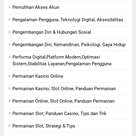
Pemulihan Akses Akun
Pengalaman Pengguna, Teknologi Digital, Aksesibilitas
Pengembangan Diri & Hubungan Sosial
Pengembangan Diri, Kemandirian, Psikologi, Gaya Hidup
Performa Digital,Platform Modern,Optimasi
Sistem,Stabilitas Layanan,Pengalaman Pengguna
Permainan Kasino Online
Permainan Kasino, Slot Online, Panduan Permainan
Permainan Online, Slot Online, Panduan Permainan
Permainan Slot, Panduan Casino, Tips dan Trik
Permainan Slot, Strategi & Tips