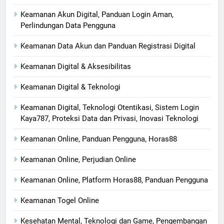
Keamanan Akun Digital, Panduan Login Aman,
Perlindungan Data Pengguna
Keamanan Data Akun dan Panduan Registrasi Digital
Keamanan Digital & Aksesibilitas
Keamanan Digital & Teknologi
Keamanan Digital, Teknologi Otentikasi, Sistem Login
Kaya787, Proteksi Data dan Privasi, Inovasi Teknologi
Keamanan Online, Panduan Pengguna, Horas88
Keamanan Online, Perjudian Online
Keamanan Online, Platform Horas88, Panduan Pengguna
Keamanan Togel Online
Kesehatan Mental, Teknologi dan Game, Pengembangan