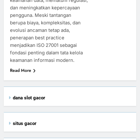
keamanan data, mematuhi regulasi,
dan meningkatkan kepercayaan
pengguna. Meski tantangan
berupa biaya, kompleksitas, dan
evolusi ancaman tetap ada,
penerapan best practice
menjadikan ISO 27001 sebagai
fondasi penting dalam tata kelola
keamanan informasi modern.
Read More
dana slot gacor
situs gacor