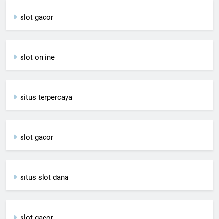
slot gacor
slot online
situs terpercaya
slot gacor
situs slot dana
slot gacor