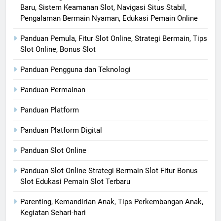
Baru, Sistem Keamanan Slot, Navigasi Situs Stabil,
Pengalaman Bermain Nyaman, Edukasi Pemain Online
Panduan Pemula, Fitur Slot Online, Strategi Bermain, Tips
Slot Online, Bonus Slot
Panduan Pengguna dan Teknologi
Panduan Permainan
Panduan Platform
Panduan Platform Digital
Panduan Slot Online
Panduan Slot Online Strategi Bermain Slot Fitur Bonus
Slot Edukasi Pemain Slot Terbaru
Parenting, Kemandirian Anak, Tips Perkembangan Anak,
Kegiatan Sehari-hari