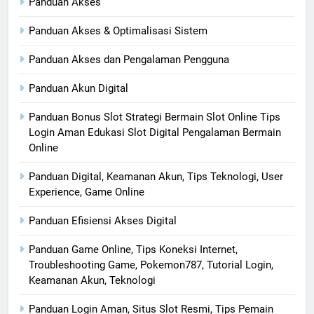
Panduan Akses
Panduan Akses & Optimalisasi Sistem
Panduan Akses dan Pengalaman Pengguna
Panduan Akun Digital
Panduan Bonus Slot Strategi Bermain Slot Online Tips
Login Aman Edukasi Slot Digital Pengalaman Bermain
Online
Panduan Digital, Keamanan Akun, Tips Teknologi, User
Experience, Game Online
Panduan Efisiensi Akses Digital
Panduan Game Online, Tips Koneksi Internet,
Troubleshooting Game, Pokemon787, Tutorial Login,
Keamanan Akun, Teknologi
Panduan Login Aman, Situs Slot Resmi, Tips Pemain