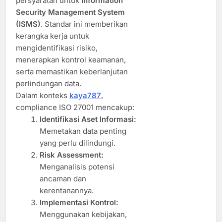
persyaratan untuk
Information
Security Management System
(ISMS)
. Standar ini memberikan
kerangka kerja untuk
mengidentifikasi risiko,
menerapkan kontrol keamanan,
serta memastikan keberlanjutan
perlindungan data.
Dalam konteks
kaya787
,
compliance ISO 27001 mencakup:
Identifikasi Aset Informasi:
Memetakan data penting
yang perlu dilindungi.
Risk Assessment:
Menganalisis potensi
ancaman dan
kerentanannya.
Implementasi Kontrol:
Menggunakan kebijakan,