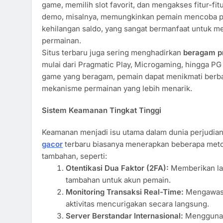
game, memilih slot favorit, dan mengakses fitur-fit
demo, misalnya, memungkinkan pemain mencoba pe
kehilangan saldo, yang sangat bermanfaat untuk 
permainan.
Situs terbaru juga sering menghadirkan
beragam pr
mulai dari Pragmatic Play, Microgaming, hingga PG 
game yang beragam, pemain dapat menikmati berba
mekanisme permainan yang lebih menarik.
Sistem Keamanan Tingkat Tinggi
Keamanan menjadi isu utama dalam dunia perjudian
gacor
terbaru biasanya menerapkan beberapa meto
tambahan, seperti:
Otentikasi Dua Faktor (2FA):
Memberikan la
tambahan untuk akun pemain.
Monitoring Transaksi Real-Time:
Mengawasi 
aktivitas mencurigakan secara langsung.
Server Berstandar Internasional:
Menggunak