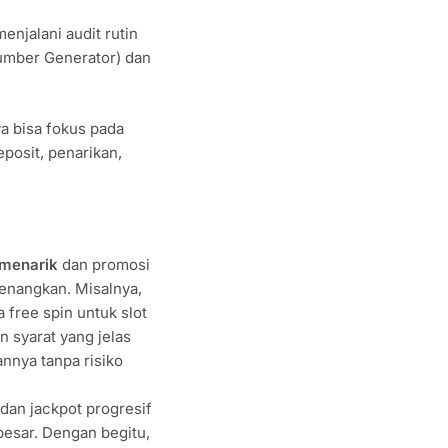
enjalani audit rutin
umber Generator) dan
ya bisa fokus pada
posit, penarikan,
menarik
dan promosi
nangkan. Misalnya,
free spin untuk slot
n syarat yang jelas
nnya tanpa risiko
 dan jackpot progresif
esar. Dengan begitu,