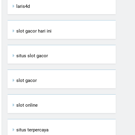
laris4d
slot gacor hari ini
situs slot gacor
slot gacor
slot online
situs terpercaya