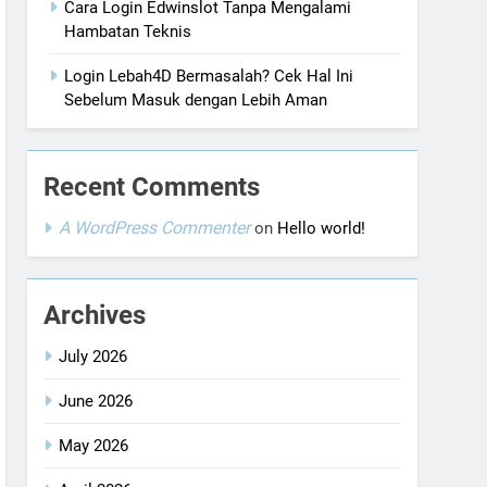
Cara Login Edwinslot Tanpa Mengalami
Hambatan Teknis
Login Lebah4D Bermasalah? Cek Hal Ini
Sebelum Masuk dengan Lebih Aman
Recent Comments
A WordPress Commenter
on
Hello world!
Archives
July 2026
June 2026
May 2026