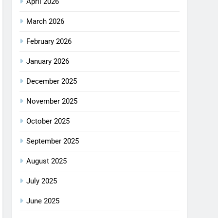
April 2026
March 2026
February 2026
January 2026
December 2025
November 2025
October 2025
September 2025
August 2025
July 2025
June 2025