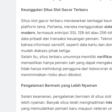
Keunggulan Situs Slot Gacor Terbaru
Situs slot gacor terbaru menawarkan berbagai keu
platform lama. Pertama, mereka menggunakan
sis
modern
, termasuk enkripsi SSL 128-bit atau 256-b
data pribadi dan transaksi keuangan pemain. Tekno
bahwa informasi sensitif, seperti data kartu dan dom
mudah diakses pihak ketiga.
Selain itu, situs terbaru umumnya memiliki
verifika
memastikan hanya pemain sah yang dapat mengakse
tidak hanya melindungi pengguna dari kebocoran dat
meminimalkan risiko akun dibobol.
Pengalaman Bermain yang Lebih Nyaman
Selain keamanan, pengalaman bermain di situs slot
lebih nyaman. Banyak situs telah menghadirkan
int
yang memudahkan pemain baru maupun veteran un