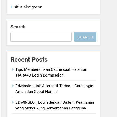
situs slot gacor
Search
SEARCH
Recent Posts
Tips Membersihkan Cache saat Halaman
TIARA4D Login Bermasalah
Edwinslot Link Alternatif Terbaru: Cara Login
Aman dan Cepat Hari Ini
EDWINSLOT Login dengan Sistem Keamanan
yang Mendukung Kenyamanan Pengguna