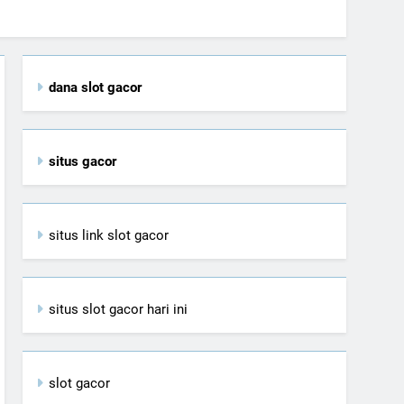
dana slot gacor
situs gacor
situs link slot gacor
situs slot gacor hari ini
slot gacor