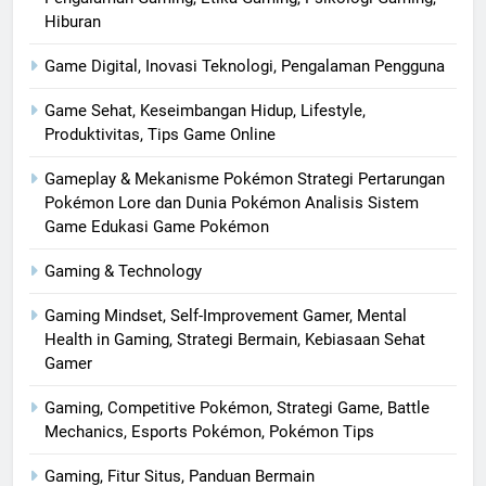
Hiburan
Game Digital, Inovasi Teknologi, Pengalaman Pengguna
Game Sehat, Keseimbangan Hidup, Lifestyle,
Produktivitas, Tips Game Online
Gameplay & Mekanisme Pokémon Strategi Pertarungan
Pokémon Lore dan Dunia Pokémon Analisis Sistem
Game Edukasi Game Pokémon
Gaming & Technology
Gaming Mindset, Self-Improvement Gamer, Mental
Health in Gaming, Strategi Bermain, Kebiasaan Sehat
Gamer
Gaming, Competitive Pokémon, Strategi Game, Battle
Mechanics, Esports Pokémon, Pokémon Tips
Gaming, Fitur Situs, Panduan Bermain