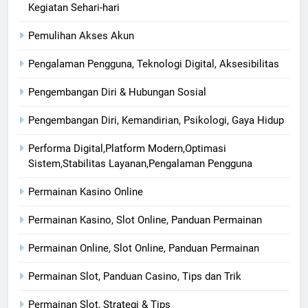
Kegiatan Sehari-hari
Pemulihan Akses Akun
Pengalaman Pengguna, Teknologi Digital, Aksesibilitas
Pengembangan Diri & Hubungan Sosial
Pengembangan Diri, Kemandirian, Psikologi, Gaya Hidup
Performa Digital,Platform Modern,Optimasi
Sistem,Stabilitas Layanan,Pengalaman Pengguna
Permainan Kasino Online
Permainan Kasino, Slot Online, Panduan Permainan
Permainan Online, Slot Online, Panduan Permainan
Permainan Slot, Panduan Casino, Tips dan Trik
Permainan Slot, Strategi & Tips