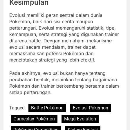
Kesimpulan
Evolusi memiliki peran sentral dalam dunia
Pokémon, baik dari sisi cerita maupun
pertarungan. Evolusi memengaruhi statistik, tipe,
kemampuan, serta strategi yang digunakan trainer
di arena battle. Dengan memahami mekanisme
evolusi secara mendalam, trainer dapat
memaksimalkan potensi Pokémon dan
menciptakan strategi yang lebih efektif.
Pada akhirnya, evolusi bukan hanya tentang
perubahan bentuk, melainkan tentang bagaimana
Pokémon dan trainer berkembang bersama dalam
setiap pertarungan.
Tagged:
Battle Pokémon
Evolusi Pokémon
Gameplay Pokémon
Mega Evolution
Pokémon Competitive
Sistem Evolusi