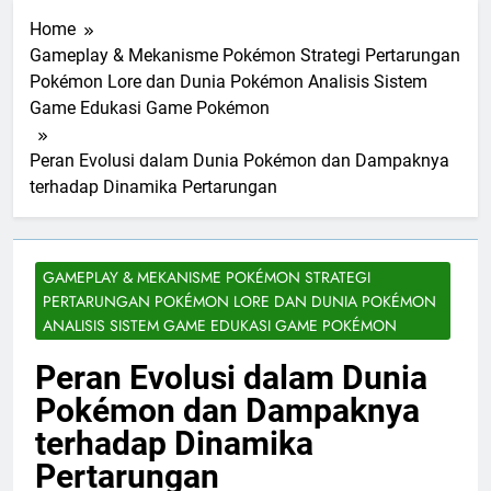
Home
Gameplay & Mekanisme Pokémon Strategi Pertarungan
Pokémon Lore dan Dunia Pokémon Analisis Sistem
Game Edukasi Game Pokémon
Peran Evolusi dalam Dunia Pokémon dan Dampaknya
terhadap Dinamika Pertarungan
GAMEPLAY & MEKANISME POKÉMON STRATEGI
PERTARUNGAN POKÉMON LORE DAN DUNIA POKÉMON
ANALISIS SISTEM GAME EDUKASI GAME POKÉMON
Peran Evolusi dalam Dunia
Pokémon dan Dampaknya
terhadap Dinamika
Pertarungan