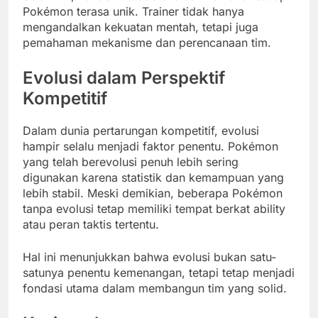
Pokémon terasa unik. Trainer tidak hanya
mengandalkan kekuatan mentah, tetapi juga
pemahaman mekanisme dan perencanaan tim.
Evolusi dalam Perspektif
Kompetitif
Dalam dunia pertarungan kompetitif, evolusi
hampir selalu menjadi faktor penentu. Pokémon
yang telah berevolusi penuh lebih sering
digunakan karena statistik dan kemampuan yang
lebih stabil. Meski demikian, beberapa Pokémon
tanpa evolusi tetap memiliki tempat berkat ability
atau peran taktis tertentu.
Hal ini menunjukkan bahwa evolusi bukan satu-
satunya penentu kemenangan, tetapi tetap menjadi
fondasi utama dalam membangun tim yang solid.