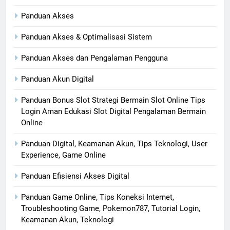
Panduan Akses
Panduan Akses & Optimalisasi Sistem
Panduan Akses dan Pengalaman Pengguna
Panduan Akun Digital
Panduan Bonus Slot Strategi Bermain Slot Online Tips
Login Aman Edukasi Slot Digital Pengalaman Bermain
Online
Panduan Digital, Keamanan Akun, Tips Teknologi, User
Experience, Game Online
Panduan Efisiensi Akses Digital
Panduan Game Online, Tips Koneksi Internet,
Troubleshooting Game, Pokemon787, Tutorial Login,
Keamanan Akun, Teknologi