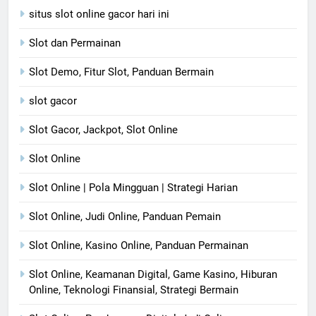
situs slot online gacor hari ini
Slot dan Permainan
Slot Demo, Fitur Slot, Panduan Bermain
slot gacor
Slot Gacor, Jackpot, Slot Online
Slot Online
Slot Online | Pola Mingguan | Strategi Harian
Slot Online, Judi Online, Panduan Pemain
Slot Online, Kasino Online, Panduan Permainan
Slot Online, Keamanan Digital, Game Kasino, Hiburan
Online, Teknologi Finansial, Strategi Bermain