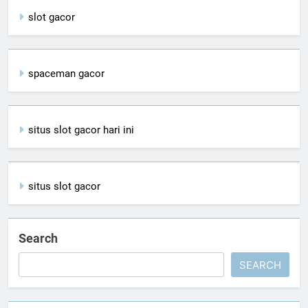
slot gacor
spaceman gacor
situs slot gacor hari ini
situs slot gacor
Search
SEARCH