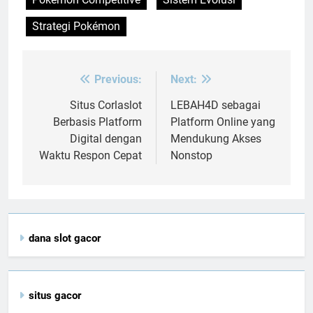
Strategi Pokémon
Previous:
Next:
Post
navigation
Situs Corlaslot
LEBAH4D sebagai
Berbasis Platform
Platform Online yang
Digital dengan
Mendukung Akses
Waktu Respon Cepat
Nonstop
dana slot gacor
situs gacor