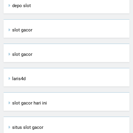
depo slot
slot gacor
slot gacor
laris4d
slot gacor hari ini
situs slot gacor