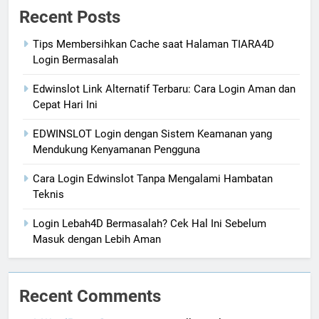
Recent Posts
Tips Membersihkan Cache saat Halaman TIARA4D
Login Bermasalah
Edwinslot Link Alternatif Terbaru: Cara Login Aman dan
Cepat Hari Ini
EDWINSLOT Login dengan Sistem Keamanan yang
Mendukung Kenyamanan Pengguna
Cara Login Edwinslot Tanpa Mengalami Hambatan
Teknis
Login Lebah4D Bermasalah? Cek Hal Ini Sebelum
Masuk dengan Lebih Aman
Recent Comments