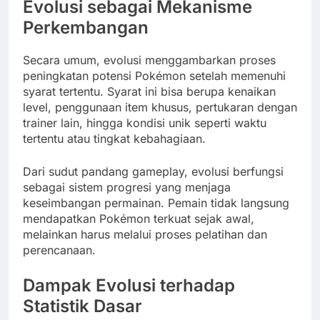
Evolusi sebagai Mekanisme
Perkembangan
Secara umum, evolusi menggambarkan proses
peningkatan potensi Pokémon setelah memenuhi
syarat tertentu. Syarat ini bisa berupa kenaikan
level, penggunaan item khusus, pertukaran dengan
trainer lain, hingga kondisi unik seperti waktu
tertentu atau tingkat kebahagiaan.
Dari sudut pandang gameplay, evolusi berfungsi
sebagai sistem progresi yang menjaga
keseimbangan permainan. Pemain tidak langsung
mendapatkan Pokémon terkuat sejak awal,
melainkan harus melalui proses pelatihan dan
perencanaan.
Dampak Evolusi terhadap
Statistik Dasar