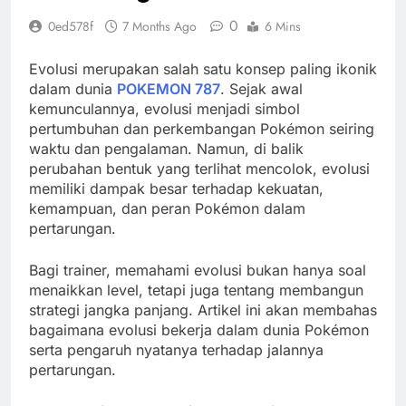
0
0ed578f
7 Months Ago
6 Mins
Evolusi merupakan salah satu konsep paling ikonik
dalam dunia
POKEMON 787
. Sejak awal
kemunculannya, evolusi menjadi simbol
pertumbuhan dan perkembangan Pokémon seiring
waktu dan pengalaman. Namun, di balik
perubahan bentuk yang terlihat mencolok, evolusi
memiliki dampak besar terhadap kekuatan,
kemampuan, dan peran Pokémon dalam
pertarungan.
Bagi trainer, memahami evolusi bukan hanya soal
menaikkan level, tetapi juga tentang membangun
strategi jangka panjang. Artikel ini akan membahas
bagaimana evolusi bekerja dalam dunia Pokémon
serta pengaruh nyatanya terhadap jalannya
pertarungan.