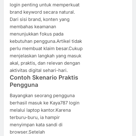
login penting untuk memperkuat
brand keyword secara natural.
Dari sisi brand, konten yang
membahas keamanan
menunjukkan fokus pada
kebutuhan pengguna.Artikel tidak
perlu membuat klaim besar.Cukup
menjelaskan langkah yang masuk
akal, praktis, dan relevan dengan
aktivitas digital sehari-hari.
Contoh Skenario Praktis
Pengguna
Bayangkan seorang pengguna
berhasil masuk ke Kaya787 login
melalui laptop kantor.Karena
terburu-buru, ia hampir
menyimpan kata sandi di
browser.Setelah