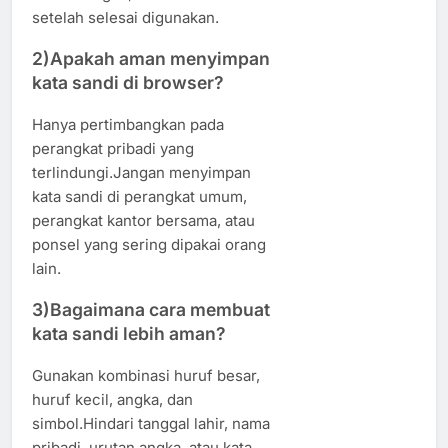
setelah selesai digunakan.
2)Apakah aman menyimpan
kata sandi di browser?
Hanya pertimbangkan pada
perangkat pribadi yang
terlindungi.Jangan menyimpan
kata sandi di perangkat umum,
perangkat kantor bersama, atau
ponsel yang sering dipakai orang
lain.
3)Bagaimana cara membuat
kata sandi lebih aman?
Gunakan kombinasi huruf besar,
huruf kecil, angka, dan
simbol.Hindari tanggal lahir, nama
pribadi, urutan angka, atau kata