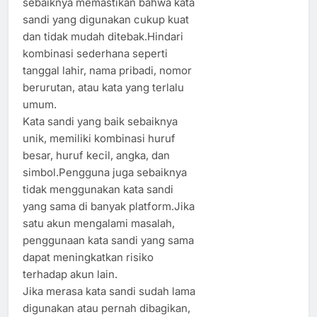
sebaiknya memastikan bahwa kata
sandi yang digunakan cukup kuat
dan tidak mudah ditebak.Hindari
kombinasi sederhana seperti
tanggal lahir, nama pribadi, nomor
berurutan, atau kata yang terlalu
umum.
Kata sandi yang baik sebaiknya
unik, memiliki kombinasi huruf
besar, huruf kecil, angka, dan
simbol.Pengguna juga sebaiknya
tidak menggunakan kata sandi
yang sama di banyak platform.Jika
satu akun mengalami masalah,
penggunaan kata sandi yang sama
dapat meningkatkan risiko
terhadap akun lain.
Jika merasa kata sandi sudah lama
digunakan atau pernah dibagikan,