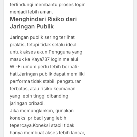
terlindungi membantu proses login
menjadi lebih aman.
Menghindari Risiko dari
Jaringan Publik
Jaringan publik sering terlihat
praktis, tetapi tidak selalu ideal
untuk akses akun.Pengguna yang
masuk ke Kaya787 login melalui
Wi-Fi umum perlu lebih berhati-
hati.Jaringan publik dapat memiliki
performa tidak stabil, pengaturan
terbatas, atau risiko keamanan
yang lebih tinggi dibanding
jaringan pribadi.
Jika memungkinkan, gunakan
koneksi pribadi yang lebih
tepercaya.Koneksi stabil tidak
hanya membuat akses lebih lancar,