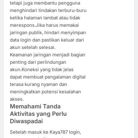
tetapi juga membantu pengguna
menghindari tindakan terburu-buru
ketika halaman lambat atau tidak
merespons.Jika harus memakai
jaringan publik, hindari menyimpan
data login dan pastikan keluar dari
akun setelah selesai.
Keamanan jaringan menjadi bagian
penting dari perlindungan
akun.Koneksi yang tidak jelas
dapat membuat pengalaman digital
terasa kurang nyaman dan
meningkatkan potensi kesalahan
akses.
Memahami Tanda
Aktivitas yang Perlu
Diwaspadai
Setelah masuk ke Kaya787 login,