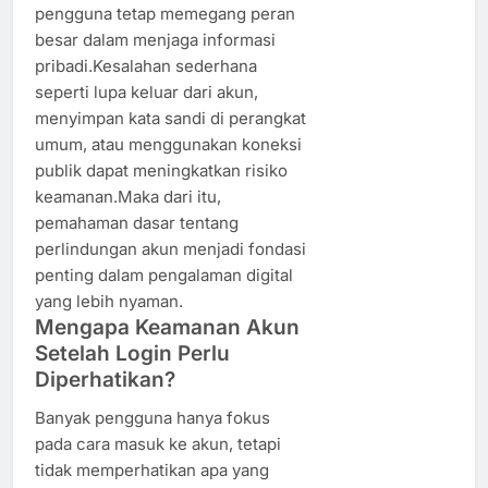
pengguna tetap memegang peran
besar dalam menjaga informasi
pribadi.Kesalahan sederhana
seperti lupa keluar dari akun,
menyimpan kata sandi di perangkat
umum, atau menggunakan koneksi
publik dapat meningkatkan risiko
keamanan.Maka dari itu,
pemahaman dasar tentang
perlindungan akun menjadi fondasi
penting dalam pengalaman digital
yang lebih nyaman.
Mengapa Keamanan Akun
Setelah Login Perlu
Diperhatikan?
Banyak pengguna hanya fokus
pada cara masuk ke akun, tetapi
tidak memperhatikan apa yang