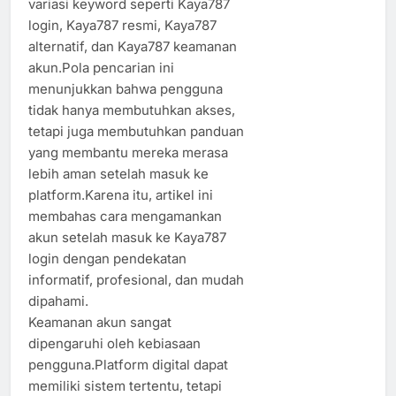
variasi keyword seperti Kaya787
login, Kaya787 resmi, Kaya787
alternatif, dan Kaya787 keamanan
akun.Pola pencarian ini
menunjukkan bahwa pengguna
tidak hanya membutuhkan akses,
tetapi juga membutuhkan panduan
yang membantu mereka merasa
lebih aman setelah masuk ke
platform.Karena itu, artikel ini
membahas cara mengamankan
akun setelah masuk ke Kaya787
login dengan pendekatan
informatif, profesional, dan mudah
dipahami.
Keamanan akun sangat
dipengaruhi oleh kebiasaan
pengguna.Platform digital dapat
memiliki sistem tertentu, tetapi