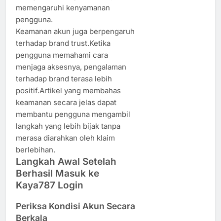
memengaruhi kenyamanan
pengguna.
Keamanan akun juga berpengaruh
terhadap brand trust.Ketika
pengguna memahami cara
menjaga aksesnya, pengalaman
terhadap brand terasa lebih
positif.Artikel yang membahas
keamanan secara jelas dapat
membantu pengguna mengambil
langkah yang lebih bijak tanpa
merasa diarahkan oleh klaim
berlebihan.
Langkah Awal Setelah
Berhasil Masuk ke
Kaya787 Login
Periksa Kondisi Akun Secara
Berkala