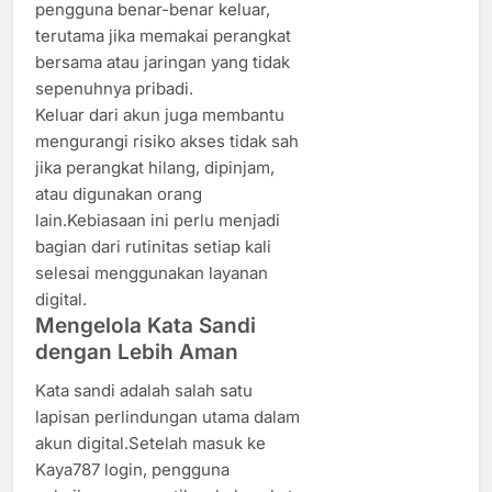
pengguna benar-benar keluar,
terutama jika memakai perangkat
bersama atau jaringan yang tidak
sepenuhnya pribadi.
Keluar dari akun juga membantu
mengurangi risiko akses tidak sah
jika perangkat hilang, dipinjam,
atau digunakan orang
lain.Kebiasaan ini perlu menjadi
bagian dari rutinitas setiap kali
selesai menggunakan layanan
digital.
Mengelola Kata Sandi
dengan Lebih Aman
Kata sandi adalah salah satu
lapisan perlindungan utama dalam
akun digital.Setelah masuk ke
Kaya787 login, pengguna