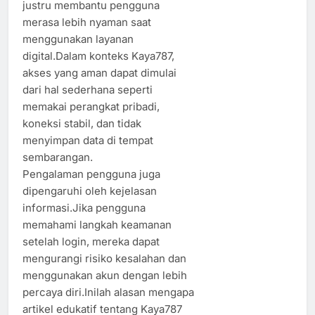
justru membantu pengguna
merasa lebih nyaman saat
menggunakan layanan
digital.Dalam konteks Kaya787,
akses yang aman dapat dimulai
dari hal sederhana seperti
memakai perangkat pribadi,
koneksi stabil, dan tidak
menyimpan data di tempat
sembarangan.
Pengalaman pengguna juga
dipengaruhi oleh kejelasan
informasi.Jika pengguna
memahami langkah keamanan
setelah login, mereka dapat
mengurangi risiko kesalahan dan
menggunakan akun dengan lebih
percaya diri.Inilah alasan mengapa
artikel edukatif tentang Kaya787