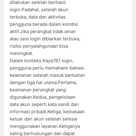
dilakukan setelah berhasil
login.Padahal, setelah akun
terbuka, data dan aktivitas
pengguna berada dalam kondisi
aktif.Jika perangkat tidak aman
atau sesi login dibiarkan terbuka,
risiko penyalahgunaan bisa
meningkat.
Dalam konteks Kaya787 login,
pengguna perlu memahami bahwa
keamanan setelah masuk berkaitan
dengan tiga hal utama.Pertama,
keamanan perangkat yang
digunakan.Kedua, pengelolaan
data akun seperti kata sandi dan
informasi pribadi.Ketiga, kebiasaan
keluar dari akun setelah selesai
menggunakan layanan.Ketiganya
saling berhubungan dan dapat