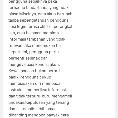
pengguna sebaiknya peka
terhadap tanda-tanda yang tidak
biasa.Misalnya, data akun berubah
tanpa sepengetahuan pengguna,
sesi login terasa aktif di perangkat
lain, atau halaman meminta
informasi tambahan yang tidak
relevan.Jika menemukan hal
seperti ini, pengguna perlu
berhenti sejenak dan
mengevaluasi kondisi akun.
Kewaspadaan bukan berarti
panik.Pengguna cukup
membiasakan diri membaca
instruksi, memeriksa informasi,
dan tidak terburu-buru mengambil
tindakan.Keputusan yang tenang
dan sistematis lebih aman
dibanding mencoba banyak cara