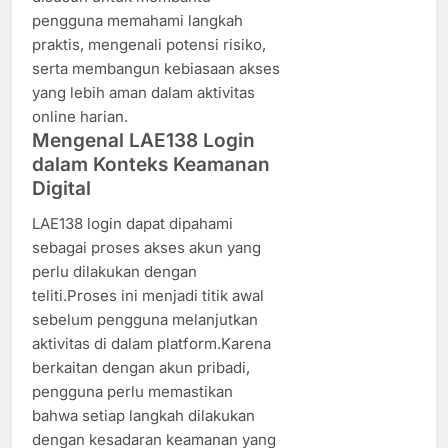
pengguna memahami langkah
praktis, mengenali potensi risiko,
serta membangun kebiasaan akses
yang lebih aman dalam aktivitas
online harian.
Mengenal LAE138 Login
dalam Konteks Keamanan
Digital
LAE138 login dapat dipahami
sebagai proses akses akun yang
perlu dilakukan dengan
teliti.Proses ini menjadi titik awal
sebelum pengguna melanjutkan
aktivitas di dalam platform.Karena
berkaitan dengan akun pribadi,
pengguna perlu memastikan
bahwa setiap langkah dilakukan
dengan kesadaran keamanan yang