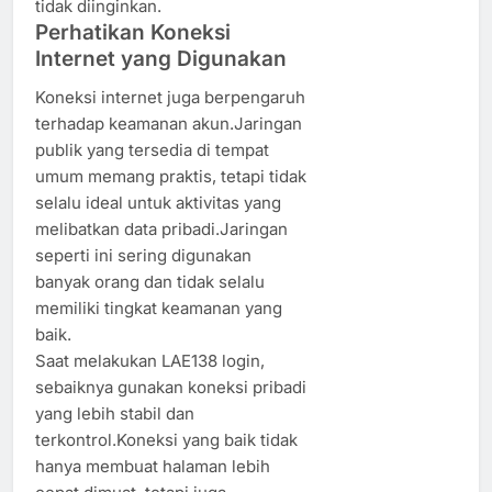
tidak diinginkan.
Perhatikan Koneksi
Internet yang Digunakan
Koneksi internet juga berpengaruh
terhadap keamanan akun.Jaringan
publik yang tersedia di tempat
umum memang praktis, tetapi tidak
selalu ideal untuk aktivitas yang
melibatkan data pribadi.Jaringan
seperti ini sering digunakan
banyak orang dan tidak selalu
memiliki tingkat keamanan yang
baik.
Saat melakukan LAE138 login,
sebaiknya gunakan koneksi pribadi
yang lebih stabil dan
terkontrol.Koneksi yang baik tidak
hanya membuat halaman lebih