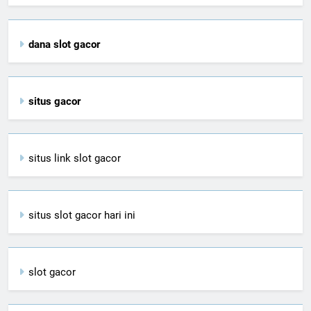
dana slot gacor
situs gacor
situs link slot gacor
situs slot gacor hari ini
slot gacor