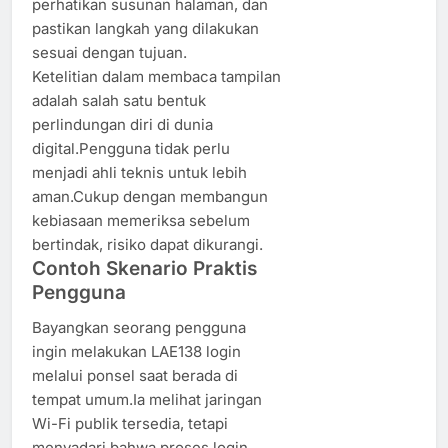
perhatikan susunan halaman, dan
pastikan langkah yang dilakukan
sesuai dengan tujuan.
Ketelitian dalam membaca tampilan
adalah salah satu bentuk
perlindungan diri di dunia
digital.Pengguna tidak perlu
menjadi ahli teknis untuk lebih
aman.Cukup dengan membangun
kebiasaan memeriksa sebelum
bertindak, risiko dapat dikurangi.
Contoh Skenario Praktis
Pengguna
Bayangkan seorang pengguna
ingin melakukan LAE138 login
melalui ponsel saat berada di
tempat umum.Ia melihat jaringan
Wi-Fi publik tersedia, tetapi
menyadari bahwa proses login