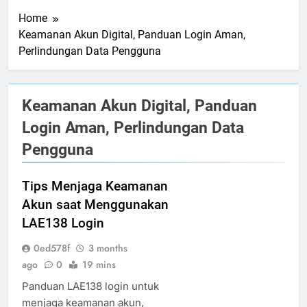
Home
Keamanan Akun Digital, Panduan Login Aman,
Perlindungan Data Pengguna
Keamanan Akun Digital, Panduan
Login Aman, Perlindungan Data
Pengguna
Tips Menjaga Keamanan
Akun saat Menggunakan
LAE138 Login
0ed578f
3 months
ago
0
19 mins
Panduan LAE138 login untuk
menjaga keamanan akun,