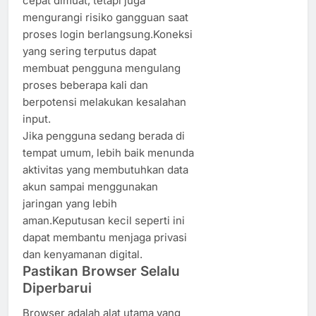
cepat dimuat, tetapi juga
mengurangi risiko gangguan saat
proses login berlangsung.Koneksi
yang sering terputus dapat
membuat pengguna mengulang
proses beberapa kali dan
berpotensi melakukan kesalahan
input.
Jika pengguna sedang berada di
tempat umum, lebih baik menunda
aktivitas yang membutuhkan data
akun sampai menggunakan
jaringan yang lebih
aman.Keputusan kecil seperti ini
dapat membantu menjaga privasi
dan kenyamanan digital.
Pastikan Browser Selalu
Diperbarui
Browser adalah alat utama yang