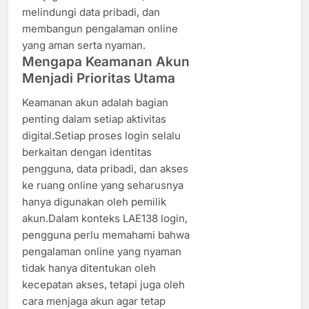
melindungi data pribadi, dan
membangun pengalaman online
yang aman serta nyaman.
Mengapa Keamanan Akun
Menjadi Prioritas Utama
Keamanan akun adalah bagian
penting dalam setiap aktivitas
digital.Setiap proses login selalu
berkaitan dengan identitas
pengguna, data pribadi, dan akses
ke ruang online yang seharusnya
hanya digunakan oleh pemilik
akun.Dalam konteks LAE138 login,
pengguna perlu memahami bahwa
pengalaman online yang nyaman
tidak hanya ditentukan oleh
kecepatan akses, tetapi juga oleh
cara menjaga akun agar tetap