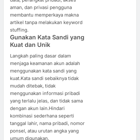
aman, dan privasi pengguna
membantu memperkaya makna
artikel tanpa melakukan keyword
stuffing.
Gunakan Kata Sandi yang
Kuat dan Unik
Langkah paling dasar dalam
menjaga keamanan akun adalah
menggunakan kata sandi yang
kuat.Kata sandi sebaiknya tidak
mudah ditebak, tidak
menggunakan informasi pribadi
yang terlalu jelas, dan tidak sama
dengan akun lain.Hindari
kombinasi sederhana seperti
tanggal lahir, nama pribadi, nomor
ponsel, atau urutan angka yang
umum digunakan.