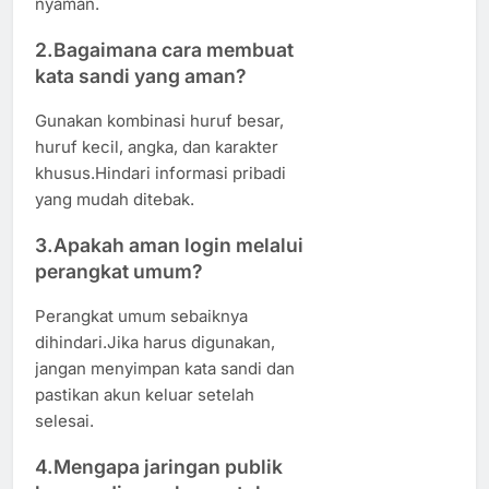
nyaman.
2.Bagaimana cara membuat
kata sandi yang aman?
Gunakan kombinasi huruf besar,
huruf kecil, angka, dan karakter
khusus.Hindari informasi pribadi
yang mudah ditebak.
3.Apakah aman login melalui
perangkat umum?
Perangkat umum sebaiknya
dihindari.Jika harus digunakan,
jangan menyimpan kata sandi dan
pastikan akun keluar setelah
selesai.
4.Mengapa jaringan publik