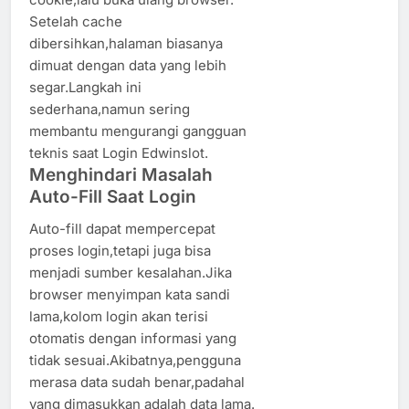
Setelah cache
dibersihkan,halaman biasanya
dimuat dengan data yang lebih
segar.Langkah ini
sederhana,namun sering
membantu mengurangi gangguan
teknis saat Login Edwinslot.
Menghindari Masalah
Auto-Fill Saat Login
Auto-fill dapat mempercepat
proses login,tetapi juga bisa
menjadi sumber kesalahan.Jika
browser menyimpan kata sandi
lama,kolom login akan terisi
otomatis dengan informasi yang
tidak sesuai.Akibatnya,pengguna
merasa data sudah benar,padahal
yang dimasukkan adalah data lama.