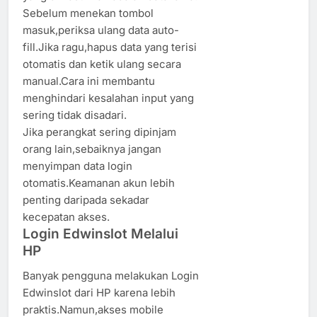
Sebelum menekan tombol
masuk,periksa ulang data auto-
fill.Jika ragu,hapus data yang terisi
otomatis dan ketik ulang secara
manual.Cara ini membantu
menghindari kesalahan input yang
sering tidak disadari.
Jika perangkat sering dipinjam
orang lain,sebaiknya jangan
menyimpan data login
otomatis.Keamanan akun lebih
penting daripada sekadar
kecepatan akses.
Login Edwinslot Melalui
HP
Banyak pengguna melakukan Login
Edwinslot dari HP karena lebih
praktis.Namun,akses mobile