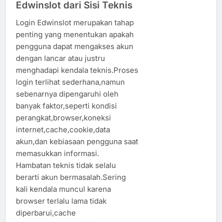
Edwinslot dari Sisi Teknis
Login Edwinslot merupakan tahap
penting yang menentukan apakah
pengguna dapat mengakses akun
dengan lancar atau justru
menghadapi kendala teknis.Proses
login terlihat sederhana,namun
sebenarnya dipengaruhi oleh
banyak faktor,seperti kondisi
perangkat,browser,koneksi
internet,cache,cookie,data
akun,dan kebiasaan pengguna saat
memasukkan informasi.
Hambatan teknis tidak selalu
berarti akun bermasalah.Sering
kali kendala muncul karena
browser terlalu lama tidak
diperbarui,cache