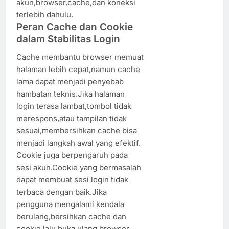
akun,browser,cache,dan koneksi
terlebih dahulu.
Peran Cache dan Cookie
dalam Stabilitas Login
Cache membantu browser memuat
halaman lebih cepat,namun cache
lama dapat menjadi penyebab
hambatan teknis.Jika halaman
login terasa lambat,tombol tidak
merespons,atau tampilan tidak
sesuai,membersihkan cache bisa
menjadi langkah awal yang efektif.
Cookie juga berpengaruh pada
sesi akun.Cookie yang bermasalah
dapat membuat sesi login tidak
terbaca dengan baik.Jika
pengguna mengalami kendala
berulang,bersihkan cache dan
cookie,lalu buka ulang browser.