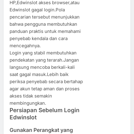
HP,Edwinslot akses browser,atau
Edwinslot gagal login.Pola
pencarian tersebut menunjukkan
bahwa pengguna membutuhkan
panduan praktis untuk memahami
penyebab kendala dan cara
mencegahnya.
Login yang stabil membutuhkan
pendekatan yang terarah.Jangan
langsung mencoba berkali-kali
saat gagal masuk.Lebih baik
periksa penyebab secara bertahap
agar akun tetap aman dan proses
akses tidak semakin
membingungkan.
Persiapan Sebelum Login
Edwinslot
Gunakan Perangkat yang