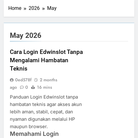
Home
2026
May
May 2026
Cara Login Edwinslot Tanpa
Mengalami Hambatan
Teknis
0ed578f
2 months
ago
0
16 mins
Panduan Login Edwinslot tanpa
hambatan teknis agar akses akun
lebih aman, stabil, cepat, dan
nyaman digunakan melalui HP
maupun browser.
Memahami Login