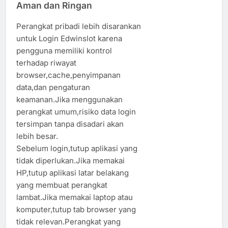
Aman dan Ringan
Perangkat pribadi lebih disarankan
untuk Login Edwinslot karena
pengguna memiliki kontrol
terhadap riwayat
browser,cache,penyimpanan
data,dan pengaturan
keamanan.Jika menggunakan
perangkat umum,risiko data login
tersimpan tanpa disadari akan
lebih besar.
Sebelum login,tutup aplikasi yang
tidak diperlukan.Jika memakai
HP,tutup aplikasi latar belakang
yang membuat perangkat
lambat.Jika memakai laptop atau
komputer,tutup tab browser yang
tidak relevan.Perangkat yang