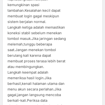
kemungkinan spasi
tambahan.Kesalahan kecil dapat
membuat login gagal meskipun
sistem berjalan normal.
Langkah ketiga adalah memastikan
koneksi stabil sebelum menekan
tombol masuk.Jika jaringan sedang
melemah,tunggu beberapa
saat.Jangan menekan tombol
berulang kali karena dapat
membuat proses terasa lebih berat
atau membingungkan.
Langkah keempat adalah
memeriksa hasil login.Jika
berhasil,kenali halaman utama dan
menu akun secara perlahan.Jika
gagal,jangan langsung mencoba
berkali-kali.Periksa data