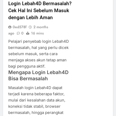
Login Lebah4D Bermasalah?
Cek Hal Ini Sebelum Masuk
dengan Lebih Aman
0ed578f
2 months
ago
0
16 mins
Pelajari penyebab login Lebah4D
bermasalah, hal yang perlu dicek
sebelum masuk, serta cara
menjaga akses akun tetap aman
bagi pengguna aktif.
Mengapa Login Lebah4D
Bisa Bermasalah
Masalah login Lebah4D dapat
terjadi karena beberapa faktor,
mulai dari kesalahan data akun,
koneksi tidak stabil, browser
bermasalah, hingga perangkat