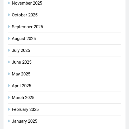
November 2025
October 2025
September 2025
August 2025
July 2025
June 2025
May 2025
April 2025
March 2025
February 2025
January 2025