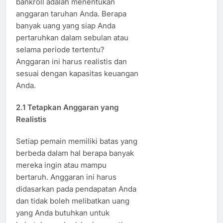
bankroll adalah menentukan
anggaran taruhan Anda. Berapa
banyak uang yang siap Anda
pertaruhkan dalam sebulan atau
selama periode tertentu?
Anggaran ini harus realistis dan
sesuai dengan kapasitas keuangan
Anda.
2.1
Tetapkan Anggaran yang
Realistis
Setiap pemain memiliki batas yang
berbeda dalam hal berapa banyak
mereka ingin atau mampu
bertaruh. Anggaran ini harus
didasarkan pada pendapatan Anda
dan tidak boleh melibatkan uang
yang Anda butuhkan untuk