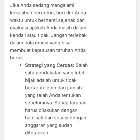
Jika Anda sedang mengalami
kekalahan beruntun, beri diri Anda
waktu untuk berhenti sejenak dan
evaluasi apakah Anda masih dalam
kendali atau tidak. Jangan terjebak
dalam pola emosi yang bisa
membuat keputusan taruhan Anda
buruk.
Strategi yang Cerdas:
Salah
satu pendekatan yang lebih
bijak adalah untuk tidak
bertaruh lebih dari jumlah
yang telah Anda tentukan
sebelumnya. Setiap taruhan
harus dilakukan dengan
hati-hati dan sesuai dengan
anggaran yang sudah
ditetapkan.