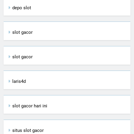
depo slot
slot gacor
slot gacor
laris4d
slot gacor hari ini
situs slot gacor