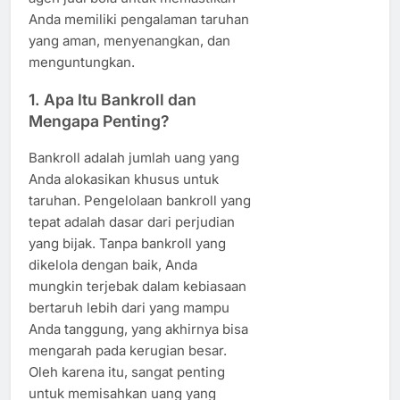
Anda memiliki pengalaman taruhan
yang aman, menyenangkan, dan
menguntungkan.
1.
Apa Itu Bankroll dan
Mengapa Penting?
Bankroll adalah jumlah uang yang
Anda alokasikan khusus untuk
taruhan. Pengelolaan bankroll yang
tepat adalah dasar dari perjudian
yang bijak. Tanpa bankroll yang
dikelola dengan baik, Anda
mungkin terjebak dalam kebiasaan
bertaruh lebih dari yang mampu
Anda tanggung, yang akhirnya bisa
mengarah pada kerugian besar.
Oleh karena itu, sangat penting
untuk memisahkan uang yang