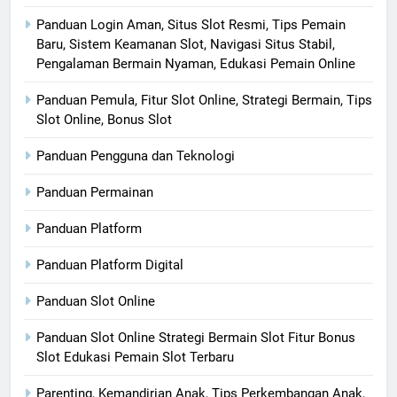
Panduan Login Aman, Situs Slot Resmi, Tips Pemain
Baru, Sistem Keamanan Slot, Navigasi Situs Stabil,
Pengalaman Bermain Nyaman, Edukasi Pemain Online
Panduan Pemula, Fitur Slot Online, Strategi Bermain, Tips
Slot Online, Bonus Slot
Panduan Pengguna dan Teknologi
Panduan Permainan
Panduan Platform
Panduan Platform Digital
Panduan Slot Online
Panduan Slot Online Strategi Bermain Slot Fitur Bonus
Slot Edukasi Pemain Slot Terbaru
Parenting, Kemandirian Anak, Tips Perkembangan Anak,