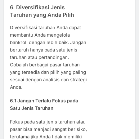
6.
Diversifikasi Jenis
Taruhan yang Anda Pilih
Diversifikasi taruhan Anda dapat
membantu Anda mengelola
bankroll dengan lebih baik. Jangan
bertaruh hanya pada satu jenis
taruhan atau pertandingan.
Cobalah berbagai pasar taruhan
yang tersedia dan pilih yang paling
sesuai dengan analisis dan strategi
Anda.
6.1
Jangan Terlalu Fokus pada
Satu Jenis Taruhan
Fokus pada satu jenis taruhan atau
pasar bisa menjadi sangat berisiko,
terutama jika Anda tidak memiliki