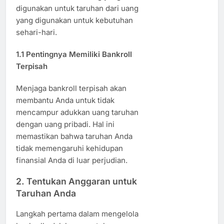
digunakan untuk taruhan dari uang
yang digunakan untuk kebutuhan
sehari-hari.
1.1
Pentingnya Memiliki Bankroll
Terpisah
Menjaga bankroll terpisah akan
membantu Anda untuk tidak
mencampur adukkan uang taruhan
dengan uang pribadi. Hal ini
memastikan bahwa taruhan Anda
tidak memengaruhi kehidupan
finansial Anda di luar perjudian.
2.
Tentukan Anggaran untuk
Taruhan Anda
Langkah pertama dalam mengelola