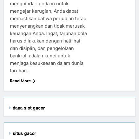
menghindari godaan untuk
mengejar kerugian, Anda dapat
memastikan bahwa perjudian tetap
menyenangkan dan tidak merusak
keuangan Anda. Ingat, taruhan bola
harus dilakukan dengan hati-hati
dan disiplin, dan pengelolaan
bankroll adalah kunci untuk
menjaga kesuksesan dalam dunia
taruhan.
Read More
dana slot gacor
situs gacor