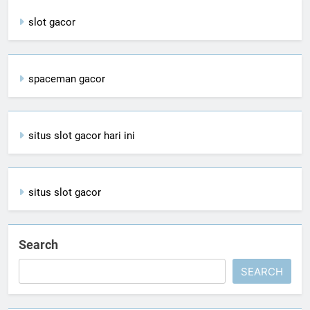
slot gacor
spaceman gacor
situs slot gacor hari ini
situs slot gacor
Search
SEARCH