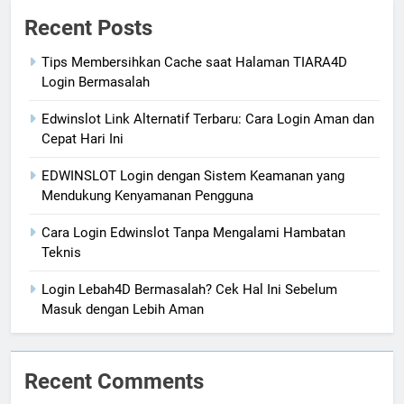
Recent Posts
Tips Membersihkan Cache saat Halaman TIARA4D
Login Bermasalah
Edwinslot Link Alternatif Terbaru: Cara Login Aman dan
Cepat Hari Ini
EDWINSLOT Login dengan Sistem Keamanan yang
Mendukung Kenyamanan Pengguna
Cara Login Edwinslot Tanpa Mengalami Hambatan
Teknis
Login Lebah4D Bermasalah? Cek Hal Ini Sebelum
Masuk dengan Lebih Aman
Recent Comments