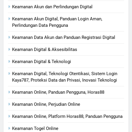
Keamanan Akun dan Perlindungan Digital
Keamanan Akun Digital, Panduan Login Aman,
Perlindungan Data Pengguna
Keamanan Data Akun dan Panduan Registrasi Digital
Keamanan Digital & Aksesibilitas
Keamanan Digital & Teknologi
Keamanan Digital, Teknologi Otentikasi, Sistem Login
Kaya787, Proteksi Data dan Privasi, Inovasi Teknologi
Keamanan Online, Panduan Pengguna, Horas88
Keamanan Online, Perjudian Online
Keamanan Online, Platform Horas88, Panduan Pengguna
Keamanan Togel Online