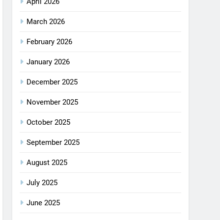
April 2026
March 2026
February 2026
January 2026
December 2025
November 2025
October 2025
September 2025
August 2025
July 2025
June 2025