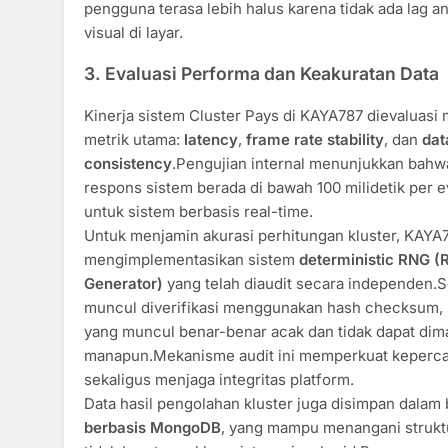
pengguna terasa lebih halus karena tidak ada lag an
visual di layar.
3. Evaluasi Performa dan Keakuratan Data
Kinerja sistem Cluster Pays di KAYA787 dievaluasi 
metrik utama:
latency
,
frame rate stability
, dan
dat
consistency
.Pengujian internal menunjukkan bahwa
respons sistem berada di bawah 100 milidetik per 
untuk sistem berbasis real-time.
Untuk menjamin akurasi perhitungan kluster, KAYA
mengimplementasikan sistem
deterministic RNG 
Generator)
yang telah diaudit secara independen.S
muncul diverifikasi menggunakan hash checksum, 
yang muncul benar-benar acak dan tidak dapat dima
manapun.Mekanisme audit ini memperkuat keperc
sekaligus menjaga integritas platform.
Data hasil pengolahan kluster juga disimpan dalam 
berbasis MongoDB
, yang mampu menangani struktu