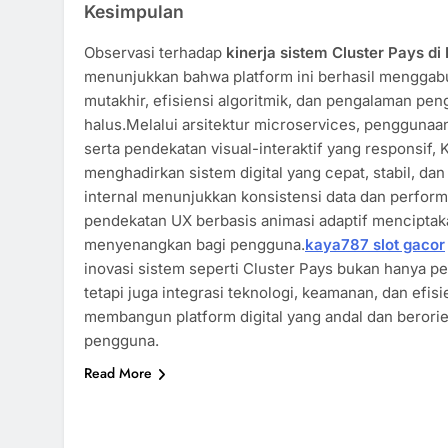
Kesimpulan
Observasi terhadap
kinerja sistem Cluster Pays d
menunjukkan bahwa platform ini berhasil menggab
mutakhir, efisiensi algoritmik, dan pengalaman pe
halus.Melalui arsitektur microservices, penggun
serta pendekatan visual-interaktif yang responsif,
menghadirkan sistem digital yang cepat, stabil, da
internal menunjukkan konsistensi data dan perform
pendekatan UX berbasis animasi adaptif mencipta
menyenangkan bagi pengguna.
kaya787 slot gacor
inovasi sistem seperti Cluster Pays bukan hanya per
tetapi juga integrasi teknologi, keamanan, dan efisi
membangun platform digital yang andal dan berori
pengguna.
Read More