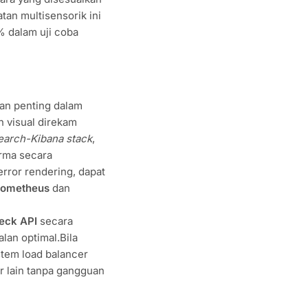
tan multisensorik ini
 dalam uji coba
an penting dalam
n visual direkam
search-Kibana stack
,
orma secara
error rendering, dapat
rometheus
dan
eck API
secara
lan optimal.Bila
tem load balancer
r lain tanpa gangguan