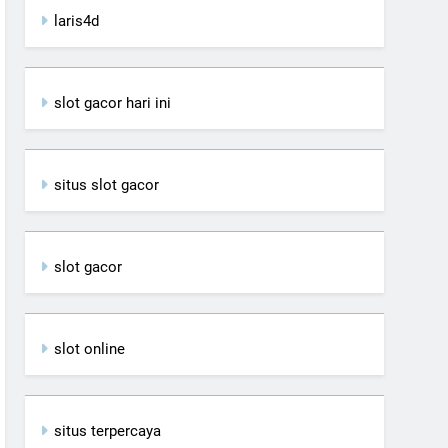
laris4d
slot gacor hari ini
situs slot gacor
slot gacor
slot online
situs terpercaya