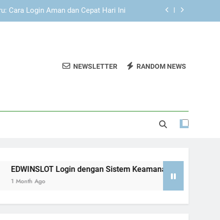
aru: Cara Login Aman dan Cepat Hari Ini
ang Mendukung Kenyamanan Pengguna
lot Tanpa Mengalami Hambatan Teknis
NEWSLETTER
RANDOM NEWS
t Halaman TIARA4D Login Bermasalah
aru: Cara Login Aman dan Cepat Hari Ini
ns SES.
ang Mendukung Kenyamanan Pengguna
lot Tanpa Mengalami Hambatan Teknis
T Login dengan Sistem Keamanan yang Mendukung Kenyam
o