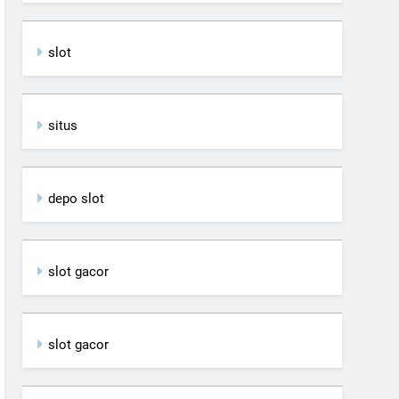
slot
situs
depo slot
slot gacor
slot gacor