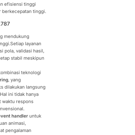
 efisiensi tinggi
r berkecepatan tinggi.
A787
g mendukung
inggi.Setiap layanan
pola, validasi hasil,
tetap stabil meskipun
ombinasi teknologi
ring
, yang
s dilakukan langsung
al ini tidak hanya
t waktu respons
nvensional.
vent handler
untuk
uan animasi,
uat pengalaman