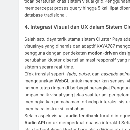
tidak beraturan khas sistem visual grid.Penggunaan 
mempercepat proses query hingga 5 kali lipat diban
database tradisional.
4. Integrasi Visual dan UX dalam Sistem Cl
Salah satu daya tarik utama sistem Cluster Pays ad
visualnya yang dinamis dan adaptif.KAYA787 meng
pengguna dengan pendekatan
motion-driven desi
perubahan kluster disertai animasi responsif yang
sistem secara real-time.
Efek transisi seperti
fade
,
pulse
, dan
cascade anim
menggunakan
WebGL
untuk memberikan sensasi vi
namun tetap ringan di berbagai perangkat.Penggu
umpan balik visual yang jelas saat terjadi pengelo
meningkatkan pemahaman terhadap interaksi siste
membaca instruksi tambahan.
Selain aspek visual,
audio feedback
turut diintegra
Audio API
untuk memperkuat nuansa interaktif.Set
atau terbentuknya kluster baru akan diiringi efek s