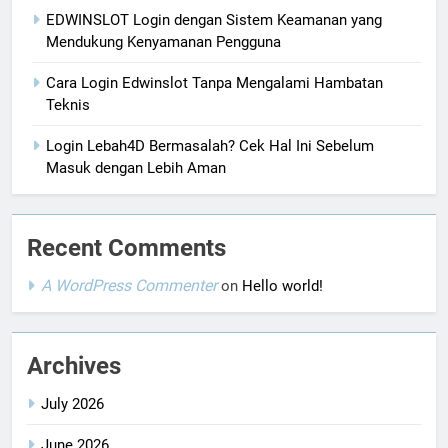
EDWINSLOT Login dengan Sistem Keamanan yang
Mendukung Kenyamanan Pengguna
Cara Login Edwinslot Tanpa Mengalami Hambatan
Teknis
Login Lebah4D Bermasalah? Cek Hal Ini Sebelum
Masuk dengan Lebih Aman
Recent Comments
A WordPress Commenter
on
Hello world!
Archives
July 2026
June 2026