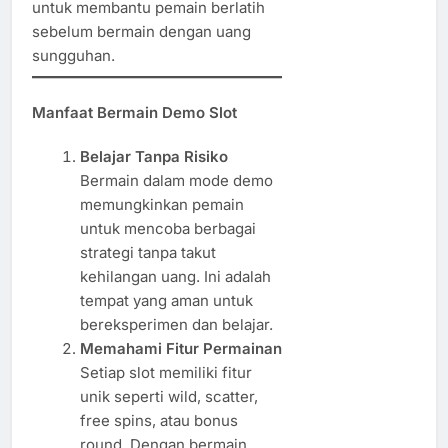
untuk membantu pemain berlatih
sebelum bermain dengan uang
sungguhan.
Manfaat Bermain Demo Slot
Belajar Tanpa Risiko
Bermain dalam mode demo
memungkinkan pemain
untuk mencoba berbagai
strategi tanpa takut
kehilangan uang. Ini adalah
tempat yang aman untuk
bereksperimen dan belajar.
Memahami Fitur Permainan
Setiap slot memiliki fitur
unik seperti wild, scatter,
free spins, atau bonus
round. Dengan bermain