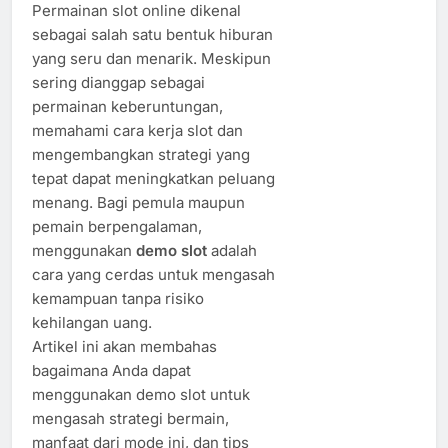
Permainan slot online dikenal
sebagai salah satu bentuk hiburan
yang seru dan menarik. Meskipun
sering dianggap sebagai
permainan keberuntungan,
memahami cara kerja slot dan
mengembangkan strategi yang
tepat dapat meningkatkan peluang
menang. Bagi pemula maupun
pemain berpengalaman,
menggunakan
demo slot
adalah
cara yang cerdas untuk mengasah
kemampuan tanpa risiko
kehilangan uang.
Artikel ini akan membahas
bagaimana Anda dapat
menggunakan demo slot untuk
mengasah strategi bermain,
manfaat dari mode ini, dan tips