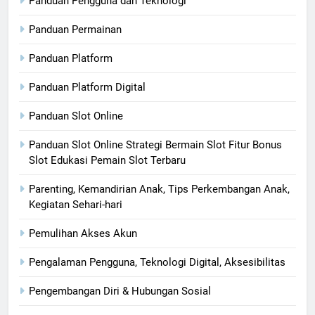
Panduan Pengguna dan Teknologi
Panduan Permainan
Panduan Platform
Panduan Platform Digital
Panduan Slot Online
Panduan Slot Online Strategi Bermain Slot Fitur Bonus
Slot Edukasi Pemain Slot Terbaru
Parenting, Kemandirian Anak, Tips Perkembangan Anak,
Kegiatan Sehari-hari
Pemulihan Akses Akun
Pengalaman Pengguna, Teknologi Digital, Aksesibilitas
Pengembangan Diri & Hubungan Sosial