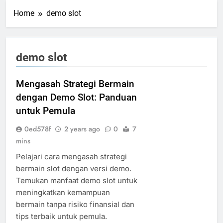
Home
demo slot
demo slot
Mengasah Strategi Bermain
dengan Demo Slot: Panduan
untuk Pemula
0ed578f
2 years ago
0
7
mins
Pelajari cara mengasah strategi
bermain slot dengan versi demo.
Temukan manfaat demo slot untuk
meningkatkan kemampuan
bermain tanpa risiko finansial dan
tips terbaik untuk pemula.