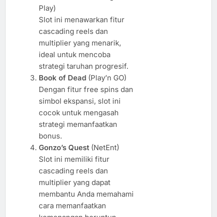
Play)
Slot ini menawarkan fitur
cascading reels dan
multiplier yang menarik,
ideal untuk mencoba
strategi taruhan progresif.
Book of Dead
(Play’n GO)
Dengan fitur free spins dan
simbol ekspansi, slot ini
cocok untuk mengasah
strategi memanfaatkan
bonus.
Gonzo’s Quest
(NetEnt)
Slot ini memiliki fitur
cascading reels dan
multiplier yang dapat
membantu Anda memahami
cara memanfaatkan