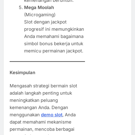
kemenangan beruntun.
Mega Moolah
(Microgaming)
Slot dengan jackpot
progresif ini memungkinkan
Anda memahami bagaimana
simbol bonus bekerja untuk
memicu permainan jackpot.
Kesimpulan
Mengasah strategi bermain slot
adalah langkah penting untuk
meningkatkan peluang
kemenangan Anda. Dengan
menggunakan
demo slot
, Anda
dapat memahami mekanisme
permainan, mencoba berbagai