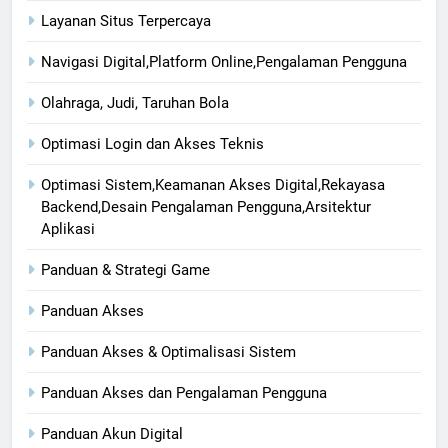
Layanan Situs Terpercaya
Navigasi Digital,Platform Online,Pengalaman Pengguna
Olahraga, Judi, Taruhan Bola
Optimasi Login dan Akses Teknis
Optimasi Sistem,Keamanan Akses Digital,Rekayasa
Backend,Desain Pengalaman Pengguna,Arsitektur
Aplikasi
Panduan & Strategi Game
Panduan Akses
Panduan Akses & Optimalisasi Sistem
Panduan Akses dan Pengalaman Pengguna
Panduan Akun Digital