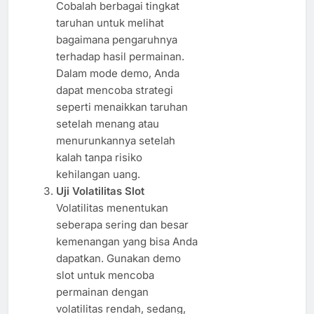
Cobalah berbagai tingkat
taruhan untuk melihat
bagaimana pengaruhnya
terhadap hasil permainan.
Dalam mode demo, Anda
dapat mencoba strategi
seperti menaikkan taruhan
setelah menang atau
menurunkannya setelah
kalah tanpa risiko
kehilangan uang.
Uji Volatilitas Slot
Volatilitas menentukan
seberapa sering dan besar
kemenangan yang bisa Anda
dapatkan. Gunakan demo
slot untuk mencoba
permainan dengan
volatilitas rendah, sedang,