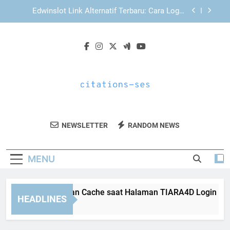
Skip
EDWINSLOT Login dengan Sistem Keamanan
to
yang Mendukung Kenyamanan Pengguna
content
Cara Login Edwinslot Tanpa Mengalami
Hambatan Teknis
Tips Membersihkan Cache saat Halaman
TIARA4D Login Bermasalah
Edwinslot Link Alternatif Terbaru: Cara Login
Aman dan Cepat Hari Ini
EDWINSLOT Login dengan Sistem Keamanan
yang Mendukung Kenyamanan Pengguna
Citations SES
Temukan Kutipan Dan Referensi Yang
Cara Login Edwinslot Tanpa Mengalami
NEWSLETTER
RANDOM NEWS
Hambatan Teknis
Relevan Untuk Studi SES Di Citations SES.
MENU
ps Membersihkan Cache saat Halaman TIARA4D Login Berma
HEADLINES
Weeks Ago