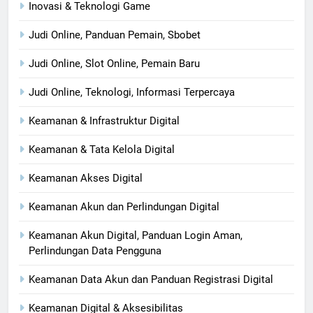
Inovasi & Teknologi Game
Judi Online, Panduan Pemain, Sbobet
Judi Online, Slot Online, Pemain Baru
Judi Online, Teknologi, Informasi Terpercaya
Keamanan & Infrastruktur Digital
Keamanan & Tata Kelola Digital
Keamanan Akses Digital
Keamanan Akun dan Perlindungan Digital
Keamanan Akun Digital, Panduan Login Aman,
Perlindungan Data Pengguna
Keamanan Data Akun dan Panduan Registrasi Digital
Keamanan Digital & Aksesibilitas