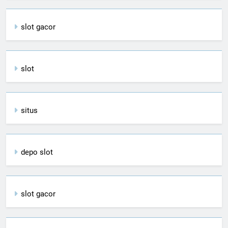
slot gacor
slot
situs
depo slot
slot gacor