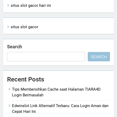
situs slot gacor hari ini
situs slot gacor
Search
SEARCH
Recent Posts
Tips Membersihkan Cache saat Halaman TIARA4D
Login Bermasalah
Edwinslot Link Alternatif Terbaru: Cara Login Aman dan
Cepat Hari Ini