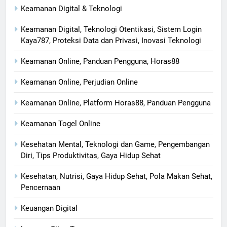
Keamanan Digital & Teknologi
Keamanan Digital, Teknologi Otentikasi, Sistem Login
Kaya787, Proteksi Data dan Privasi, Inovasi Teknologi
Keamanan Online, Panduan Pengguna, Horas88
Keamanan Online, Perjudian Online
Keamanan Online, Platform Horas88, Panduan Pengguna
Keamanan Togel Online
Kesehatan Mental, Teknologi dan Game, Pengembangan
Diri, Tips Produktivitas, Gaya Hidup Sehat
Kesehatan, Nutrisi, Gaya Hidup Sehat, Pola Makan Sehat,
Pencernaan
Keuangan Digital