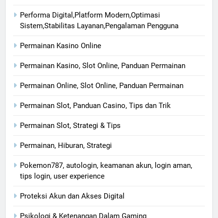
Performa Digital,Platform Modern,Optimasi
Sistem,Stabilitas Layanan,Pengalaman Pengguna
Permainan Kasino Online
Permainan Kasino, Slot Online, Panduan Permainan
Permainan Online, Slot Online, Panduan Permainan
Permainan Slot, Panduan Casino, Tips dan Trik
Permainan Slot, Strategi & Tips
Permainan, Hiburan, Strategi
Pokemon787, autologin, keamanan akun, login aman,
tips login, user experience
Proteksi Akun dan Akses Digital
Psikologi & Ketenangan Dalam Gaming