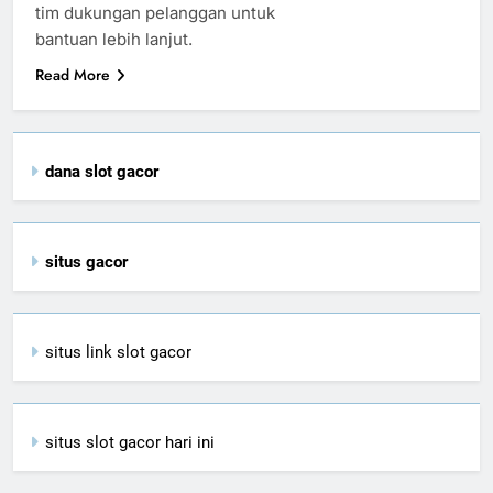
tim dukungan pelanggan untuk
bantuan lebih lanjut.
Read More
dana slot gacor
situs gacor
situs link slot gacor
situs slot gacor hari ini