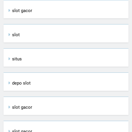
slot gacor
slot
situs
depo slot
slot gacor
slot gacor