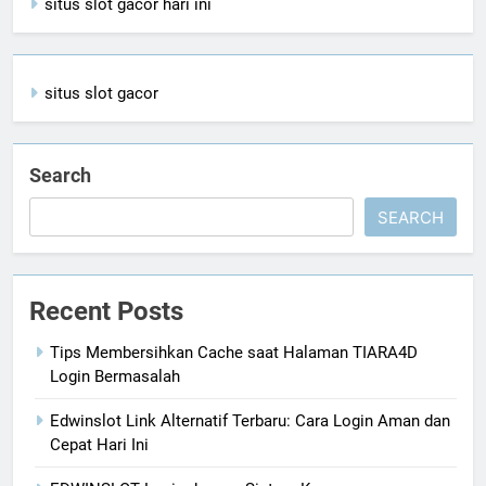
situs slot gacor hari ini
situs slot gacor
Search
SEARCH
Recent Posts
Tips Membersihkan Cache saat Halaman TIARA4D
Login Bermasalah
Edwinslot Link Alternatif Terbaru: Cara Login Aman dan
Cepat Hari Ini