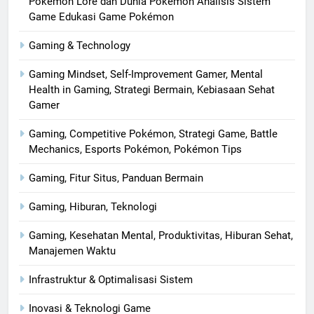
Pokémon Lore dan Dunia Pokémon Analisis Sistem
Game Edukasi Game Pokémon
Gaming & Technology
Gaming Mindset, Self-Improvement Gamer, Mental
Health in Gaming, Strategi Bermain, Kebiasaan Sehat
Gamer
Gaming, Competitive Pokémon, Strategi Game, Battle
Mechanics, Esports Pokémon, Pokémon Tips
Gaming, Fitur Situs, Panduan Bermain
Gaming, Hiburan, Teknologi
Gaming, Kesehatan Mental, Produktivitas, Hiburan Sehat,
Manajemen Waktu
Infrastruktur & Optimalisasi Sistem
Inovasi & Teknologi Game