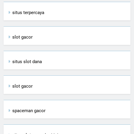
situs terpercaya
slot gacor
situs slot dana
slot gacor
spaceman gacor