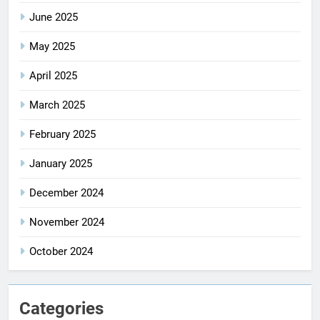
June 2025
May 2025
April 2025
March 2025
February 2025
January 2025
December 2024
November 2024
October 2024
Categories