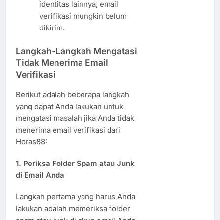
identitas lainnya, email
verifikasi mungkin belum
dikirim.
Langkah-Langkah Mengatasi
Tidak Menerima Email
Verifikasi
Berikut adalah beberapa langkah
yang dapat Anda lakukan untuk
mengatasi masalah jika Anda tidak
menerima email verifikasi dari
Horas88:
1. Periksa Folder Spam atau Junk
di Email Anda
Langkah pertama yang harus Anda
lakukan adalah memeriksa folder