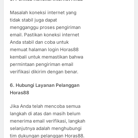
Masalah koneksi internet yang
tidak stabil juga dapat
mengganggu proses pengiriman
email. Pastikan koneksi internet
Anda stabil dan coba untuk
memuat halaman login Horas88
kembali untuk memastikan bahwa
permintaan pengiriman email
verifikasi dikirim dengan benar.
6. Hubungi Layanan Pelanggan
Horas88
Jika Anda telah mencoba semua
langkah di atas dan masih belum
menerima email verifikasi, langkah
selanjutnya adalah menghubungi
tim dukungan pelanggan Horas88.