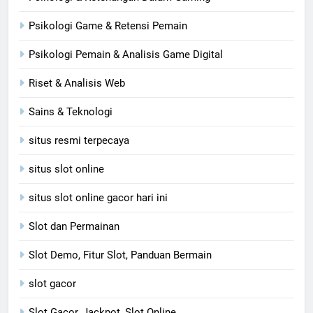
Psikologi Game & Retensi Pemain
Psikologi Pemain & Analisis Game Digital
Riset & Analisis Web
Sains & Teknologi
situs resmi terpecaya
situs slot online
situs slot online gacor hari ini
Slot dan Permainan
Slot Demo, Fitur Slot, Panduan Bermain
slot gacor
Slot Gacor, Jackpot, Slot Online