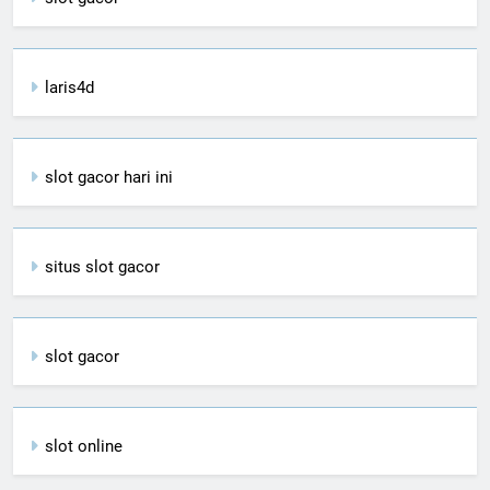
laris4d
slot gacor hari ini
situs slot gacor
slot gacor
slot online