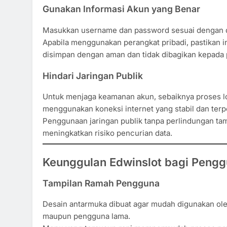
Gunakan Informasi Akun yang Benar
Masukkan username dan password sesuai dengan dat
Apabila menggunakan perangkat pribadi, pastikan i
disimpan dengan aman dan tidak dibagikan kepada p
Hindari Jaringan Publik
Untuk menjaga keamanan akun, sebaiknya proses lo
menggunakan koneksi internet yang stabil dan terp
Penggunaan jaringan publik tanpa perlindungan ta
meningkatkan risiko pencurian data.
Keunggulan Edwinslot bagi Peng
Tampilan Ramah Pengguna
Desain antarmuka dibuat agar mudah digunakan ol
maupun pengguna lama.