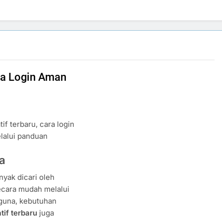
ara Login Aman
if terbaru, cara login
lalui panduan
a
nyak dicari oleh
ecara mudah melalui
gguna, kebutuhan
tif terbaru
juga