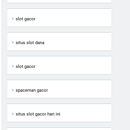
slot gacor
situs slot dana
slot gacor
spaceman gacor
situs slot gacor hari ini