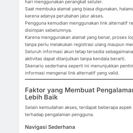
hari menggunakan perangkat seluler.
Saat membuka alamat yang biasa digunakan, halama
karena adanya perubahan jalur akses.
Pengguna kemudian menggunakan link alternatif re
disimpan sebelumnya.
Karena menggunakan alamat yang benar, proses log
tanpa perlu melakukan registrasi ulang maupun me
Seluruh informasi akun tetap tersedia sebagaiman
aktivitas dapat dilanjutkan tanpa kendala berarti.
Skenario sederhana seperti ini menunjukkan pent
informasi mengenai link alternatif yang valid.
Faktor yang Membuat Pengalama
Lebih Baik
Selain kemudahan akses, terdapat beberapa aspek 
terhadap pengalaman pengguna.
Navigasi Sederhana