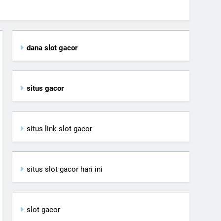
dana slot gacor
situs gacor
situs link slot gacor
situs slot gacor hari ini
slot gacor