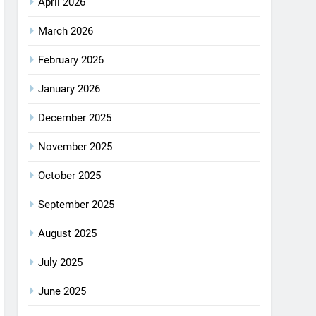
April 2026
March 2026
February 2026
January 2026
December 2025
November 2025
October 2025
September 2025
August 2025
July 2025
June 2025