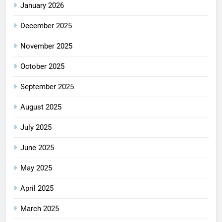
January 2026
December 2025
November 2025
October 2025
September 2025
August 2025
July 2025
June 2025
May 2025
April 2025
March 2025