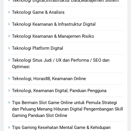
Teknologi Digital,Infrastruktur Data,Manajemen Sistem
Teknologi Game & Analisis
Teknologi Keamanan & Infrastruktur Digital
Teknologi Keamanan & Manajemen Risiko
Teknologi Platform Digital
Teknologi Situs Judi / UX dan Performa / SEO dan
Optimasi
Teknologi, Horas88, Keamanan Online
Teknologi, Keamanan Digital, Panduan Pengguna
Tips Bermain Slot Game Online untuk Pemula Strategi
dan Peluang Menang Hiburan Digital Pengembangan Skill
Gaming Panduan Slot Online
Tips Gaming Kesehatan Mental Game & Kehidupan