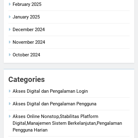
February 2025
January 2025
December 2024
November 2024
October 2024
Categories
Akses Digital dan Pengalaman Login
Akses Digital dan Pengalaman Pengguna
Akses Online Nonstop,Stabilitas Platform
Digital,Manajemen Sistem Berkelanjutan,Pengalaman
Pengguna Harian