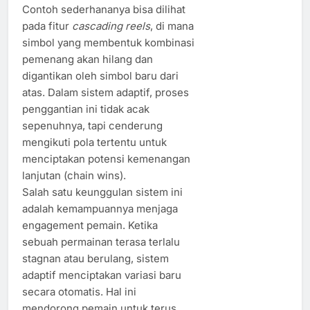
Contoh sederhananya bisa dilihat
pada fitur
cascading reels
, di mana
simbol yang membentuk kombinasi
pemenang akan hilang dan
digantikan oleh simbol baru dari
atas. Dalam sistem adaptif, proses
penggantian ini tidak acak
sepenuhnya, tapi cenderung
mengikuti pola tertentu untuk
menciptakan potensi kemenangan
lanjutan (chain wins).
Salah satu keunggulan sistem ini
adalah kemampuannya menjaga
engagement pemain. Ketika
sebuah permainan terasa terlalu
stagnan atau berulang, sistem
adaptif menciptakan variasi baru
secara otomatis. Hal ini
mendorong pemain untuk terus