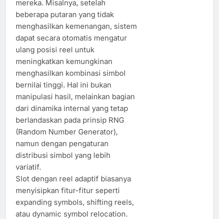
mereka. Misalnya, setelah
beberapa putaran yang tidak
menghasilkan kemenangan, sistem
dapat secara otomatis mengatur
ulang posisi reel untuk
meningkatkan kemungkinan
menghasilkan kombinasi simbol
bernilai tinggi. Hal ini bukan
manipulasi hasil, melainkan bagian
dari dinamika internal yang tetap
berlandaskan pada prinsip RNG
(Random Number Generator),
namun dengan pengaturan
distribusi simbol yang lebih
variatif.
Slot dengan reel adaptif biasanya
menyisipkan fitur-fitur seperti
expanding symbols, shifting reels,
atau dynamic symbol relocation.