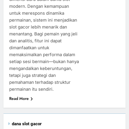
modern. Dengan kemampuan
untuk merespons dinamika
permainan, sistem ini menjadikan
slot gacor lebih menarik dan
menantang. Bagi pemain yang jeli
dan analitis, fitur ini dapat
dimanfaatkan untuk
memaksimalkan performa dalam
setiap sesi bermain—bukan hanya
mengandalkan keberuntungan,
tetapi juga strategi dan
pemahaman terhadap struktur
permainan itu sendiri.
Read More
dana slot gacor