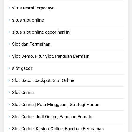
situs resmi terpecaya
situs slot online
situs slot online gacor hari ini
Slot dan Permainan
Slot Demo, Fitur Slot, Panduan Bermain
slot gacor
Slot Gacor, Jackpot, Slot Online
Slot Online
Slot Online | Pola Mingguan | Strategi Harian
Slot Online, Judi Online, Panduan Pemain
Slot Online, Kasino Online, Panduan Permainan