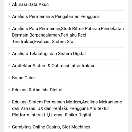
Akurasi Data Akun
Analisis Permainan & Pengalaman Pengguna
Analisis Pola Permainan,Studi Ritme Putaran,Pendekatan
Bermain Berpengalaman,Perilaku Reel
Terstruktur,Evaluasi Sistem Slot
Analisis Teknologi dan Sistem Digital
Arsitektur Sistem & Optimasi Infrastruktur
Brand Guide
Edukasi & Analisis Digital
Edukasi Sistem Permainan Modern,Analisis Mekanisme
dan Variansi,UX dan Perilaku Pengguna,Arsitektur
Platform Interaktif,Literasi Risiko Digital
Gambling, Online Casino, Slot Machines