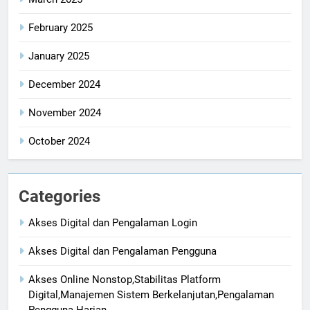
February 2025
January 2025
December 2024
November 2024
October 2024
Categories
Akses Digital dan Pengalaman Login
Akses Digital dan Pengalaman Pengguna
Akses Online Nonstop,Stabilitas Platform
Digital,Manajemen Sistem Berkelanjutan,Pengalaman
Pengguna Harian