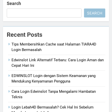
Search
SEARCH
Recent Posts
Tips Membersihkan Cache saat Halaman TIARA4D
Login Bermasalah
Edwinslot Link Alternatif Terbaru: Cara Login Aman dan
Cepat Hari Ini
EDWINSLOT Login dengan Sistem Keamanan yang
Mendukung Kenyamanan Pengguna
Cara Login Edwinslot Tanpa Mengalami Hambatan
Teknis
Login Lebah4D Bermasalah? Cek Hal Ini Sebelum