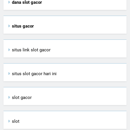
dana slot gacor
situs gacor
situs link slot gacor
situs slot gacor hari ini
slot gacor
slot