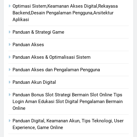
Optimasi Sistem,Keamanan Akses Digital,Rekayasa
Backend,Desain Pengalaman Pengguna,Arsitektur
Aplikasi
Panduan & Strategi Game
Panduan Akses
Panduan Akses & Optimalisasi Sistem
Panduan Akses dan Pengalaman Pengguna
Panduan Akun Digital
Panduan Bonus Slot Strategi Bermain Slot Online Tips
Login Aman Edukasi Slot Digital Pengalaman Bermain
Online
Panduan Digital, Keamanan Akun, Tips Teknologi, User
Experience, Game Online