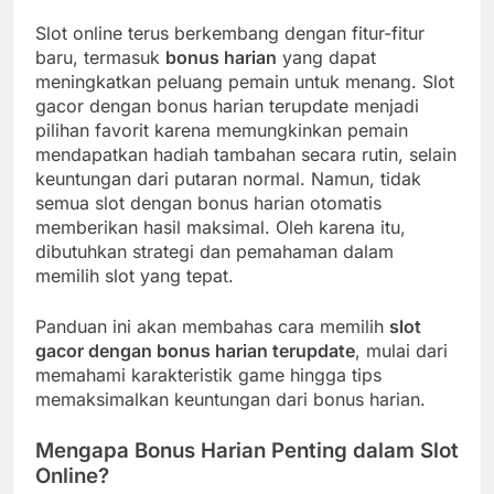
Slot online terus berkembang dengan fitur-fitur
baru, termasuk
bonus harian
yang dapat
meningkatkan peluang pemain untuk menang. Slot
gacor dengan bonus harian terupdate menjadi
pilihan favorit karena memungkinkan pemain
mendapatkan hadiah tambahan secara rutin, selain
keuntungan dari putaran normal. Namun, tidak
semua slot dengan bonus harian otomatis
memberikan hasil maksimal. Oleh karena itu,
dibutuhkan strategi dan pemahaman dalam
memilih slot yang tepat.
Panduan ini akan membahas cara memilih
slot
gacor dengan bonus harian terupdate
, mulai dari
memahami karakteristik game hingga tips
memaksimalkan keuntungan dari bonus harian.
Mengapa Bonus Harian Penting dalam Slot
Online?