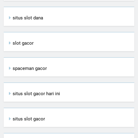
situs slot dana
slot gacor
spaceman gacor
situs slot gacor hari ini
situs slot gacor