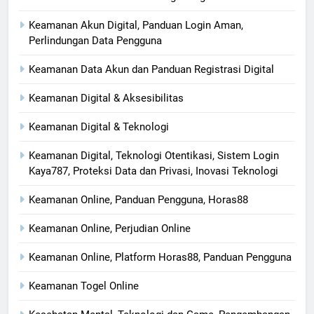
Keamanan Akun Digital, Panduan Login Aman,
Perlindungan Data Pengguna
Keamanan Data Akun dan Panduan Registrasi Digital
Keamanan Digital & Aksesibilitas
Keamanan Digital & Teknologi
Keamanan Digital, Teknologi Otentikasi, Sistem Login
Kaya787, Proteksi Data dan Privasi, Inovasi Teknologi
Keamanan Online, Panduan Pengguna, Horas88
Keamanan Online, Perjudian Online
Keamanan Online, Platform Horas88, Panduan Pengguna
Keamanan Togel Online