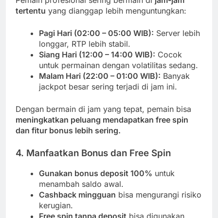
Pemain profesional sering bermain di
jam-jam
tertentu
yang dianggap lebih menguntungkan:
Pagi Hari (02:00 – 05:00 WIB):
Server lebih
longgar, RTP lebih stabil.
Siang Hari (12:00 – 14:00 WIB):
Cocok
untuk permainan dengan volatilitas sedang.
Malam Hari (22:00 – 01:00 WIB):
Banyak
jackpot besar sering terjadi di jam ini.
Dengan bermain di jam yang tepat, pemain bisa
meningkatkan peluang mendapatkan free spin
dan fitur bonus lebih sering.
4. Manfaatkan Bonus dan Free Spin
Gunakan bonus deposit 100%
untuk
menambah saldo awal.
Cashback mingguan
bisa mengurangi risiko
kerugian.
Free spin tanpa deposit
bisa digunakan