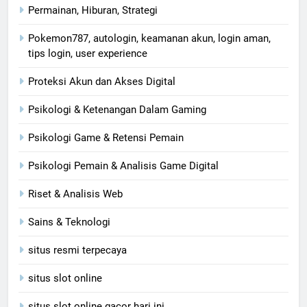
Permainan, Hiburan, Strategi
Pokemon787, autologin, keamanan akun, login aman,
tips login, user experience
Proteksi Akun dan Akses Digital
Psikologi & Ketenangan Dalam Gaming
Psikologi Game & Retensi Pemain
Psikologi Pemain & Analisis Game Digital
Riset & Analisis Web
Sains & Teknologi
situs resmi terpecaya
situs slot online
situs slot online gacor hari ini