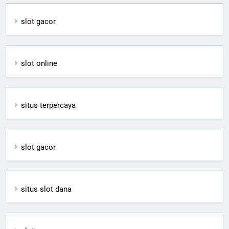
slot gacor
slot online
situs terpercaya
slot gacor
situs slot dana