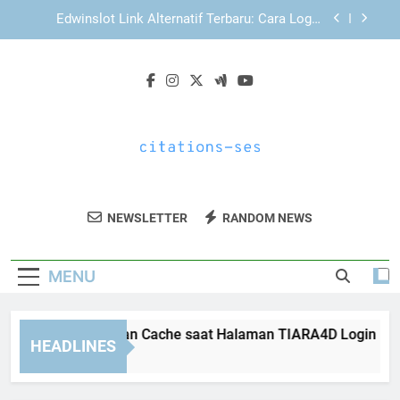
Skip
EDWINSLOT Login dengan Sistem Keamanan
to
yang Mendukung Kenyamanan Pengguna
content
Cara Login Edwinslot Tanpa Mengalami
Hambatan Teknis
Tips Membersihkan Cache saat Halaman
TIARA4D Login Bermasalah
Edwinslot Link Alternatif Terbaru: Cara Login
Aman dan Cepat Hari Ini
EDWINSLOT Login dengan Sistem Keamanan
yang Mendukung Kenyamanan Pengguna
Citations SES
Temukan Kutipan Dan Referensi Yang
Cara Login Edwinslot Tanpa Mengalami
NEWSLETTER
RANDOM NEWS
Hambatan Teknis
Relevan Untuk Studi SES Di Citations SES.
MENU
ps Membersihkan Cache saat Halaman TIARA4D Login Berma
HEADLINES
onth Ago