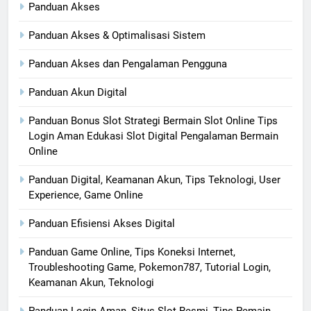
Panduan Akses
Panduan Akses & Optimalisasi Sistem
Panduan Akses dan Pengalaman Pengguna
Panduan Akun Digital
Panduan Bonus Slot Strategi Bermain Slot Online Tips
Login Aman Edukasi Slot Digital Pengalaman Bermain
Online
Panduan Digital, Keamanan Akun, Tips Teknologi, User
Experience, Game Online
Panduan Efisiensi Akses Digital
Panduan Game Online, Tips Koneksi Internet,
Troubleshooting Game, Pokemon787, Tutorial Login,
Keamanan Akun, Teknologi