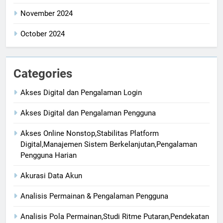
November 2024
October 2024
Categories
Akses Digital dan Pengalaman Login
Akses Digital dan Pengalaman Pengguna
Akses Online Nonstop,Stabilitas Platform
Digital,Manajemen Sistem Berkelanjutan,Pengalaman
Pengguna Harian
Akurasi Data Akun
Analisis Permainan & Pengalaman Pengguna
Analisis Pola Permainan,Studi Ritme Putaran,Pendekatan