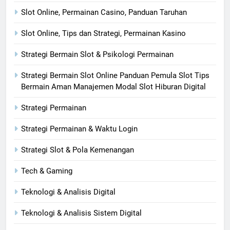
Slot Online, Permainan Casino, Panduan Taruhan
Slot Online, Tips dan Strategi, Permainan Kasino
Strategi Bermain Slot & Psikologi Permainan
Strategi Bermain Slot Online Panduan Pemula Slot Tips
Bermain Aman Manajemen Modal Slot Hiburan Digital
Strategi Permainan
Strategi Permainan & Waktu Login
Strategi Slot & Pola Kemenangan
Tech & Gaming
Teknologi & Analisis Digital
Teknologi & Analisis Sistem Digital