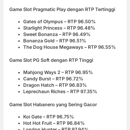
Game Slot Pragmatic Play dengan RTP Tertinggi
Gates of Olympus – RTP 96.50%
Starlight Princess – RTP 96.48%
Sweet Bonanza – RTP 96.49%
Bonanza Gold – RTP 96.51%
The Dog House Megaways – RTP 96.55%
Game Slot PG Soft dengan RTP Tinggi
Mahjong Ways 2 – RTP 96.95%
Candy Burst – RTP 96.72%
Dragon Hatch – RTP 96.83%
Leprechaun Riches – RTP 97.35%
Game Slot Habanero yang Sering Gacor
Koi Gate – RTP 96.75%
Hot Hot Fruit – RTP 96.84%
London Hunter – RTP 97.94%