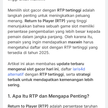
Memilih slot gacor dengan
RTP tertinggi
adalah
langkah penting untuk meningkatkan peluang
menang.
Return to Player (RTP)
yang tinggi
menunjukkan bahwa sebuah game slot memiliki
persentase pengembalian yang lebih besar kepada
pemain dalam jangka panjang. Oleh karena itu,
pemain yang ingin mendapatkan
maxwin
harus
mengetahui daftar slot dengan RTP tertinggi yang
tersedia di tahun 2025.
Artikel ini akan membahas
update terbaru
mengenai slot gacor hari ini
, daftar
laris4d
alternatif
dengan
RTP tertinggi
, serta
strategi
terbaik untuk mendapatkan kemenangan lebih
sering
.
1. Apa Itu RTP dan Mengapa Penting?
Return to Player (RTP)
adalah persentase taruhan