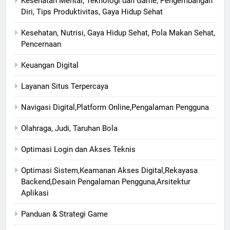
Kesehatan Mental, Teknologi dan Game, Pengembangan
Diri, Tips Produktivitas, Gaya Hidup Sehat
Kesehatan, Nutrisi, Gaya Hidup Sehat, Pola Makan Sehat,
Pencernaan
Keuangan Digital
Layanan Situs Terpercaya
Navigasi Digital,Platform Online,Pengalaman Pengguna
Olahraga, Judi, Taruhan Bola
Optimasi Login dan Akses Teknis
Optimasi Sistem,Keamanan Akses Digital,Rekayasa
Backend,Desain Pengalaman Pengguna,Arsitektur
Aplikasi
Panduan & Strategi Game