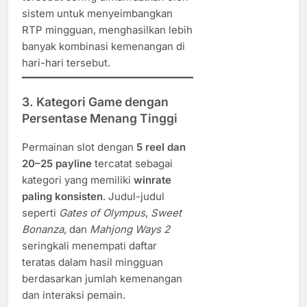
sistem untuk menyeimbangkan
RTP mingguan, menghasilkan lebih
banyak kombinasi kemenangan di
hari-hari tersebut.
3.
Kategori Game dengan
Persentase Menang Tinggi
Permainan slot dengan
5 reel dan
20–25 payline
tercatat sebagai
kategori yang memiliki
winrate
paling konsisten
. Judul-judul
seperti
Gates of Olympus
,
Sweet
Bonanza
, dan
Mahjong Ways 2
seringkali menempati daftar
teratas dalam hasil mingguan
berdasarkan jumlah kemenangan
dan interaksi pemain.