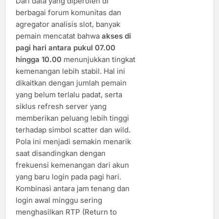
Dari data yang diperoleh di
berbagai forum komunitas dan
agregator analisis slot, banyak
pemain mencatat bahwa
akses di
pagi hari antara pukul 07.00
hingga 10.00
menunjukkan tingkat
kemenangan lebih stabil. Hal ini
dikaitkan dengan jumlah pemain
yang belum terlalu padat, serta
siklus refresh server yang
memberikan peluang lebih tinggi
terhadap simbol scatter dan wild.
Pola ini menjadi semakin menarik
saat disandingkan dengan
frekuensi kemenangan dari akun
yang baru login pada pagi hari.
Kombinasi antara jam tenang dan
login awal minggu sering
menghasilkan RTP (Return to