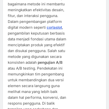
bagaimana metode ini membantu
meningkatkan efektivitas desain,
fitur, dan interaksi pengguna.
Dalam pengembangan platform
digital modern seperti
corlaslot
,
pengambilan keputusan berbasis
data menjadi fondasi utama dalam
menciptakan produk yang efektif
dan disukai pengguna. Salah satu
metode yang digunakan secara
konsisten adalah
pengujian A/B
atau A/B testing. Pendekatan ini
memungkinkan tim pengembang
untuk membandingkan dua versi
elemen secara langsung guna
melihat mana yang lebih baik
dalam hal performa, konversi, dan
respons pengguna. Di balik