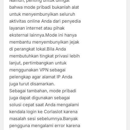
Namun, penting untuk diingat
bahwa mode pribadi bukanlah alat
untuk menyembunyikan seluruh
aktivitas online Anda dari penyedia
layanan internet atau pihak
eksternal lainnya.Mode ini hanya
membantu menyembunyikan jejak
di perangkat lokal.Bila Anda
membutuhkan tingkat privasi lebih
lanjut, pertimbangkan untuk
menggunakan VPN sebagai
pelengkap agar alamat IP Anda
juga turut disamarkan.
Sebagai tambahan, mode pribadi
juga dapat digunakan sebagai
solusi cepat saat Anda mengalami
kendala login ke Corlaslot karena
masalah sesi sebelumnya.Banyak
pengguna mengalami error karena