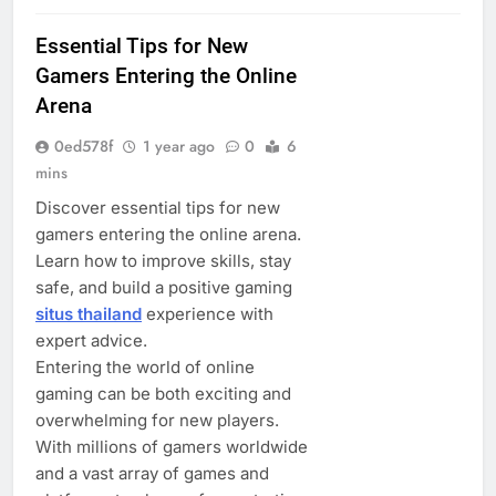
Essential Tips for New
Gamers Entering the Online
Arena
0ed578f
1 year ago
0
6
mins
Discover essential tips for new
gamers entering the online arena.
Learn how to improve skills, stay
safe, and build a positive gaming
situs thailand
experience with
expert advice.
Entering the world of online
gaming can be both exciting and
overwhelming for new players.
With millions of gamers worldwide
and a vast array of games and