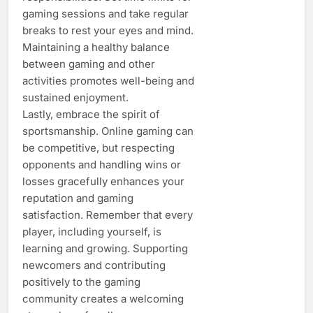
gaming sessions and take regular
breaks to rest your eyes and mind.
Maintaining a healthy balance
between gaming and other
activities promotes well-being and
sustained enjoyment.
Lastly, embrace the spirit of
sportsmanship. Online gaming can
be competitive, but respecting
opponents and handling wins or
losses gracefully enhances your
reputation and gaming
satisfaction. Remember that every
player, including yourself, is
learning and growing. Supporting
newcomers and contributing
positively to the gaming
community creates a welcoming