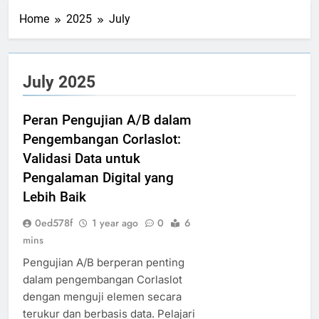
Home
2025
July
July 2025
Peran Pengujian A/B dalam
Pengembangan Corlaslot:
Validasi Data untuk
Pengalaman Digital yang
Lebih Baik
0ed578f
1 year ago
0
6
mins
Pengujian A/B berperan penting
dalam pengembangan Corlaslot
dengan menguji elemen secara
terukur dan berbasis data. Pelajari