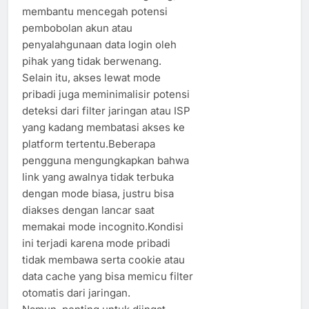
membantu mencegah potensi
pembobolan akun atau
penyalahgunaan data login oleh
pihak yang tidak berwenang.
Selain itu, akses lewat mode
pribadi juga meminimalisir potensi
deteksi dari filter jaringan atau ISP
yang kadang membatasi akses ke
platform tertentu.Beberapa
pengguna mengungkapkan bahwa
link yang awalnya tidak terbuka
dengan mode biasa, justru bisa
diakses dengan lancar saat
memakai mode incognito.Kondisi
ini terjadi karena mode pribadi
tidak membawa serta cookie atau
data cache yang bisa memicu filter
otomatis dari jaringan.