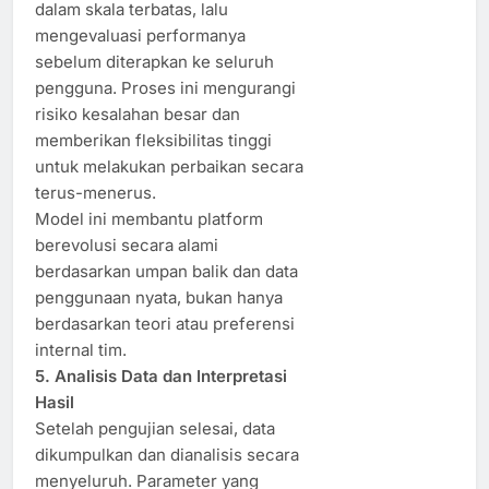
dalam skala terbatas, lalu
mengevaluasi performanya
sebelum diterapkan ke seluruh
pengguna. Proses ini mengurangi
risiko kesalahan besar dan
memberikan fleksibilitas tinggi
untuk melakukan perbaikan secara
terus-menerus.
Model ini membantu platform
berevolusi secara alami
berdasarkan umpan balik dan data
penggunaan nyata, bukan hanya
berdasarkan teori atau preferensi
internal tim.
5. Analisis Data dan Interpretasi
Hasil
Setelah pengujian selesai, data
dikumpulkan dan dianalisis secara
menyeluruh. Parameter yang