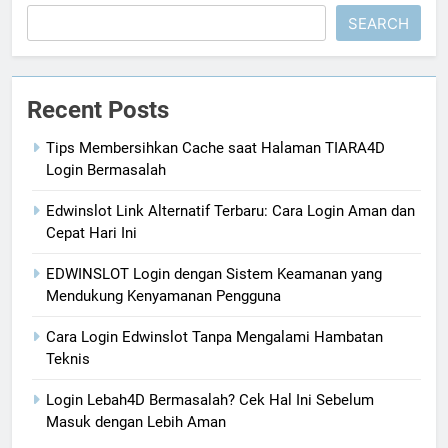
SEARCH
Recent Posts
Tips Membersihkan Cache saat Halaman TIARA4D
Login Bermasalah
Edwinslot Link Alternatif Terbaru: Cara Login Aman dan
Cepat Hari Ini
EDWINSLOT Login dengan Sistem Keamanan yang
Mendukung Kenyamanan Pengguna
Cara Login Edwinslot Tanpa Mengalami Hambatan
Teknis
Login Lebah4D Bermasalah? Cek Hal Ini Sebelum
Masuk dengan Lebih Aman