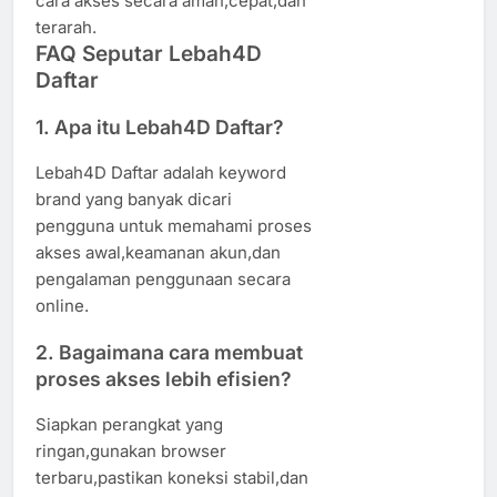
cara akses secara aman,cepat,dan
terarah.
FAQ Seputar Lebah4D
Daftar
1. Apa itu Lebah4D Daftar?
Lebah4D Daftar adalah keyword
brand yang banyak dicari
pengguna untuk memahami proses
akses awal,keamanan akun,dan
pengalaman penggunaan secara
online.
2. Bagaimana cara membuat
proses akses lebih efisien?
Siapkan perangkat yang
ringan,gunakan browser
terbaru,pastikan koneksi stabil,dan