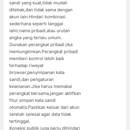
sandi yang kuat,tidak mudah
ditebak,dan tidak sama dengan
akun lain.Hindari kombinasi
sederhana seperti tanggal
lahir,nama pribadi,atau urutan
angka yang terlalu umum.
Gunakan perangkat pribadi jika
memungkinkan.Perangkat pribadi
memberi kontrol lebih baik
terhadap riwayat
browser,penyimpanan kata
sandi,dan pengaturan
keamanan.Jika harus memakai
perangkat bersama,jangan aktifkan
fitur simpan kata sandi
otomatis.Pastikan keluar dari akun
setelah selesai agar data tidak
tertinggal.
Koneksi publik juga perlu dihindari