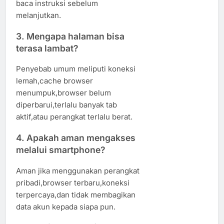
baca instruksi sebelum
melanjutkan.
3. Mengapa halaman bisa
terasa lambat?
Penyebab umum meliputi koneksi
lemah,cache browser
menumpuk,browser belum
diperbarui,terlalu banyak tab
aktif,atau perangkat terlalu berat.
4. Apakah aman mengakses
melalui smartphone?
Aman jika menggunakan perangkat
pribadi,browser terbaru,koneksi
terpercaya,dan tidak membagikan
data akun kepada siapa pun.