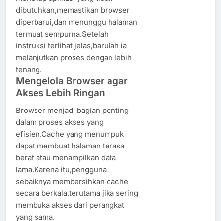
dibutuhkan,memastikan browser
diperbarui,dan menunggu halaman
termuat sempurna.Setelah
instruksi terlihat jelas,barulah ia
melanjutkan proses dengan lebih
tenang.
Mengelola Browser agar
Akses Lebih Ringan
Browser menjadi bagian penting
dalam proses akses yang
efisien.Cache yang menumpuk
dapat membuat halaman terasa
berat atau menampilkan data
lama.Karena itu,pengguna
sebaiknya membersihkan cache
secara berkala,terutama jika sering
membuka akses dari perangkat
yang sama.