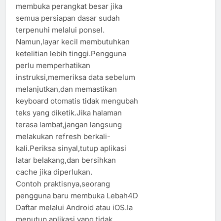
membuka perangkat besar jika
semua persiapan dasar sudah
terpenuhi melalui ponsel.
Namun,layar kecil membutuhkan
ketelitian lebih tinggi.Pengguna
perlu memperhatikan
instruksi,memeriksa data sebelum
melanjutkan,dan memastikan
keyboard otomatis tidak mengubah
teks yang diketik.Jika halaman
terasa lambat,jangan langsung
melakukan refresh berkali-
kali.Periksa sinyal,tutup aplikasi
latar belakang,dan bersihkan
cache jika diperlukan.
Contoh praktisnya,seorang
pengguna baru membuka Lebah4D
Daftar melalui Android atau iOS.Ia
menutup aplikasi yang tidak