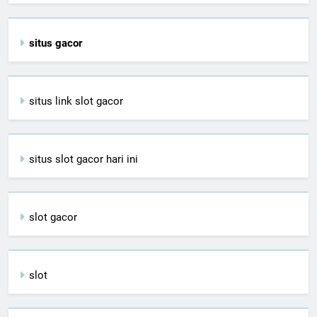
situs gacor
situs link slot gacor
situs slot gacor hari ini
slot gacor
slot