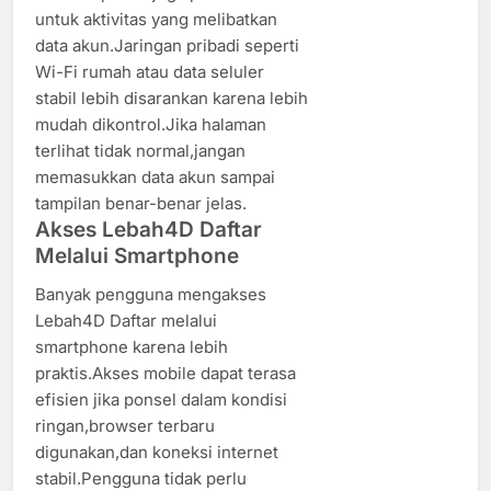
untuk aktivitas yang melibatkan
data akun.Jaringan pribadi seperti
Wi-Fi rumah atau data seluler
stabil lebih disarankan karena lebih
mudah dikontrol.Jika halaman
terlihat tidak normal,jangan
memasukkan data akun sampai
tampilan benar-benar jelas.
Akses Lebah4D Daftar
Melalui Smartphone
Banyak pengguna mengakses
Lebah4D Daftar melalui
smartphone karena lebih
praktis.Akses mobile dapat terasa
efisien jika ponsel dalam kondisi
ringan,browser terbaru
digunakan,dan koneksi internet
stabil.Pengguna tidak perlu