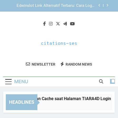
Skip
EDWINSLOT Login dengan Sistem Keamanan
to
yang Mendukung Kenyamanan Pengguna
content
Cara Login Edwinslot Tanpa Mengalami
Hambatan Teknis
Tips Membersihkan Cache saat Halaman
TIARA4D Login Bermasalah
Edwinslot Link Alternatif Terbaru: Cara Login
Aman dan Cepat Hari Ini
EDWINSLOT Login dengan Sistem Keamanan
yang Mendukung Kenyamanan Pengguna
Citations SES
Temukan Kutipan Dan Referensi Yang
Cara Login Edwinslot Tanpa Mengalami
NEWSLETTER
RANDOM NEWS
Hambatan Teknis
Relevan Untuk Studi SES Di Citations SES.
MENU
ips Membersihkan Cache saat Halaman TIARA4D Login Berm
HEADLINES
 Month Ago