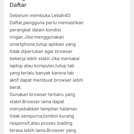
Daftar
Sebelum membuka Lebah4D
Daftar,pengguna perlu memastikan
perangkat dalam kondisi
ringan.Jika menggunakan
smartphone,tutup aplikasi yang
tidak diperlukan agar browser
bekerja lebih stabil.Jika memakai
laptop atau komputer,tutup tab
yang terlalu banyak karena tab
aktif dapat membuat browser lebih
berat.
Gunakan browser terbaru yang
stabil.Browser lama dapat
menyebabkan tampilan halaman
tidak sempurna,tombol kurang
responsif,atau proses loading
terasa lebih lama.Browser yang