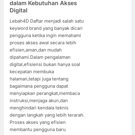
dalam Kebutuhan Akses
Digital
Lebah4D Daftar menjadi salah satu
keyword brand yang banyak dicari
pengguna ketika ingin memahami
proses akses awal secara lebih
efisien,aman,dan mudah
dipahami.Dalam pengalaman
digital,efisiensi bukan hanya soal
kecepatan membuka
halaman,tetapi juga tentang
bagaimana pengguna dapat
menyiapkan perangkat,membaca
instruksi,menjaga akun,dan
menghindari kendala teknis
dengan langkah yang lebih terarah.
Proses akses yang efisien
membantu pengguna baru