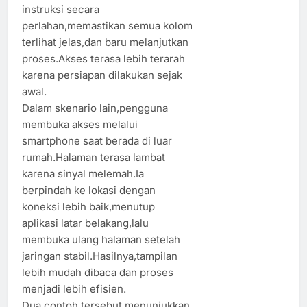
instruksi secara
perlahan,memastikan semua kolom
terlihat jelas,dan baru melanjutkan
proses.Akses terasa lebih terarah
karena persiapan dilakukan sejak
awal.
Dalam skenario lain,pengguna
membuka akses melalui
smartphone saat berada di luar
rumah.Halaman terasa lambat
karena sinyal melemah.Ia
berpindah ke lokasi dengan
koneksi lebih baik,menutup
aplikasi latar belakang,lalu
membuka ulang halaman setelah
jaringan stabil.Hasilnya,tampilan
lebih mudah dibaca dan proses
menjadi lebih efisien.
Dua contoh tersebut menunjukkan