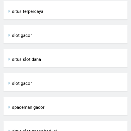
situs terpercaya
slot gacor
situs slot dana
slot gacor
spaceman gacor