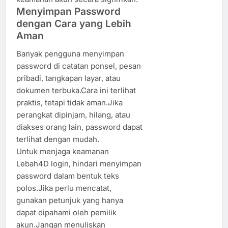
Menyimpan Password
dengan Cara yang Lebih
Aman
Banyak pengguna menyimpan
password di catatan ponsel, pesan
pribadi, tangkapan layar, atau
dokumen terbuka.Cara ini terlihat
praktis, tetapi tidak aman.Jika
perangkat dipinjam, hilang, atau
diakses orang lain, password dapat
terlihat dengan mudah.
Untuk menjaga keamanan
Lebah4D login, hindari menyimpan
password dalam bentuk teks
polos.Jika perlu mencatat,
gunakan petunjuk yang hanya
dapat dipahami oleh pemilik
akun.Jangan menuliskan