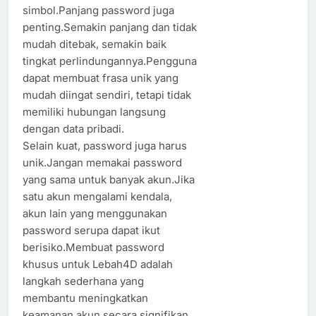
simbol.Panjang password juga
penting.Semakin panjang dan tidak
mudah ditebak, semakin baik
tingkat perlindungannya.Pengguna
dapat membuat frasa unik yang
mudah diingat sendiri, tetapi tidak
memiliki hubungan langsung
dengan data pribadi.
Selain kuat, password juga harus
unik.Jangan memakai password
yang sama untuk banyak akun.Jika
satu akun mengalami kendala,
akun lain yang menggunakan
password serupa dapat ikut
berisiko.Membuat password
khusus untuk Lebah4D adalah
langkah sederhana yang
membantu meningkatkan
keamanan akun secara signifikan.