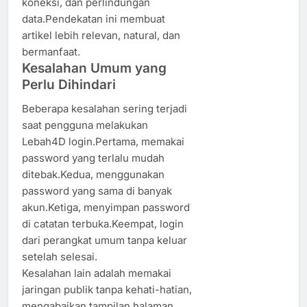
koneksi, dan perlindungan
data.Pendekatan ini membuat
artikel lebih relevan, natural, dan
bermanfaat.
Kesalahan Umum yang
Perlu Dihindari
Beberapa kesalahan sering terjadi
saat pengguna melakukan
Lebah4D login.Pertama, memakai
password yang terlalu mudah
ditebak.Kedua, menggunakan
password yang sama di banyak
akun.Ketiga, menyimpan password
di catatan terbuka.Keempat, login
dari perangkat umum tanpa keluar
setelah selesai.
Kesalahan lain adalah memakai
jaringan publik tanpa kehati-hatian,
mengabaikan tampilan halaman