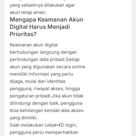
yang sebaiknya dilakukan agar
akun tetap aman.
Mengapa Keamanan Akun
Digital Harus Menjadi
Prioritas?
Keamanan akun digital
berhubungan langsung dengan
perlindungan data pribadi.Setiap
akun yang digunakan secara online
memiliki informasi yang perlu
dijaga, mulai dari identitas
pengguna, riwayat akses, hingga
pengaturan pribadi.Jika akun tidak
dilindungi dengan baik, pengguna
bisa kehilangan kendali atas akses
yang dimiliki.
Saat melakukan Lebah4D login,
pengguna perlu memperhatikan