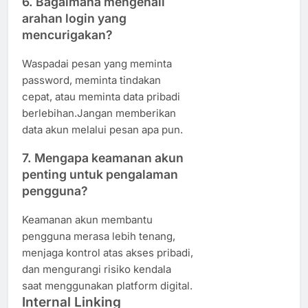
6. Bagaimana mengenali
arahan login yang
mencurigakan?
Waspadai pesan yang meminta
password, meminta tindakan
cepat, atau meminta data pribadi
berlebihan.Jangan memberikan
data akun melalui pesan apa pun.
7. Mengapa keamanan akun
penting untuk pengalaman
pengguna?
Keamanan akun membantu
pengguna merasa lebih tenang,
menjaga kontrol atas akses pribadi,
dan mengurangi risiko kendala
saat menggunakan platform digital.
Internal Linking