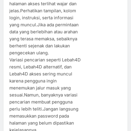
halaman akses terlihat wajar dan
jelas.Perhatikan tampilan, kolom
login, instruksi, serta informasi
yang muncul.Jika ada permintaan
data yang berlebihan atau arahan
yang terasa memaksa, sebaiknya
berhenti sejenak dan lakukan
pengecekan ulang.
Variasi pencarian seperti Lebah4D
resmi, Lebah4D alternatif, dan
Lebah4D akses sering muncul
karena pengguna ingin
menemukan jalur masuk yang
sesuai.Namun, banyaknya variasi
pencarian membuat pengguna
perlu lebih teliti.Jangan langsung
memasukkan password pada
halaman yang belum dipastikan
kejelasannya.