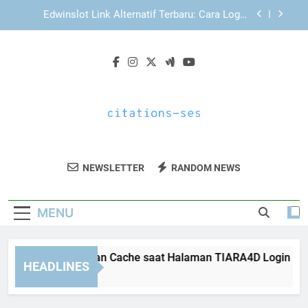
Skip
EDWINSLOT Login dengan Sistem Keamanan
to
yang Mendukung Kenyamanan Pengguna
content
Cara Login Edwinslot Tanpa Mengalami
Hambatan Teknis
Tips Membersihkan Cache saat Halaman
TIARA4D Login Bermasalah
Edwinslot Link Alternatif Terbaru: Cara Login
Aman dan Cepat Hari Ini
EDWINSLOT Login dengan Sistem Keamanan
yang Mendukung Kenyamanan Pengguna
Citations SES
Temukan Kutipan Dan Referensi Yang
Cara Login Edwinslot Tanpa Mengalami
NEWSLETTER
RANDOM NEWS
Hambatan Teknis
Relevan Untuk Studi SES Di Citations SES.
MENU
ps Membersihkan Cache saat Halaman TIARA4D Login Berma
HEADLINES
Weeks Ago