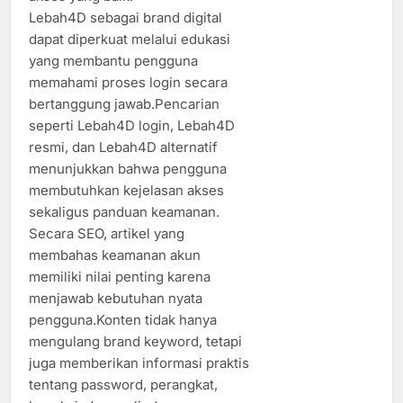
Lebah4D sebagai brand digital
dapat diperkuat melalui edukasi
yang membantu pengguna
memahami proses login secara
bertanggung jawab.Pencarian
seperti Lebah4D login, Lebah4D
resmi, dan Lebah4D alternatif
menunjukkan bahwa pengguna
membutuhkan kejelasan akses
sekaligus panduan keamanan.
Secara SEO, artikel yang
membahas keamanan akun
memiliki nilai penting karena
menjawab kebutuhan nyata
pengguna.Konten tidak hanya
mengulang brand keyword, tetapi
juga memberikan informasi praktis
tentang password, perangkat,