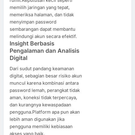
rumit.Keputusan kecil seperti
memilih jaringan yang tepat,
memeriksa halaman, dan tidak
menyimpan password
sembarangan dapat membantu
melindungi akun secara efektif.
Insight Berbasis
Pengalaman dan Analisis
Digital
Dari sudut pandang keamanan
digital, sebagian besar risiko akun
muncul karena kombinasi antara
password lemah, perangkat tidak
aman, koneksi tidak terpercaya,
dan kurangnya kewaspadaan
pengguna.Platform apa pun akan
lebih aman digunakan jika
pengguna memiliki kebiasaan
akses yang baik.