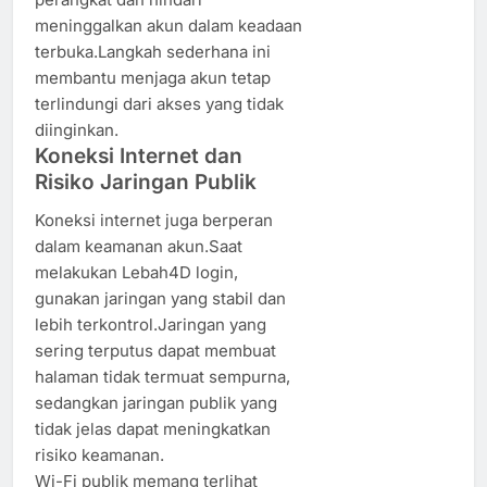
meninggalkan akun dalam keadaan
terbuka.Langkah sederhana ini
membantu menjaga akun tetap
terlindungi dari akses yang tidak
diinginkan.
Koneksi Internet dan
Risiko Jaringan Publik
Koneksi internet juga berperan
dalam keamanan akun.Saat
melakukan Lebah4D login,
gunakan jaringan yang stabil dan
lebih terkontrol.Jaringan yang
sering terputus dapat membuat
halaman tidak termuat sempurna,
sedangkan jaringan publik yang
tidak jelas dapat meningkatkan
risiko keamanan.
Wi-Fi publik memang terlihat