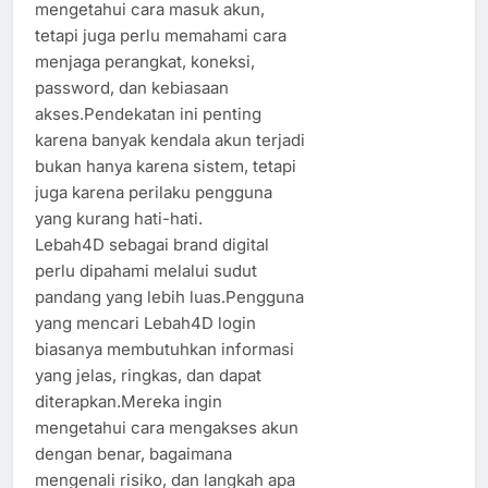
mengetahui cara masuk akun,
tetapi juga perlu memahami cara
menjaga perangkat, koneksi,
password, dan kebiasaan
akses.Pendekatan ini penting
karena banyak kendala akun terjadi
bukan hanya karena sistem, tetapi
juga karena perilaku pengguna
yang kurang hati-hati.
Lebah4D sebagai brand digital
perlu dipahami melalui sudut
pandang yang lebih luas.Pengguna
yang mencari Lebah4D login
biasanya membutuhkan informasi
yang jelas, ringkas, dan dapat
diterapkan.Mereka ingin
mengetahui cara mengakses akun
dengan benar, bagaimana
mengenali risiko, dan langkah apa