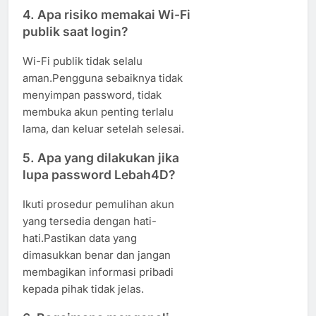
4. Apa risiko memakai Wi-Fi
publik saat login?
Wi-Fi publik tidak selalu
aman.Pengguna sebaiknya tidak
menyimpan password, tidak
membuka akun penting terlalu
lama, dan keluar setelah selesai.
5. Apa yang dilakukan jika
lupa password Lebah4D?
Ikuti prosedur pemulihan akun
yang tersedia dengan hati-
hati.Pastikan data yang
dimasukkan benar dan jangan
membagikan informasi pribadi
kepada pihak tidak jelas.