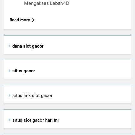
Mengakses Lebah4D
Read More
dana slot gacor
situs gacor
situs link slot gacor
situs slot gacor hari ini