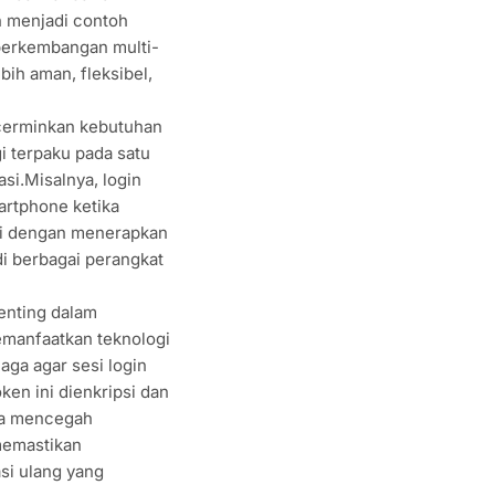
n menjadi contoh
perkembangan multi-
ih aman, fleksibel,
cerminkan kebutuhan
 terpaku pada satu
si.Misalnya, login
martphone ketika
ni dengan menerapkan
di berbagai perangkat
penting dalam
manfaatkan teknologi
ga agar sesi login
ken ini dienkripsi dan
gga mencegah
memastikan
si ulang yang