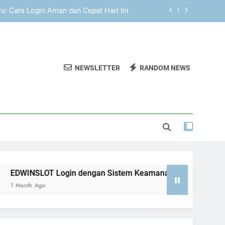
aru: Cara Login Aman dan Cepat Hari Ini
ang Mendukung Kenyamanan Pengguna
lot Tanpa Mengalami Hambatan Teknis
NEWSLETTER
RANDOM NEWS
t Halaman TIARA4D Login Bermasalah
aru: Cara Login Aman dan Cepat Hari Ini
ns SES.
ang Mendukung Kenyamanan Pengguna
lot Tanpa Mengalami Hambatan Teknis
OT Login dengan Sistem Keamanan yang Mendukung Kenya
o