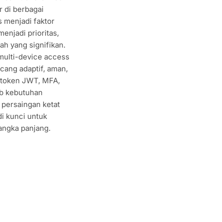
r di berbagai
 menjadi faktor
enjadi prioritas,
ah yang signifikan.
ulti-device access
cang adaptif, aman,
 token JWT, MFA,
ab kebutuhan
 persaingan ketat
di kunci untuk
angka panjang.