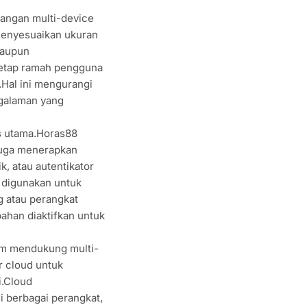
bangan multi-device
menyesuaikan ukuran
 maupun
 tetap ramah pengguna
r.Hal ini mengurangi
galaman yang
as utama.Horas88
juga menerapkan
k, atau autentikator
f digunakan untuk
g atau perangkat
bahan diaktifkan untuk
lam mendukung multi-
r cloud untuk
i.Cloud
i berbagai perangkat,