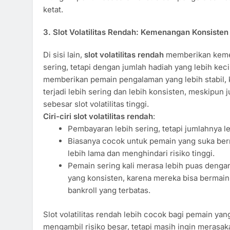
ketat.
3. Slot Volatilitas Rendah: Kemenangan Konsisten
Di sisi lain,
slot volatilitas rendah
memberikan keme
sering, tetapi dengan jumlah hadiah yang lebih keci
memberikan pemain pengalaman yang lebih stabil,
terjadi lebih sering dan lebih konsisten, meskipun 
sebesar slot volatilitas tinggi.
Ciri-ciri slot volatilitas rendah
:
Pembayaran lebih sering, tetapi jumlahnya le
Biasanya cocok untuk pemain yang suka be
lebih lama dan menghindari risiko tinggi.
Pemain sering kali merasa lebih puas deng
yang konsisten, karena mereka bisa bermain
bankroll yang terbatas.
Slot volatilitas rendah lebih cocok bagi pemain yang
mengambil risiko besar, tetapi masih ingin meras