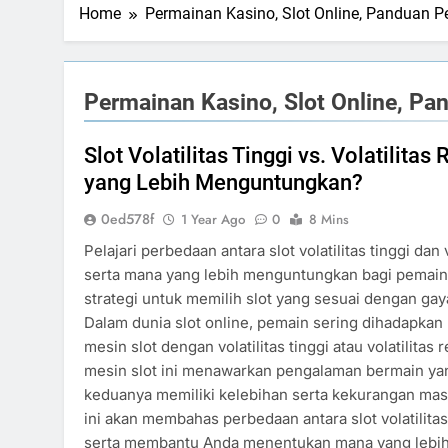
Home
Permainan Kasino, Slot Online, Panduan 
Permainan Kasino, Slot Online, P
Slot Volatilitas Tinggi vs. Volatilita
yang Lebih Menguntungkan?
0ed578f
1 Year Ago
0
8 Mins
Pelajari perbedaan antara slot volatilitas tinggi dan 
serta mana yang lebih menguntungkan bagi pemain
strategi untuk memilih slot yang sesuai dengan ga
Dalam dunia slot online, pemain sering dihadapkan 
mesin slot dengan volatilitas tinggi atau volatilitas
mesin slot ini menawarkan pengalaman bermain ya
keduanya memiliki kelebihan serta kekurangan mas
ini akan membahas perbedaan antara slot volatilitas
serta membantu Anda menentukan mana yang lebi