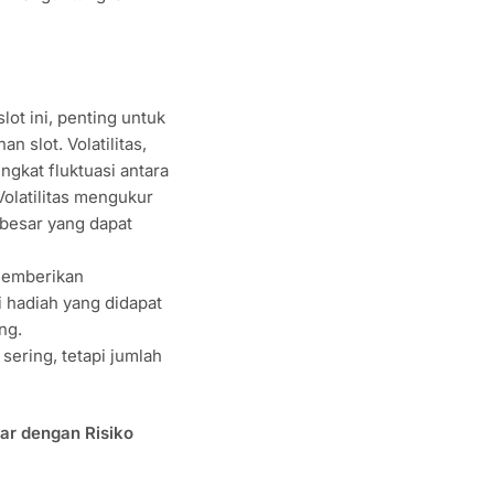
ot ini, penting untuk
 slot. Volatilitas,
ngkat fluktuasi antara
olatilitas mengukur
 besar yang dapat
memberikan
i hadiah yang didapat
ng.
sering, tetapi jumlah
sar dengan Risiko