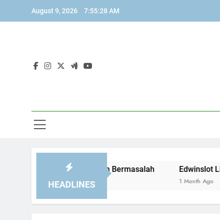
Skip
August 9, 2026
7:55:29 AM
to
content
Cit
Temukan Ku
man TIARA4D Login Bermasalah
Edwinslot Link Alternat
1 Month Ago
HEADLINES