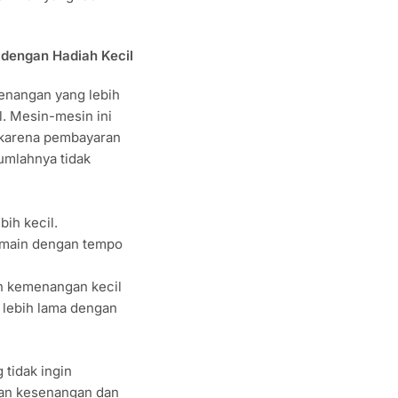
 dengan Hadiah Kecil
nangan yang lebih
l. Mesin-mesin ini
 karena pembayaran
jumlahnya tidak
bih kecil.
rmain dengan tempo
an kemenangan kecil
 lebih lama dengan
 tidak ingin
akan kesenangan dan