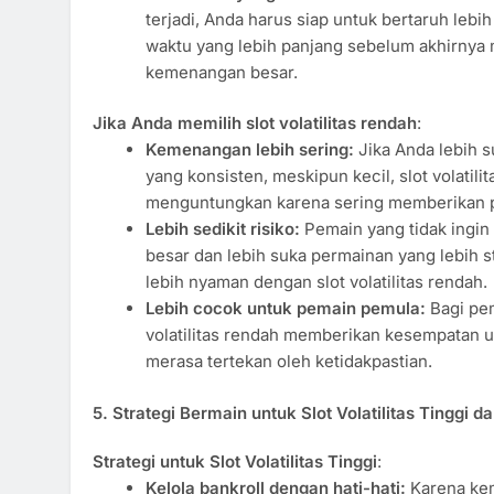
terjadi, Anda harus siap untuk bertaruh lebi
waktu yang lebih panjang sebelum akhirnya
kemenangan besar.
Jika Anda memilih slot volatilitas rendah
:
Kemenangan lebih sering:
Jika Anda lebih 
yang konsisten, meskipun kecil, slot volatili
menguntungkan karena sering memberikan 
Lebih sedikit risiko:
Pemain yang tidak ingin
besar dan lebih suka permainan yang lebih s
lebih nyaman dengan slot volatilitas rendah.
Lebih cocok untuk pemain pemula:
Bagi pe
volatilitas rendah memberikan kesempatan u
merasa tertekan oleh ketidakpastian.
5. Strategi Bermain untuk Slot Volatilitas Tinggi 
Strategi untuk Slot Volatilitas Tinggi
:
Kelola bankroll dengan hati-hati:
Karena ke