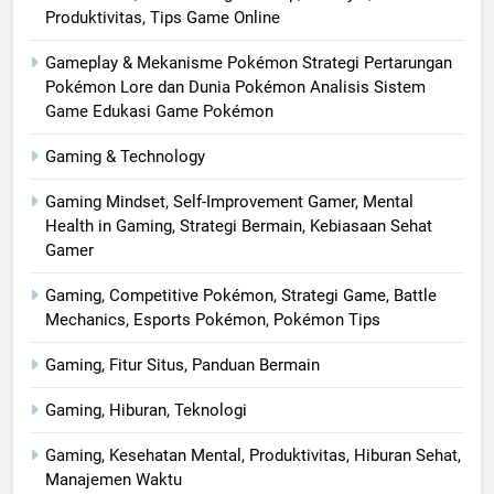
Produktivitas, Tips Game Online
Gameplay & Mekanisme Pokémon Strategi Pertarungan
Pokémon Lore dan Dunia Pokémon Analisis Sistem
Game Edukasi Game Pokémon
Gaming & Technology
Gaming Mindset, Self-Improvement Gamer, Mental
Health in Gaming, Strategi Bermain, Kebiasaan Sehat
Gamer
Gaming, Competitive Pokémon, Strategi Game, Battle
Mechanics, Esports Pokémon, Pokémon Tips
Gaming, Fitur Situs, Panduan Bermain
Gaming, Hiburan, Teknologi
Gaming, Kesehatan Mental, Produktivitas, Hiburan Sehat,
Manajemen Waktu