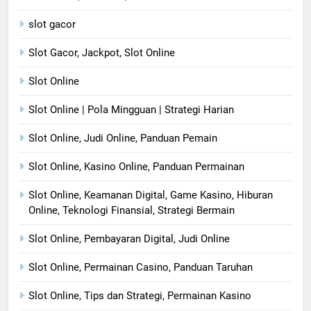
slot gacor
Slot Gacor, Jackpot, Slot Online
Slot Online
Slot Online | Pola Mingguan | Strategi Harian
Slot Online, Judi Online, Panduan Pemain
Slot Online, Kasino Online, Panduan Permainan
Slot Online, Keamanan Digital, Game Kasino, Hiburan
Online, Teknologi Finansial, Strategi Bermain
Slot Online, Pembayaran Digital, Judi Online
Slot Online, Permainan Casino, Panduan Taruhan
Slot Online, Tips dan Strategi, Permainan Kasino