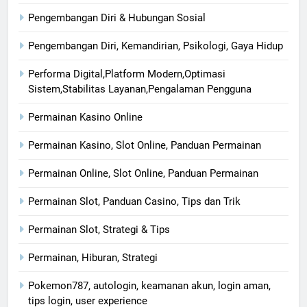
Pengembangan Diri & Hubungan Sosial
Pengembangan Diri, Kemandirian, Psikologi, Gaya Hidup
Performa Digital,Platform Modern,Optimasi
Sistem,Stabilitas Layanan,Pengalaman Pengguna
Permainan Kasino Online
Permainan Kasino, Slot Online, Panduan Permainan
Permainan Online, Slot Online, Panduan Permainan
Permainan Slot, Panduan Casino, Tips dan Trik
Permainan Slot, Strategi & Tips
Permainan, Hiburan, Strategi
Pokemon787, autologin, keamanan akun, login aman,
tips login, user experience