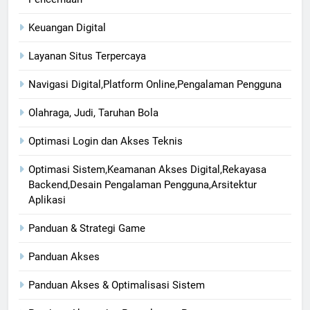
Keuangan Digital
Layanan Situs Terpercaya
Navigasi Digital,Platform Online,Pengalaman Pengguna
Olahraga, Judi, Taruhan Bola
Optimasi Login dan Akses Teknis
Optimasi Sistem,Keamanan Akses Digital,Rekayasa
Backend,Desain Pengalaman Pengguna,Arsitektur
Aplikasi
Panduan & Strategi Game
Panduan Akses
Panduan Akses & Optimalisasi Sistem