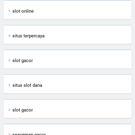
slot online
situs terpercaya
slot gacor
situs slot dana
slot gacor
spaceman gacor