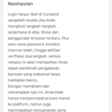
Kesimpulan
Login tanpa ribet di Corlaslot
sangatlah mudah jika Anda
mengikuti langkah-langkah
sederhana di atas. Mulai dari
penggunaan browser terbaru, fitur
auto-save password, koneksi
internet stabil, hingga aktifasi
verifikasi dua langkah, semua
rahasia ini akan memastikan Anda
dapat menikmati pengalaman
bermain yang maksimal tanpa
hambatan teknis.
Dengan memahami dan
menerapkan tips ini, Anda tidak
hanya mempercepat proses masuk
ke platform, namun juga
meningkatkan kenyamanan serta