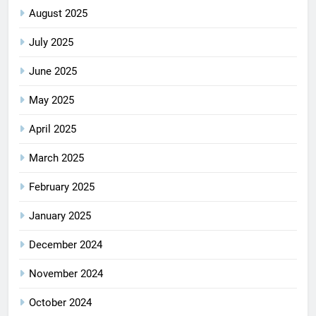
August 2025
July 2025
June 2025
May 2025
April 2025
March 2025
February 2025
January 2025
December 2024
November 2024
October 2024