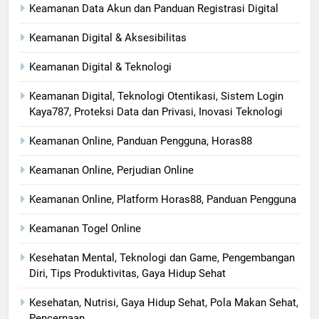
Keamanan Data Akun dan Panduan Registrasi Digital
Keamanan Digital & Aksesibilitas
Keamanan Digital & Teknologi
Keamanan Digital, Teknologi Otentikasi, Sistem Login
Kaya787, Proteksi Data dan Privasi, Inovasi Teknologi
Keamanan Online, Panduan Pengguna, Horas88
Keamanan Online, Perjudian Online
Keamanan Online, Platform Horas88, Panduan Pengguna
Keamanan Togel Online
Kesehatan Mental, Teknologi dan Game, Pengembangan
Diri, Tips Produktivitas, Gaya Hidup Sehat
Kesehatan, Nutrisi, Gaya Hidup Sehat, Pola Makan Sehat,
Pencernaan