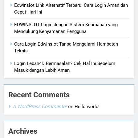
Edwinslot Link Alternatif Terbaru: Cara Login Aman dan
Cepat Hari Ini
EDWINSLOT Login dengan Sistem Keamanan yang
Mendukung Kenyamanan Pengguna
Cara Login Edwinslot Tanpa Mengalami Hambatan
Teknis
Login Lebah4D Bermasalah? Cek Hal Ini Sebelum
Masuk dengan Lebih Aman
Recent Comments
A WordPress Commenter
on
Hello world!
Archives