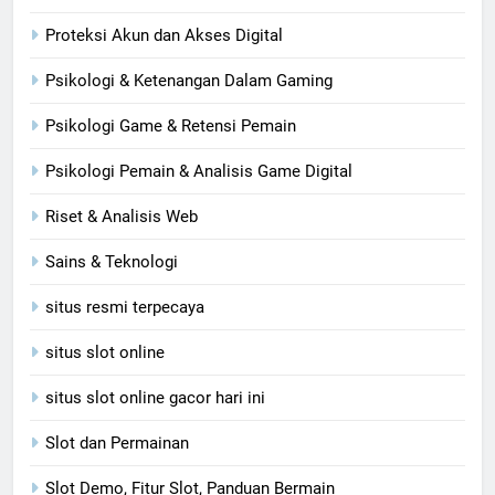
Proteksi Akun dan Akses Digital
Psikologi & Ketenangan Dalam Gaming
Psikologi Game & Retensi Pemain
Psikologi Pemain & Analisis Game Digital
Riset & Analisis Web
Sains & Teknologi
situs resmi terpecaya
situs slot online
situs slot online gacor hari ini
Slot dan Permainan
Slot Demo, Fitur Slot, Panduan Bermain