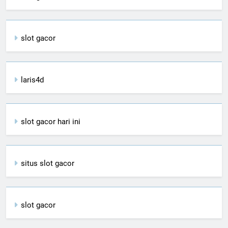
slot gacor
laris4d
slot gacor hari ini
situs slot gacor
slot gacor