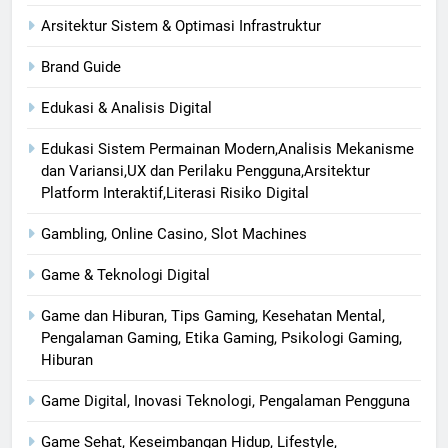
Arsitektur Sistem & Optimasi Infrastruktur
Brand Guide
Edukasi & Analisis Digital
Edukasi Sistem Permainan Modern,Analisis Mekanisme
dan Variansi,UX dan Perilaku Pengguna,Arsitektur
Platform Interaktif,Literasi Risiko Digital
Gambling, Online Casino, Slot Machines
Game & Teknologi Digital
Game dan Hiburan, Tips Gaming, Kesehatan Mental,
Pengalaman Gaming, Etika Gaming, Psikologi Gaming,
Hiburan
Game Digital, Inovasi Teknologi, Pengalaman Pengguna
Game Sehat, Keseimbangan Hidup, Lifestyle,