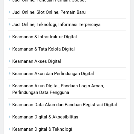
Judi Online, Slot Online, Pemain Baru
Judi Online, Teknologi, Informasi Terpercaya
Keamanan & Infrastruktur Digital
Keamanan & Tata Kelola Digital
Keamanan Akses Digital
Keamanan Akun dan Perlindungan Digital
Keamanan Akun Digital, Panduan Login Aman,
Perlindungan Data Pengguna
Keamanan Data Akun dan Panduan Registrasi Digital
Keamanan Digital & Aksesibilitas
Keamanan Digital & Teknologi