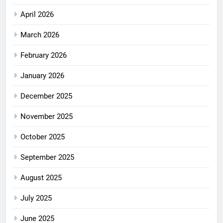
April 2026
March 2026
February 2026
January 2026
December 2025
November 2025
October 2025
September 2025
August 2025
July 2025
June 2025