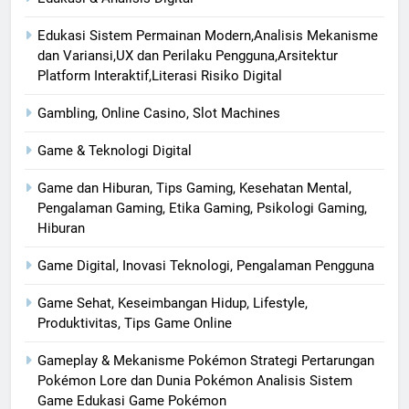
Edukasi Sistem Permainan Modern,Analisis Mekanisme
dan Variansi,UX dan Perilaku Pengguna,Arsitektur
Platform Interaktif,Literasi Risiko Digital
Gambling, Online Casino, Slot Machines
Game & Teknologi Digital
Game dan Hiburan, Tips Gaming, Kesehatan Mental,
Pengalaman Gaming, Etika Gaming, Psikologi Gaming,
Hiburan
Game Digital, Inovasi Teknologi, Pengalaman Pengguna
Game Sehat, Keseimbangan Hidup, Lifestyle,
Produktivitas, Tips Game Online
Gameplay & Mekanisme Pokémon Strategi Pertarungan
Pokémon Lore dan Dunia Pokémon Analisis Sistem
Game Edukasi Game Pokémon