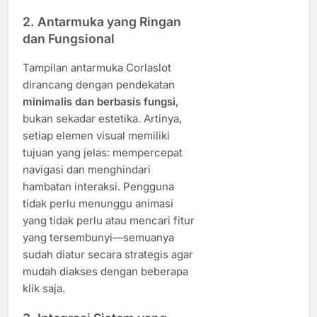
2. Antarmuka yang Ringan
dan Fungsional
Tampilan antarmuka Corlaslot
dirancang dengan pendekatan
minimalis dan berbasis fungsi
,
bukan sekadar estetika. Artinya,
setiap elemen visual memiliki
tujuan yang jelas: mempercepat
navigasi dan menghindari
hambatan interaksi. Pengguna
tidak perlu menunggu animasi
yang tidak perlu atau mencari fitur
yang tersembunyi—semuanya
sudah diatur secara strategis agar
mudah diakses dengan beberapa
klik saja.