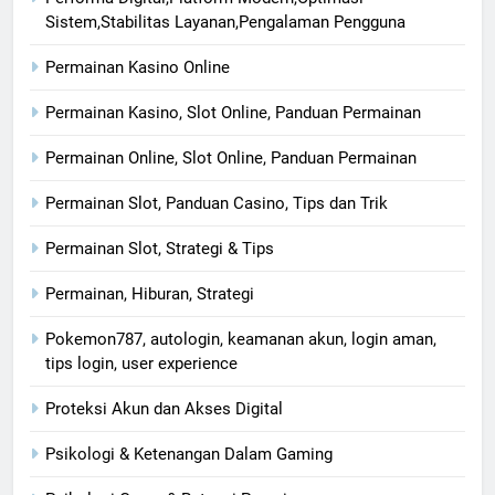
Sistem,Stabilitas Layanan,Pengalaman Pengguna
Permainan Kasino Online
Permainan Kasino, Slot Online, Panduan Permainan
Permainan Online, Slot Online, Panduan Permainan
Permainan Slot, Panduan Casino, Tips dan Trik
Permainan Slot, Strategi & Tips
Permainan, Hiburan, Strategi
Pokemon787, autologin, keamanan akun, login aman,
tips login, user experience
Proteksi Akun dan Akses Digital
Psikologi & Ketenangan Dalam Gaming