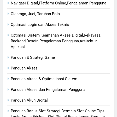
Navigasi Digital,Platform Online,Pengalaman Pengguna
Olahraga, Judi, Taruhan Bola
Optimasi Login dan Akses Teknis
Optimasi Sistem,Keamanan Akses Digital,Rekayasa
Backend,Desain Pengalaman Pengguna,Arsitektur
Aplikasi
Panduan & Strategi Game
Panduan Akses
Panduan Akses & Optimalisasi Sistem
Panduan Akses dan Pengalaman Pengguna
Panduan Akun Digital
Panduan Bonus Slot Strategi Bermain Slot Online Tips
Login Aman Edukasi Slot Digital Pengalaman Bermain