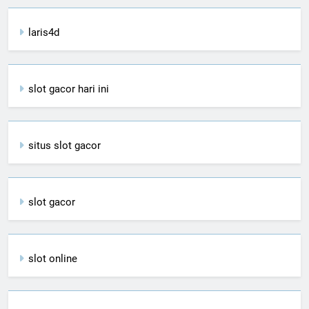
laris4d
slot gacor hari ini
situs slot gacor
slot gacor
slot online