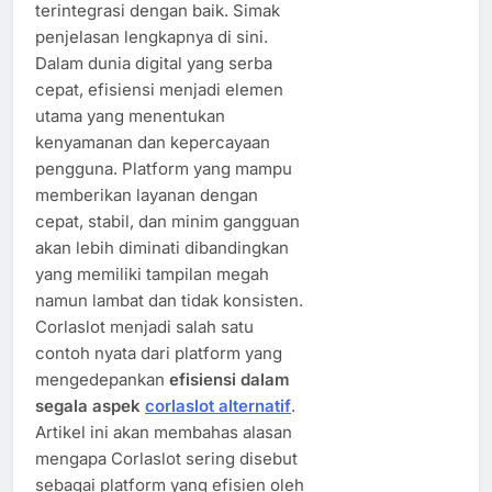
terintegrasi dengan baik. Simak
penjelasan lengkapnya di sini.
Dalam dunia digital yang serba
cepat, efisiensi menjadi elemen
utama yang menentukan
kenyamanan dan kepercayaan
pengguna. Platform yang mampu
memberikan layanan dengan
cepat, stabil, dan minim gangguan
akan lebih diminati dibandingkan
yang memiliki tampilan megah
namun lambat dan tidak konsisten.
Corlaslot menjadi salah satu
contoh nyata dari platform yang
mengedepankan
efisiensi dalam
segala aspek
corlaslot alternatif
.
Artikel ini akan membahas alasan
mengapa Corlaslot sering disebut
sebagai platform yang efisien oleh