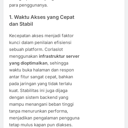
para penggunanya.
1. Waktu Akses yang Cepat
dan Stabil
Kecepatan akses menjadi faktor
kunci dalam penilaian efisiensi
sebuah platform. Corlaslot
menggunakan
infrastruktur server
yang dioptimalkan
, sehingga
waktu buka halaman dan respon
antar fitur sangat cepat, bahkan
pada jaringan yang tidak terlalu
kuat. Stabilitas ini juga dijaga
dengan sistem backend yang
mampu menangani beban tinggi
tanpa menurunkan performa,
menjadikan pengalaman pengguna
tetap mulus kapan pun diakses.