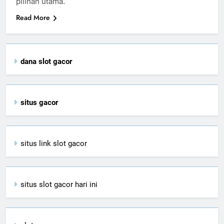
pilihan utama.
Read More
dana slot gacor
situs gacor
situs link slot gacor
situs slot gacor hari ini