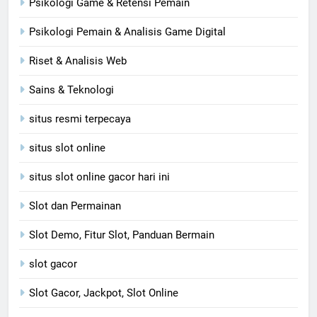
Psikologi Game & Retensi Pemain
Psikologi Pemain & Analisis Game Digital
Riset & Analisis Web
Sains & Teknologi
situs resmi terpecaya
situs slot online
situs slot online gacor hari ini
Slot dan Permainan
Slot Demo, Fitur Slot, Panduan Bermain
slot gacor
Slot Gacor, Jackpot, Slot Online