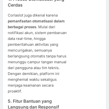
Cerdas
Corlaslot juga dikenal karena
pemanfaatan otomatisasi dalam
berbagai proses
. Mulai dari
notifikasi akun, sistem pembaruan
data real-time, hingga
pemberitahuan aktivitas yang
mencurigakan, semuanya
berlangsung otomatis tanpa harus
menunggu campur tangan manual
dari pengguna atau tim teknis.
Dengan demikian, platform ini
menghemat waktu sekaligus
menjaga keamanan secara
proaktif.
5. Fitur Bantuan yang
Langsung dan Responsif