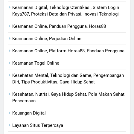
Keamanan Digital, Teknologi Otentikasi, Sistem Login
Kaya787, Proteksi Data dan Privasi, Inovasi Teknologi
Keamanan Online, Panduan Pengguna, Horas88
Keamanan Online, Perjudian Online
Keamanan Online, Platform Horas88, Panduan Pengguna
Keamanan Togel Online
Kesehatan Mental, Teknologi dan Game, Pengembangan
Diri, Tips Produktivitas, Gaya Hidup Sehat
Kesehatan, Nutrisi, Gaya Hidup Sehat, Pola Makan Sehat,
Pencernaan
Keuangan Digital
Layanan Situs Terpercaya