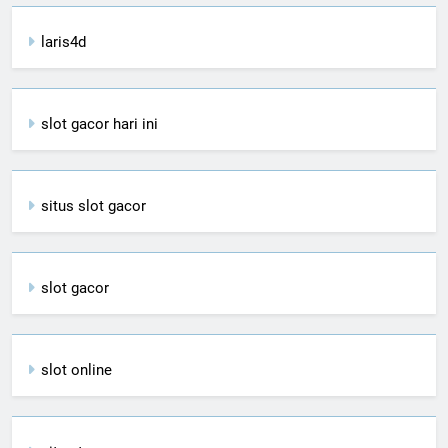
laris4d
slot gacor hari ini
situs slot gacor
slot gacor
slot online