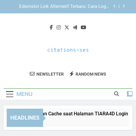
Skip
EDWINSLOT Login dengan Sistem Keamanan
to
yang Mendukung Kenyamanan Pengguna
content
Cara Login Edwinslot Tanpa Mengalami
Hambatan Teknis
Tips Membersihkan Cache saat Halaman
TIARA4D Login Bermasalah
Edwinslot Link Alternatif Terbaru: Cara Login
Aman dan Cepat Hari Ini
EDWINSLOT Login dengan Sistem Keamanan
yang Mendukung Kenyamanan Pengguna
Citations SES
Temukan Kutipan Dan Referensi Yang
Cara Login Edwinslot Tanpa Mengalami
NEWSLETTER
RANDOM NEWS
Hambatan Teknis
Relevan Untuk Studi SES Di Citations SES.
MENU
ps Membersihkan Cache saat Halaman TIARA4D Login Berma
HEADLINES
Month Ago