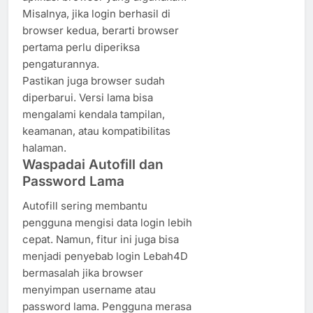
Misalnya, jika login berhasil di
browser kedua, berarti browser
pertama perlu diperiksa
pengaturannya.
Pastikan juga browser sudah
diperbarui. Versi lama bisa
mengalami kendala tampilan,
keamanan, atau kompatibilitas
halaman.
Waspadai Autofill dan
Password Lama
Autofill sering membantu
pengguna mengisi data login lebih
cepat. Namun, fitur ini juga bisa
menjadi penyebab login Lebah4D
bermasalah jika browser
menyimpan username atau
password lama. Pengguna merasa