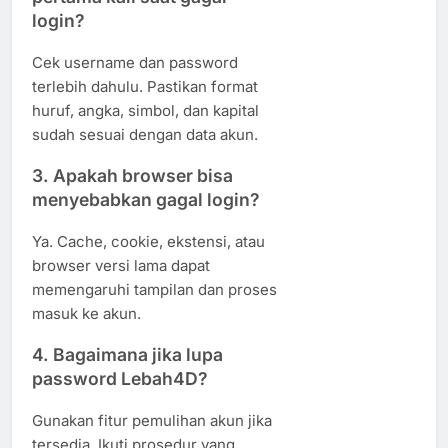
login?
Cek username dan password
terlebih dahulu. Pastikan format
huruf, angka, simbol, dan kapital
sudah sesuai dengan data akun.
3. Apakah browser bisa
menyebabkan gagal login?
Ya. Cache, cookie, ekstensi, atau
browser versi lama dapat
memengaruhi tampilan dan proses
masuk ke akun.
4. Bagaimana jika lupa
password Lebah4D?
Gunakan fitur pemulihan akun jika
tersedia. Ikuti prosedur yang