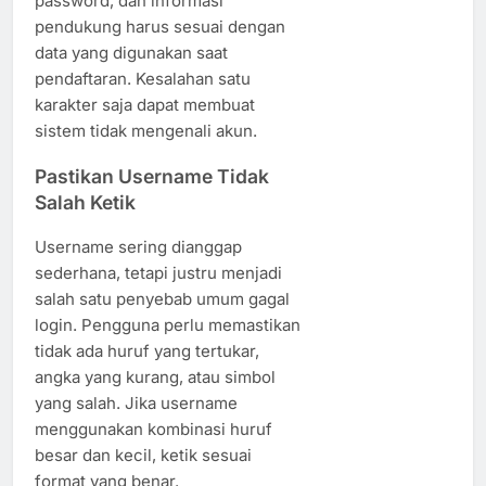
password, dan informasi
pendukung harus sesuai dengan
data yang digunakan saat
pendaftaran. Kesalahan satu
karakter saja dapat membuat
sistem tidak mengenali akun.
Pastikan Username Tidak
Salah Ketik
Username sering dianggap
sederhana, tetapi justru menjadi
salah satu penyebab umum gagal
login. Pengguna perlu memastikan
tidak ada huruf yang tertukar,
angka yang kurang, atau simbol
yang salah. Jika username
menggunakan kombinasi huruf
besar dan kecil, ketik sesuai
format yang benar.