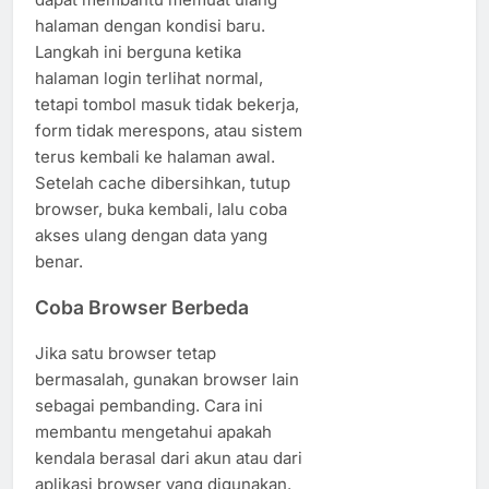
halaman dengan kondisi baru.
Langkah ini berguna ketika
halaman login terlihat normal,
tetapi tombol masuk tidak bekerja,
form tidak merespons, atau sistem
terus kembali ke halaman awal.
Setelah cache dibersihkan, tutup
browser, buka kembali, lalu coba
akses ulang dengan data yang
benar.
Coba Browser Berbeda
Jika satu browser tetap
bermasalah, gunakan browser lain
sebagai pembanding. Cara ini
membantu mengetahui apakah
kendala berasal dari akun atau dari
aplikasi browser yang digunakan.