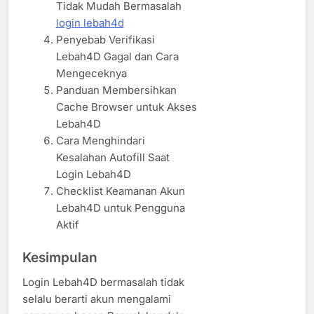
Tidak Mudah Bermasalah
login lebah4d
Penyebab Verifikasi
Lebah4D Gagal dan Cara
Mengeceknya
Panduan Membersihkan
Cache Browser untuk Akses
Lebah4D
Cara Menghindari
Kesalahan Autofill Saat
Login Lebah4D
Checklist Keamanan Akun
Lebah4D untuk Pengguna
Aktif
Kesimpulan
Login Lebah4D bermasalah tidak
selalu berarti akun mengalami