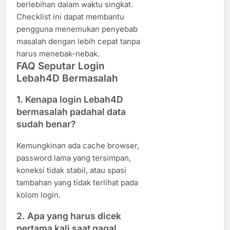
berlebihan dalam waktu singkat.
Checklist ini dapat membantu
pengguna menemukan penyebab
masalah dengan lebih cepat tanpa
harus menebak-nebak.
FAQ Seputar Login
Lebah4D Bermasalah
1. Kenapa login Lebah4D
bermasalah padahal data
sudah benar?
Kemungkinan ada cache browser,
password lama yang tersimpan,
koneksi tidak stabil, atau spasi
tambahan yang tidak terlihat pada
kolom login.
2. Apa yang harus dicek
pertama kali saat gagal