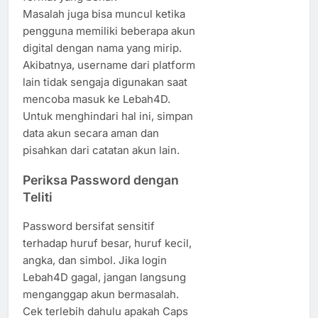
Masalah juga bisa muncul ketika
pengguna memiliki beberapa akun
digital dengan nama yang mirip.
Akibatnya, username dari platform
lain tidak sengaja digunakan saat
mencoba masuk ke Lebah4D.
Untuk menghindari hal ini, simpan
data akun secara aman dan
pisahkan dari catatan akun lain.
Periksa Password dengan
Teliti
Password bersifat sensitif
terhadap huruf besar, huruf kecil,
angka, dan simbol. Jika login
Lebah4D gagal, jangan langsung
menganggap akun bermasalah.
Cek terlebih dahulu apakah Caps