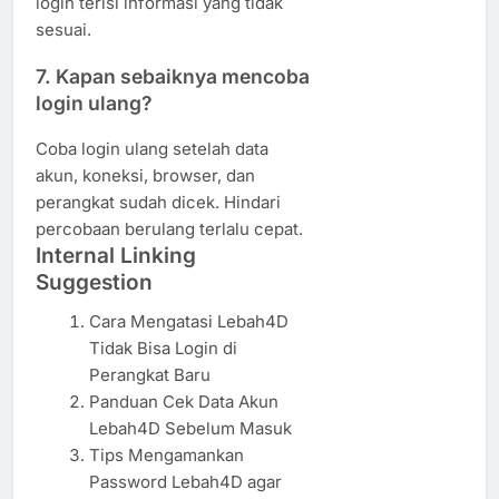
login terisi informasi yang tidak
sesuai.
7. Kapan sebaiknya mencoba
login ulang?
Coba login ulang setelah data
akun, koneksi, browser, dan
perangkat sudah dicek. Hindari
percobaan berulang terlalu cepat.
Internal Linking
Suggestion
Cara Mengatasi Lebah4D
Tidak Bisa Login di
Perangkat Baru
Panduan Cek Data Akun
Lebah4D Sebelum Masuk
Tips Mengamankan
Password Lebah4D agar