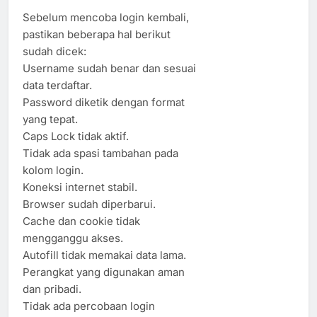
Sebelum mencoba login kembali,
pastikan beberapa hal berikut
sudah dicek:
Username sudah benar dan sesuai
data terdaftar.
Password diketik dengan format
yang tepat.
Caps Lock tidak aktif.
Tidak ada spasi tambahan pada
kolom login.
Koneksi internet stabil.
Browser sudah diperbarui.
Cache dan cookie tidak
mengganggu akses.
Autofill tidak memakai data lama.
Perangkat yang digunakan aman
dan pribadi.
Tidak ada percobaan login