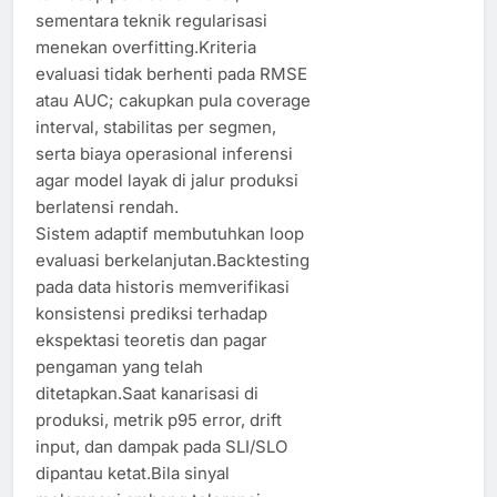
sementara teknik regularisasi
menekan overfitting.Kriteria
evaluasi tidak berhenti pada RMSE
atau AUC; cakupkan pula coverage
interval, stabilitas per segmen,
serta biaya operasional inferensi
agar model layak di jalur produksi
berlatensi rendah.
Sistem adaptif membutuhkan loop
evaluasi berkelanjutan.Backtesting
pada data historis memverifikasi
konsistensi prediksi terhadap
ekspektasi teoretis dan pagar
pengaman yang telah
ditetapkan.Saat kanarisasi di
produksi, metrik p95 error, drift
input, dan dampak pada SLI/SLO
dipantau ketat.Bila sinyal