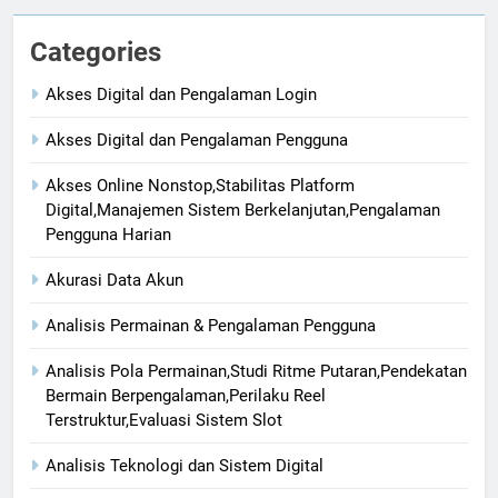
Categories
Akses Digital dan Pengalaman Login
Akses Digital dan Pengalaman Pengguna
Akses Online Nonstop,Stabilitas Platform
Digital,Manajemen Sistem Berkelanjutan,Pengalaman
Pengguna Harian
Akurasi Data Akun
Analisis Permainan & Pengalaman Pengguna
Analisis Pola Permainan,Studi Ritme Putaran,Pendekatan
Bermain Berpengalaman,Perilaku Reel
Terstruktur,Evaluasi Sistem Slot
Analisis Teknologi dan Sistem Digital