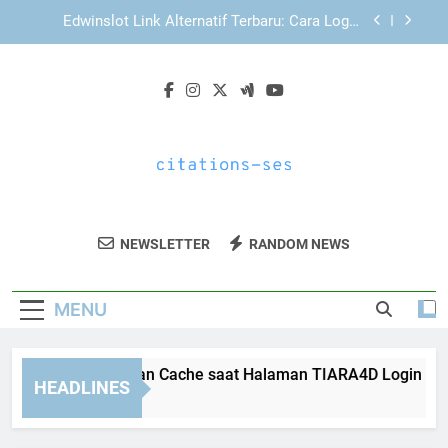
Skip
EDWINSLOT Login dengan Sistem Keamanan
to
yang Mendukung Kenyamanan Pengguna
content
Cara Login Edwinslot Tanpa Mengalami
Hambatan Teknis
Tips Membersihkan Cache saat Halaman
TIARA4D Login Bermasalah
Edwinslot Link Alternatif Terbaru: Cara Login
Aman dan Cepat Hari Ini
EDWINSLOT Login dengan Sistem Keamanan
yang Mendukung Kenyamanan Pengguna
Citations SES
Temukan Kutipan Dan Referensi Yang
Cara Login Edwinslot Tanpa Mengalami
NEWSLETTER
RANDOM NEWS
Hambatan Teknis
Relevan Untuk Studi SES Di Citations SES.
MENU
ps Membersihkan Cache saat Halaman TIARA4D Login Berma
HEADLINES
Weeks Ago