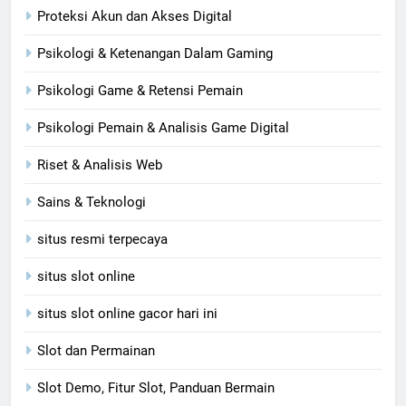
Proteksi Akun dan Akses Digital
Psikologi & Ketenangan Dalam Gaming
Psikologi Game & Retensi Pemain
Psikologi Pemain & Analisis Game Digital
Riset & Analisis Web
Sains & Teknologi
situs resmi terpecaya
situs slot online
situs slot online gacor hari ini
Slot dan Permainan
Slot Demo, Fitur Slot, Panduan Bermain