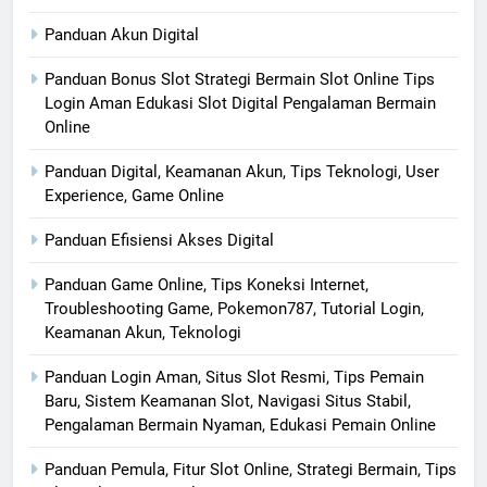
Panduan Akun Digital
Panduan Bonus Slot Strategi Bermain Slot Online Tips
Login Aman Edukasi Slot Digital Pengalaman Bermain
Online
Panduan Digital, Keamanan Akun, Tips Teknologi, User
Experience, Game Online
Panduan Efisiensi Akses Digital
Panduan Game Online, Tips Koneksi Internet,
Troubleshooting Game, Pokemon787, Tutorial Login,
Keamanan Akun, Teknologi
Panduan Login Aman, Situs Slot Resmi, Tips Pemain
Baru, Sistem Keamanan Slot, Navigasi Situs Stabil,
Pengalaman Bermain Nyaman, Edukasi Pemain Online
Panduan Pemula, Fitur Slot Online, Strategi Bermain, Tips