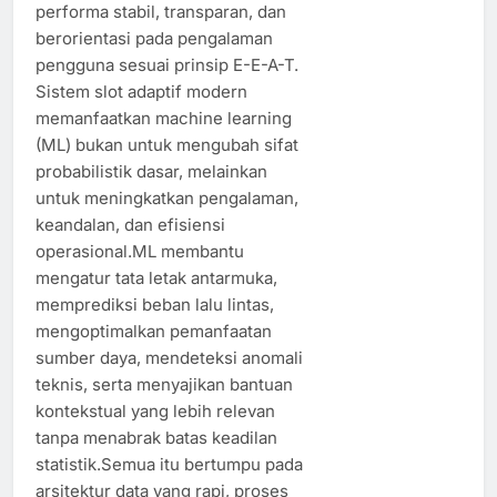
performa stabil, transparan, dan
berorientasi pada pengalaman
pengguna sesuai prinsip E-E-A-T.
Sistem slot adaptif modern
memanfaatkan machine learning
(ML) bukan untuk mengubah sifat
probabilistik dasar, melainkan
untuk meningkatkan pengalaman,
keandalan, dan efisiensi
operasional.ML membantu
mengatur tata letak antarmuka,
memprediksi beban lalu lintas,
mengoptimalkan pemanfaatan
sumber daya, mendeteksi anomali
teknis, serta menyajikan bantuan
kontekstual yang lebih relevan
tanpa menabrak batas keadilan
statistik.Semua itu bertumpu pada
arsitektur data yang rapi, proses