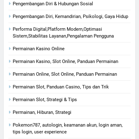
Pengembangan Diri & Hubungan Sosial
Pengembangan Diri, Kemandirian, Psikologi, Gaya Hidup
Performa Digital,Platform Modern,Optimasi
Sistem,Stabilitas Layanan,Pengalaman Pengguna
Permainan Kasino Online
Permainan Kasino, Slot Online, Panduan Permainan
Permainan Online, Slot Online, Panduan Permainan
Permainan Slot, Panduan Casino, Tips dan Trik
Permainan Slot, Strategi & Tips
Permainan, Hiburan, Strategi
Pokemon787, autologin, keamanan akun, login aman,
tips login, user experience