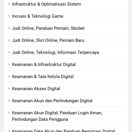
Infrastruktur & Optimalisasi Sistem
Inovasi & Teknologi Game
Judi Online, Panduan Pemain, Sbobet
Judi Online, Slot Online, Pemain Baru
Judi Online, Teknologi, Informasi Terpercaya
Keamanan & Infrastruktur Digital
Keamanan & Tata Kelola Digital
Keamanan Akses Digital
Keamanan Akun dan Perlindungan Digital
Keamanan Akun Digital, Panduan Login Aman,
Perlindungan Data Pengguna
Keamanan Data Akun dan Panduan Registrasi Digital