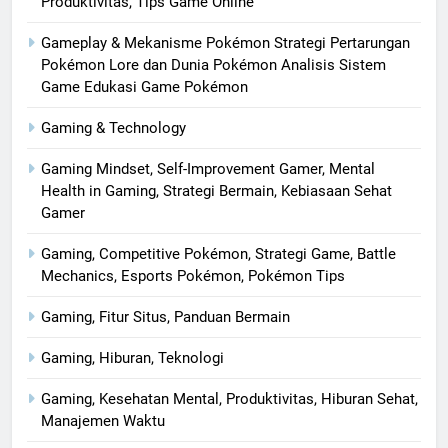
Produktivitas, Tips Game Online
Gameplay & Mekanisme Pokémon Strategi Pertarungan
Pokémon Lore dan Dunia Pokémon Analisis Sistem
Game Edukasi Game Pokémon
Gaming & Technology
Gaming Mindset, Self-Improvement Gamer, Mental
Health in Gaming, Strategi Bermain, Kebiasaan Sehat
Gamer
Gaming, Competitive Pokémon, Strategi Game, Battle
Mechanics, Esports Pokémon, Pokémon Tips
Gaming, Fitur Situs, Panduan Bermain
Gaming, Hiburan, Teknologi
Gaming, Kesehatan Mental, Produktivitas, Hiburan Sehat,
Manajemen Waktu