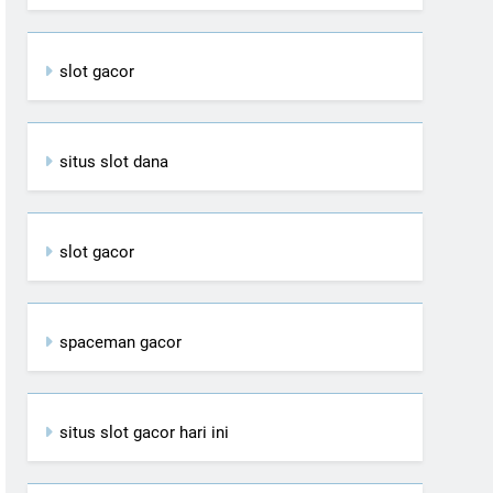
slot gacor
situs slot dana
slot gacor
spaceman gacor
situs slot gacor hari ini