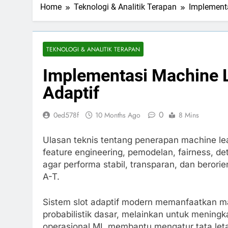
Home
Teknologi & Analitik Terapan
Implementa
TEKNOLOGI & ANALITIK TERAPAN
Implementasi Machine L
Adaptif
0
0ed578f
10 Months Ago
8 Mins
Ulasan teknis tentang penerapan machine le
feature engineering, pemodelan, fairness, det
agar performa stabil, transparan, dan beror
A-T.
Sistem slot adaptif modern memanfaatkan ma
probabilistik dasar, melainkan untuk mening
operasional.ML membantu mengatur tata leta