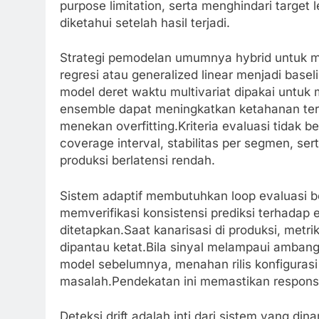
purpose limitation, serta menghindari targe
diketahui setelah hasil terjadi.
Strategi pemodelan umumnya hybrid untuk me
regresi atau generalized linear menjadi basel
model deret waktu multivariat dipakai untu
ensemble dapat meningkatkan ketahanan terh
menekan overfitting.Kriteria evaluasi tidak
coverage interval, stabilitas per segmen, sert
produksi berlatensi rendah.
Sistem adaptif membutuhkan loop evaluasi be
memverifikasi konsistensi prediksi terhadap
ditetapkan.Saat kanarisasi di produksi, metri
dipantau ketat.Bila sinyal melampaui ambang 
model sebelumnya, menahan rilis konfigurasi t
masalah.Pendekatan ini memastikan respons 
Deteksi drift adalah inti dari sistem yang din