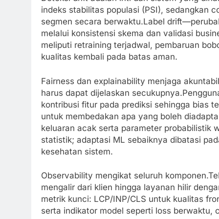
indeks stabilitas populasi (PSI), sedangkan c
segmen secara berwaktu.Label drift—perubaha
melalui konsistensi skema dan validasi busines
meliputi retraining terjadwal, pembaruan bo
kualitas kembali pada batas aman.
Fairness dan explainability menjaga akunta
harus dapat dijelaskan secukupnya.Penggu
kontribusi fitur pada prediksi sehingga bias t
untuk membedakan apa yang boleh diadaptasi
keluaran acak serta parameter probabilistik 
statistik; adaptasi ML sebaiknya dibatasi p
kesehatan sistem.
Observability mengikat seluruh komponen.Tel
mengalir dari klien hingga layanan hilir deng
metrik kunci: LCP/INP/CLS untuk kualitas fro
serta indikator model seperti loss berwaktu, 