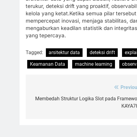
terukur, deteksi drift yang proaktif, observa
kelola yang ketat.Ketika semua pilar tersebu
mempercepat inovasi, menjaga stabilitas,
mengaburkan keadilan statistik dan integritas
yang tepercaya.
Tagged:
arsitektur data
deteksi drift
expla
Keamanan Data
machine learning
observa
Previou
Post
navigation
Membedah Struktur Logika Slot pada Framewo
KAYA7