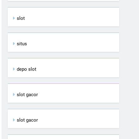
slot
situs
depo slot
slot gacor
slot gacor