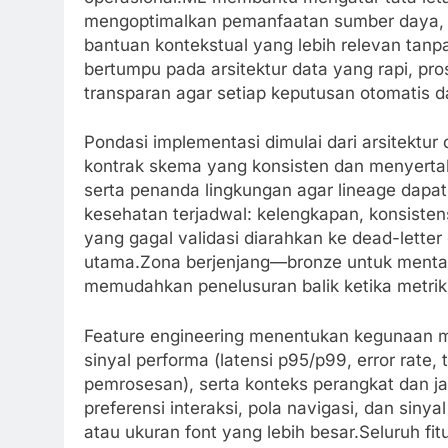
mengoptimalkan pemanfaatan sumber daya, m
bantuan kontekstual yang lebih relevan tanp
bertumpu pada arsitektur data yang rapi, pros
transparan agar setiap keputusan otomatis da
Pondasi implementasi dimulai dari arsitektu
kontrak skema yang konsisten dan menyertaka
serta penanda lingkungan agar lineage dapat d
kesehatan terjadwal: kelengkapan, konsisten
yang gagal validasi diarahkan ke dead-lette
utama.Zona berjenjang—bronze untuk mentah, 
memudahkan penelusuran balik ketika metri
Feature engineering menentukan kegunaan mod
sinyal performa (latensi p95/p99, error rate, t
pemrosesan), serta konteks perangkat dan j
preferensi interaksi, pola navigasi, dan siny
atau ukuran font yang lebih besar.Seluruh fi