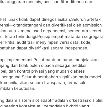
jika anggaran menipis, perilisan fitur ditunda dan
at lunak tidak dapat dinegosiasikan.Seluruh artefak
rensi—ditandatangani dan diverifikasi oleh admission
akan untuk menelusuri dependensi, sementara secret
 tetap terlindungi.Prinsip empat mata dan segregasi
 kritis; audit trail menyimpan versi data, kode,
epatuhan dapat diverifikasi secara independen.
kapi implementasi.Pusat bantuan harus menjelaskan
njang dan tidak boleh dibaca sebagai prediksi
bel, dan kontrol privasi yang mudah diakses
si pengguna.Seluruh perubahan signifikan pada model
komunikasikan secara transparan, termasuk
mbilan keputusan.
 dalam sistem slot adaptif adalah orkestrasi disiplin:
engineering kontekstual, pemodelan hybrid yang