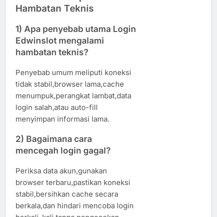
Hambatan Teknis
1) Apa penyebab utama Login
Edwinslot mengalami
hambatan teknis?
Penyebab umum meliputi koneksi
tidak stabil,browser lama,cache
menumpuk,perangkat lambat,data
login salah,atau auto-fill
menyimpan informasi lama.
2) Bagaimana cara
mencegah login gagal?
Periksa data akun,gunakan
browser terbaru,pastikan koneksi
stabil,bersihkan cache secara
berkala,dan hindari mencoba login