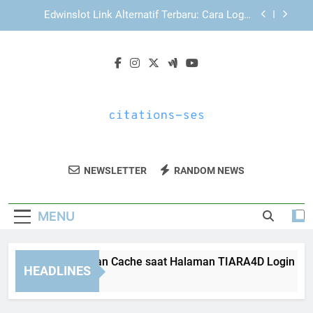
Skip
EDWINSLOT Login dengan Sistem Keamanan
to
yang Mendukung Kenyamanan Pengguna
content
Cara Login Edwinslot Tanpa Mengalami
Hambatan Teknis
Tips Membersihkan Cache saat Halaman
TIARA4D Login Bermasalah
Edwinslot Link Alternatif Terbaru: Cara Login
Aman dan Cepat Hari Ini
EDWINSLOT Login dengan Sistem Keamanan
yang Mendukung Kenyamanan Pengguna
Citations SES
Temukan Kutipan Dan Referensi Yang
Cara Login Edwinslot Tanpa Mengalami
NEWSLETTER
RANDOM NEWS
Hambatan Teknis
Relevan Untuk Studi SES Di Citations SES.
MENU
ps Membersihkan Cache saat Halaman TIARA4D Login Berma
HEADLINES
Month Ago