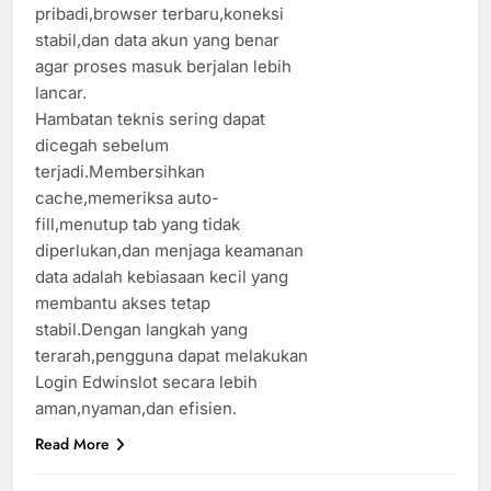
pribadi,browser terbaru,koneksi
stabil,dan data akun yang benar
agar proses masuk berjalan lebih
lancar.
Hambatan teknis sering dapat
dicegah sebelum
terjadi.Membersihkan
cache,memeriksa auto-
fill,menutup tab yang tidak
diperlukan,dan menjaga keamanan
data adalah kebiasaan kecil yang
membantu akses tetap
stabil.Dengan langkah yang
terarah,pengguna dapat melakukan
Login Edwinslot secara lebih
aman,nyaman,dan efisien.
Read More