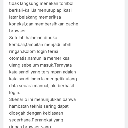
tidak langsung menekan tombol
berkali-kali.Ia menutup aplikasi
latar belakang,memeriksa
koneksi,dan membersihkan cache
browser.
Setelah halaman dibuka
kembali,tampilan menjadi lebih
ringan.Kolom login terisi
otomatis,namun ia memeriksa
ulang sebelum masuk.Ternyata
kata sandi yang tersimpan adalah
kata sandi lama.Ia mengetik ulang
data secara manual,lalu berhasil
login.
Skenario ini menunjukkan bahwa
hambatan teknis sering dapat
dicegah dengan kebiasaan
sederhana.Perangkat yang
ringan,browser yang