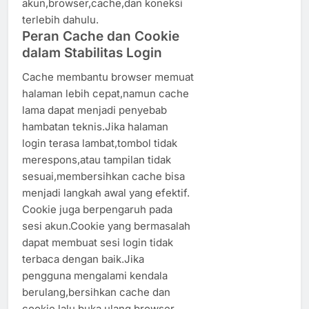
akun,browser,cache,dan koneksi
terlebih dahulu.
Peran Cache dan Cookie
dalam Stabilitas Login
Cache membantu browser memuat
halaman lebih cepat,namun cache
lama dapat menjadi penyebab
hambatan teknis.Jika halaman
login terasa lambat,tombol tidak
merespons,atau tampilan tidak
sesuai,membersihkan cache bisa
menjadi langkah awal yang efektif.
Cookie juga berpengaruh pada
sesi akun.Cookie yang bermasalah
dapat membuat sesi login tidak
terbaca dengan baik.Jika
pengguna mengalami kendala
berulang,bersihkan cache dan
cookie,lalu buka ulang browser.