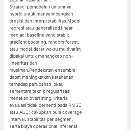
Strategi pemodelan umumnya
hybrid untuk menyeimbangkan
presisi dan interpretabilitas.Model
regresi atau generalized linear
menjadi baseline yang stabil;
gradient boosting, random forest,
atau model deret waktu multivariat
dipakai untuk menangkap non-
linearitas dan
musiman.Pendekatan ensemble
dapat meningkatkan ketahanan
terhadap perubahan lokal,
sementara teknik regularisasi
menekan overfitting.Kriteria
evaluasi tidak berhenti pada RMSE
atau AUC; cakupkan pula coverage
interval, stabilitas per segmen,
serta biaya operasional inferensi