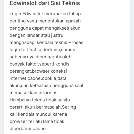
Edwinslot dari Sisi Teknis
Login Edwinslot merupakan tahap
penting yang menentukan apakah
pengguna dapat mengakses akun
dengan lancar atau justru
menghadapi kendala teknis.Proses
login terlihat sederhana,namun
sebenarnya dipengaruhi oleh
banyak faktor,seperti kondisi
perangkat,browser,koneksi
internet,cache,cookie,data
akun,dan kebiasaan pengguna saat
memasukkan informasi.
Hambatan teknis tidak selalu
berarti akun bermasalah.Sering
kali kendala muncul karena
browser terlalu lama tidak
diperbarui,cache