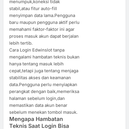
menumpuk,koneksi tidak
stabil,atau fitur auto-fill
menyimpan data lama.Pengguna
baru maupun pengguna aktif perlu
memahami faktor-faktor ini agar
proses masuk akun dapat berjalan
lebih tertib.
Cara Login Edwinslot tanpa
mengalami hambatan teknis bukan
hanya tentang masuk lebih
cepat,tetapi juga tentang menjaga
stabilitas akses dan keamanan
data.Pengguna perlu menyiapkan
perangkat dengan baik,memeriksa
halaman sebelum login,dan
memastikan data akun benar
sebelum menekan tombol masuk.
Mengapa Hambatan
Teknis Saat Login Bisa