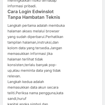
meningkatkan risiko terhadap
informasi pribadi.
Cara Login Edwinslot
Tanpa Hambatan Teknis
Langkah pertama adalah membuka
halaman akses melalui browser
yang sudah diperbarui.Perhatikan
tampilan halaman,instruksi,dan
kolom data yang tersedia.Jangan
memasukkan informasi jika
halaman terlihat tidak
konsisten,terlalu banyak pop-
up,atau meminta data yang tidak
relevan.
Langkah kedua adalah
memasukkan data akun secara
teliti.Periksa nama pengguna,kata
sandi,huruf
kapital,angka,simbol,dan