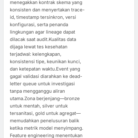
menegakkan kontrak skema yang
konsisten dan menyertakan trace-
id, timestamp tersinkron, versi
konfigurasi, serta penanda
lingkungan agar lineage dapat
dilacak saat audit.Kualitas data
dijaga lewat tes kesehatan
terjadwal: kelengkapan,
konsistensi tipe, keunikan kunci,
dan ketepatan waktu.Event yang
gagal validasi diarahkan ke dead-
letter queue untuk investigasi
tanpa mengganggu aliran
utama.Zona berjenjang—bronze
untuk mentah, silver untuk
tersanitasi, gold untuk agregat—
memudahkan penelusuran balik
ketika metrik model menyimpang.
Feature engineering menentukan