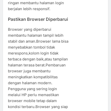
ringan membantu halaman login
berjalan lebih responsif.
Pastikan Browser Diperbarui
Browser yang diperbarui
membantu halaman tampil lebih
stabil dan aman.Browser lama bisa
menyebabkan tombol tidak
merespons,kolom login tidak
terbaca dengan baik,atau tampilan
halaman terasa berat.Pembaruan
browser juga membantu
meningkatkan kompatibilitas
dengan halaman modern.
Pengguna yang sering login
melalui HP perlu memastikan
browser mobile tetap dalam
kondisi terbaru.Browser yang siap