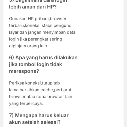
lebih aman dari HP?
Gunakan HP pribadi,browser
terbaru,koneksi stabil,pengunci
layar,dan jangan menyimpan data
login jika perangkat sering
dipinjam orang lain.
6) Apa yang harus dilakukan
jika tombol login tidak
merespons?
Periksa koneksi,tutup tab
lama,bersihkan cache,perbarui
browser,atau coba browser lain
yang terpercaya.
7) Mengapa harus keluar
akun setelah selesai?