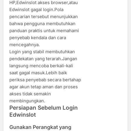
HP,Edwinslot akses browser,atau
Edwinslot gagal login.Pola
pencarian tersebut menunjukkan
bahwa pengguna membutuhkan
panduan praktis untuk memahami
penyebab kendala dan cara
mencegahnya.
Login yang stabil membutuhkan
pendekatan yang terarah.Jangan
langsung mencoba berkali-kali
saat gagal masuk.Lebih baik
periksa penyebab secara bertahap
agar akun tetap aman dan proses
akses tidak semakin
membingungkan.
Persiapan Sebelum Login
Edwinslot
Gunakan Perangkat yang