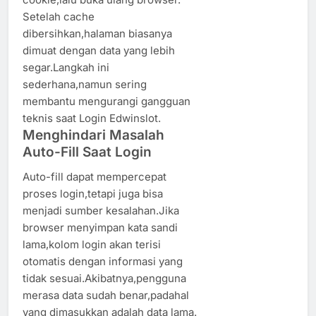
Setelah cache
dibersihkan,halaman biasanya
dimuat dengan data yang lebih
segar.Langkah ini
sederhana,namun sering
membantu mengurangi gangguan
teknis saat Login Edwinslot.
Menghindari Masalah
Auto-Fill Saat Login
Auto-fill dapat mempercepat
proses login,tetapi juga bisa
menjadi sumber kesalahan.Jika
browser menyimpan kata sandi
lama,kolom login akan terisi
otomatis dengan informasi yang
tidak sesuai.Akibatnya,pengguna
merasa data sudah benar,padahal
yang dimasukkan adalah data lama.