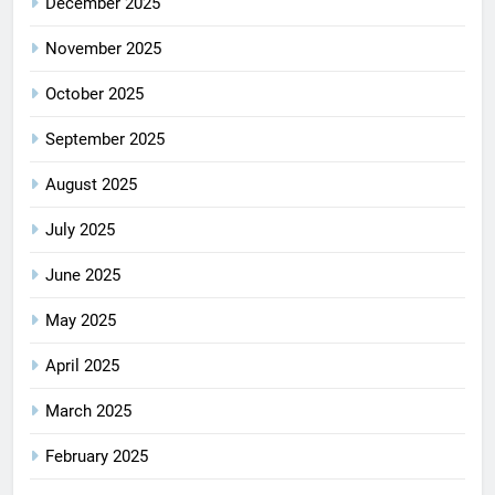
December 2025
November 2025
October 2025
September 2025
August 2025
July 2025
June 2025
May 2025
April 2025
March 2025
February 2025