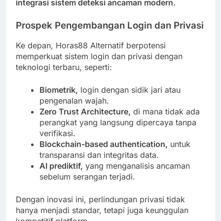
integrasi sistem deteksi ancaman modern.
Prospek Pengembangan Login dan Privasi
Ke depan, Horas88 Alternatif berpotensi
memperkuat sistem login dan privasi dengan
teknologi terbaru, seperti:
Biometrik,
login dengan sidik jari atau
pengenalan wajah.
Zero Trust Architecture,
di mana tidak ada
perangkat yang langsung dipercaya tanpa
verifikasi.
Blockchain-based authentication,
untuk
transparansi dan integritas data.
AI prediktif,
yang menganalisis ancaman
sebelum serangan terjadi.
Dengan inovasi ini, perlindungan privasi tidak
hanya menjadi standar, tetapi juga keunggulan