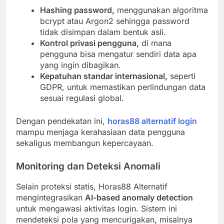
Hashing password,
menggunakan algoritma
bcrypt atau Argon2 sehingga password
tidak disimpan dalam bentuk asli.
Kontrol privasi pengguna,
di mana
pengguna bisa mengatur sendiri data apa
yang ingin dibagikan.
Kepatuhan standar internasional,
seperti
GDPR, untuk memastikan perlindungan data
sesuai regulasi global.
Dengan pendekatan ini,
horas88 alternatif login
mampu menjaga kerahasiaan data pengguna
sekaligus membangun kepercayaan.
Monitoring dan Deteksi Anomali
Selain proteksi statis, Horas88 Alternatif
mengintegrasikan
AI-based anomaly detection
untuk mengawasi aktivitas login. Sistem ini
mendeteksi pola yang mencurigakan, misalnya