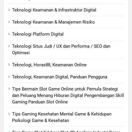
Teknologi Keamanan & Infrastruktur Digital
Teknologi Keamanan & Manajemen Risiko
Teknologi Platform Digital
Teknologi Situs Judi / UX dan Performa / SEO dan
Optimasi
Teknologi, Horas88, Keamanan Online
Teknologi, Keamanan Digital, Panduan Pengguna
Tips Bermain Slot Game Online untuk Pemula Strategi
dan Peluang Menang Hiburan Digital Pengembangan Skill
Gaming Panduan Slot Online
Tips Gaming Kesehatan Mental Game & Kehidupan
Psikologi Game & Kesehatan