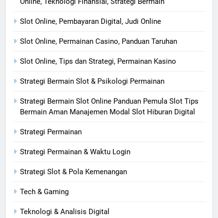
Online, Teknologi Finansial, Strategi Bermain
Slot Online, Pembayaran Digital, Judi Online
Slot Online, Permainan Casino, Panduan Taruhan
Slot Online, Tips dan Strategi, Permainan Kasino
Strategi Bermain Slot & Psikologi Permainan
Strategi Bermain Slot Online Panduan Pemula Slot Tips
Bermain Aman Manajemen Modal Slot Hiburan Digital
Strategi Permainan
Strategi Permainan & Waktu Login
Strategi Slot & Pola Kemenangan
Tech & Gaming
Teknologi & Analisis Digital