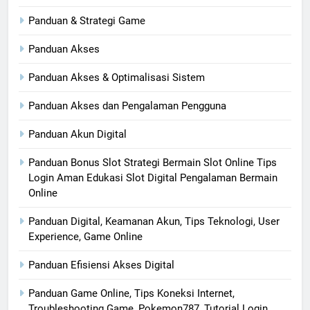
Panduan & Strategi Game
Panduan Akses
Panduan Akses & Optimalisasi Sistem
Panduan Akses dan Pengalaman Pengguna
Panduan Akun Digital
Panduan Bonus Slot Strategi Bermain Slot Online Tips
Login Aman Edukasi Slot Digital Pengalaman Bermain
Online
Panduan Digital, Keamanan Akun, Tips Teknologi, User
Experience, Game Online
Panduan Efisiensi Akses Digital
Panduan Game Online, Tips Koneksi Internet,
Troubleshooting Game, Pokemon787, Tutorial Login,