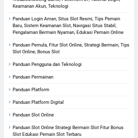
Keamanan Akun, Teknologi
Panduan Login Aman, Situs Slot Resmi, Tips Pemain
Baru, Sistem Keamanan Slot, Navigasi Situs Stabil,
Pengalaman Bermain Nyaman, Edukasi Pemain Online
Panduan Pemula, Fitur Slot Online, Strategi Bermain, Tips
Slot Online, Bonus Slot
Panduan Pengguna dan Teknologi
Panduan Permainan
Panduan Platform
Panduan Platform Digital
Panduan Slot Online
Panduan Slot Online Strategi Bermain Slot Fitur Bonus
Slot Edukasi Pemain Slot Terbaru