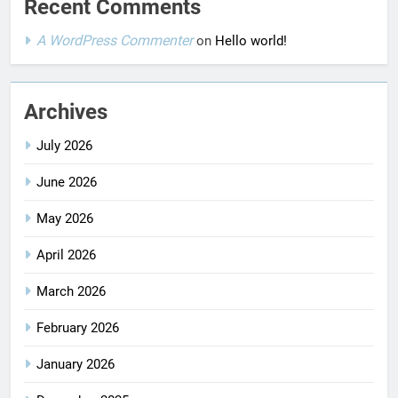
Recent Comments
A WordPress Commenter
on
Hello world!
Archives
July 2026
June 2026
May 2026
April 2026
March 2026
February 2026
January 2026