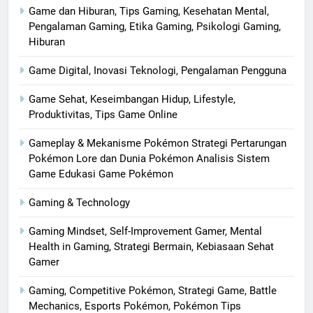
Game dan Hiburan, Tips Gaming, Kesehatan Mental,
Pengalaman Gaming, Etika Gaming, Psikologi Gaming,
Hiburan
Game Digital, Inovasi Teknologi, Pengalaman Pengguna
Game Sehat, Keseimbangan Hidup, Lifestyle,
Produktivitas, Tips Game Online
Gameplay & Mekanisme Pokémon Strategi Pertarungan
Pokémon Lore dan Dunia Pokémon Analisis Sistem
Game Edukasi Game Pokémon
Gaming & Technology
Gaming Mindset, Self-Improvement Gamer, Mental
Health in Gaming, Strategi Bermain, Kebiasaan Sehat
Gamer
Gaming, Competitive Pokémon, Strategi Game, Battle
Mechanics, Esports Pokémon, Pokémon Tips