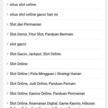
situs slot online
situs slot online gacor hari ini
Slot dan Permainan
Slot Demo, Fitur Slot, Panduan Bermain
slot gacor
Slot Gacor, Jackpot, Slot Online
Slot Online
Slot Online | Pola Mingguan | Strategi Harian
Slot Online, Judi Online, Panduan Pemain
Slot Online, Kasino Online, Panduan Permainan
Slot Online, Keamanan Digital, Game Kasino, Hiburan