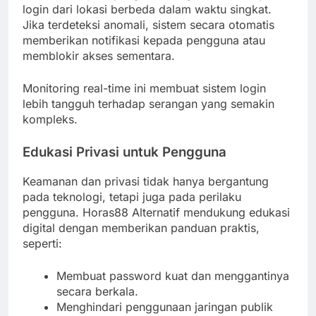
login dari lokasi berbeda dalam waktu singkat.
Jika terdeteksi anomali, sistem secara otomatis
memberikan notifikasi kepada pengguna atau
memblokir akses sementara.
Monitoring real-time ini membuat sistem login
lebih tangguh terhadap serangan yang semakin
kompleks.
Edukasi Privasi untuk Pengguna
Keamanan dan privasi tidak hanya bergantung
pada teknologi, tetapi juga pada perilaku
pengguna. Horas88 Alternatif mendukung edukasi
digital dengan memberikan panduan praktis,
seperti:
Membuat password kuat dan menggantinya
secara berkala.
Menghindari penggunaan jaringan publik