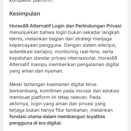
kompetitif platform.
Kesimpulan
Horas88 Alternatif Login dan Perlindungan Privasi
menunjukkan bahwa login bukan sekadar langkah
teknis, melainkan bagian dari strategi menjaga
kepercayaan pengguna. Dengan sistem enkripsi,
autentikasi berlapis, monitoring real-time, serta
kepatuhan standar privasi internasional, Horas88
Alternatif mampu memberikan pengalaman digital
yang aman dan nyaman.
Meski tantangan keamanan digital terus
berkembang, komitmen pada inovasi dan edukasi
membuat platform ini tetap relevan. Pada
akhirnya, login yang aman dan privasi yang
terjaga bukan hanya fitur tambahan, melainkan
fondasi utama dalam membangun loyalitas
pengguna di era digital.