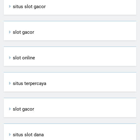
situs slot gacor
slot gacor
slot online
situs terpercaya
slot gacor
situs slot dana