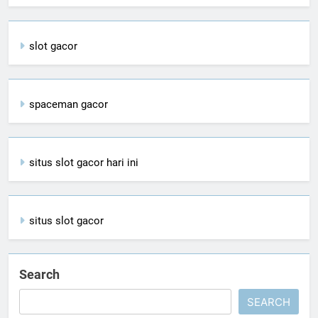
slot gacor
spaceman gacor
situs slot gacor hari ini
situs slot gacor
Search
SEARCH