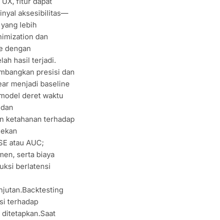
UX, fitur dapat
inyal aksesibilitas—
 yang lebih
nimization dan
ge dengan
h hasil terjadi.
mbangkan presisi dan
near menjadi baseline
u model deret waktu
 dan
n ketahanan terhadap
nekan
MSE atau AUC;
men, serta biaya
uksi berlatensi
njutan.Backtesting
si terhadap
 ditetapkan.Saat