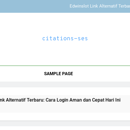
Edwinslot Link Alternatif Terb
EDWINSLOT Login dengan Sistem Keamanan y
Cara Login Edwins
Tips Membersihkan Cache saa
ations SES
Edwinslot Link Alternatif Terb
tipan Dan Referensi Yang Relevan Untuk Studi SES Di Citatio
EDWINSLOT Login dengan Sistem Keamanan y
SAMPLE PAGE
Cara Login Edwins
f Terbaru: Cara Login Aman dan Cepat Hari Ini
EDWINSLOT
1 Month Ago