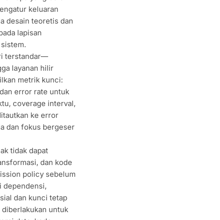
mengatur keluaran
a desain teoretis dan
 pada lapisan
sistem.
i terstandar—
ga layanan hilir
lkan metrik kunci:
dan error rate untuk
tu, coverage interval,
ditautkan ke error
nda dan fokus bergeser
ak tidak dapat
ansformasi, dan kode
mission policy sebelum
i dependensi,
al dan kunci tetap
s diberlakukan untuk