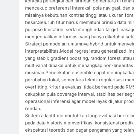
konteks perangkat dan jaringan.Sementara di ranah 
mencakup preferensi interaksi, pola navigasi, dan s
misalnya kebutuhan kontras tinggi atau ukuran font
besar.Seluruh fitur harus mematuhi prinsip data mi
purpose limitation, serta menghindari target leaka
mengecualikan informasi yang hanya diketahui setela
Strategi pemodelan umumnya hybrid untuk menyei
interpretabilitas.Model regresi atau generalized li
yang stabil; gradient boosting, random forest, ata
multivariat dipakai untuk menangkap non-linearitas
musiman.Pendekatan ensemble dapat meningkatka
perubahan lokal, sementara teknik regularisasi me
overfitting.Kriteria evaluasi tidak berhenti pada R
cakupkan pula coverage interval, stabilitas per seg
operasional inferensi agar model layak di jalur prod
rendah.
Sistem adaptif membutuhkan loop evaluasi berkela
pada data historis memverifikasi konsistensi predik
ekspektasi teoretis dan pagar pengaman yang telah