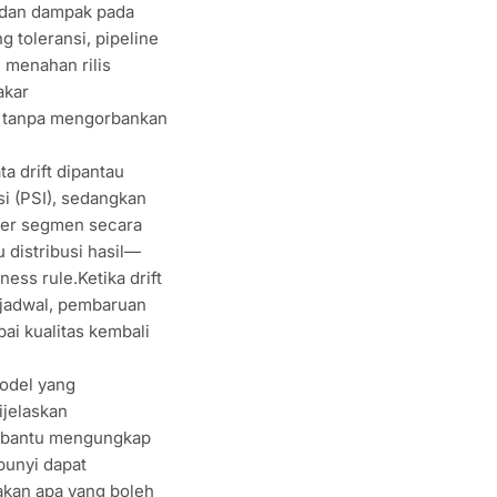
t, dan dampak pada
g toleransi, pipeline
 menahan rilis
akar
t tanpa mengorbankan
ta drift dipantau
si (PSI), sedangkan
 per segmen secara
 distribusi hasil—
ess rule.Ketika drift
erjadwal, pembaruan
ai kualitas kembali
Model yang
jelaskan
mbantu mengungkap
bunyi dapat
akan apa yang boleh