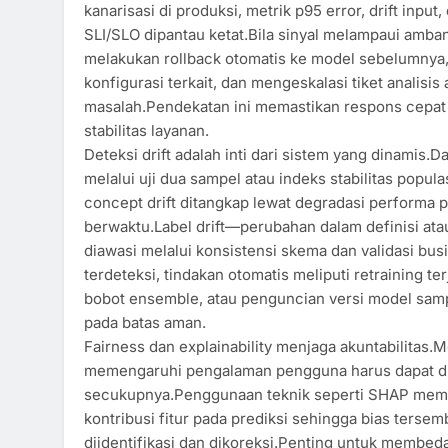
kanarisasi di produksi, metrik p95 error, drift inpu
SLI/SLO dipantau ketat.Bila sinyal melampaui amban
melakukan rollback otomatis ke model sebelumnya,
konfigurasi terkait, dan mengeskalasi tiket analisis 
masalah.Pendekatan ini memastikan respons cepa
stabilitas layanan.
Deteksi drift adalah inti dari sistem yang dinamis.Da
melalui uji dua sampel atau indeks stabilitas popula
concept drift ditangkap lewat degradasi performa
berwaktu.Label drift—perubahan dalam definisi atau
diawasi melalui konsistensi skema dan validasi busin
terdeteksi, tindakan otomatis meliputi retraining t
bobot ensemble, atau penguncian versi model samp
pada batas aman.
Fairness dan explainability menjaga akuntabilitas.
memengaruhi pengalaman pengguna harus dapat di
secukupnya.Penggunaan teknik seperti SHAP me
kontribusi fitur pada prediksi sehingga bias tersem
diidentifikasi dan dikoreksi.Penting untuk membed