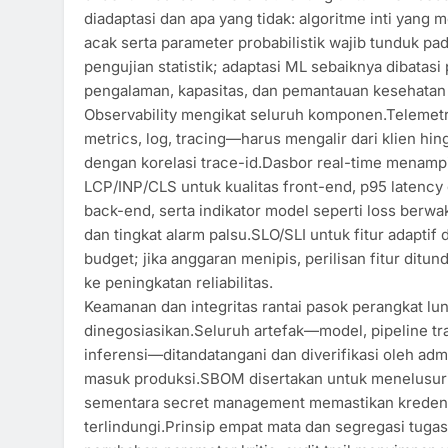
diadaptasi dan apa yang tidak: algoritme inti yang 
acak serta parameter probabilistik wajib tunduk pad
pengujian statistik; adaptasi ML sebaiknya dibatasi
pengalaman, kapasitas, dan pemantauan kesehatan 
Observability mengikat seluruh komponen.Telemetr
metrics, log, tracing—harus mengalir dari klien hing
dengan korelasi trace-id.Dasbor real-time menampi
LCP/INP/CLS untuk kualitas front-end, p95 latency 
back-end, serta indikator model seperti loss berwak
dan tingkat alarm palsu.SLO/SLI untuk fitur adaptif 
budget; jika anggaran menipis, perilisan fitur ditu
ke peningkatan reliabilitas.
Keamanan dan integritas rantai pasok perangkat lun
dinegosiasikan.Seluruh artefak—model, pipeline tr
inferensi—ditandatangani dan diverifikasi oleh ad
masuk produksi.SBOM disertakan untuk menelusur
sementara secret management memastikan kredensi
terlindungi.Prinsip empat mata dan segregasi tuga