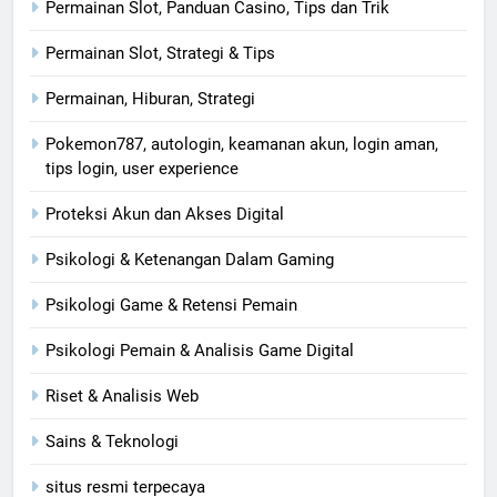
Permainan Slot, Panduan Casino, Tips dan Trik
Permainan Slot, Strategi & Tips
Permainan, Hiburan, Strategi
Pokemon787, autologin, keamanan akun, login aman,
tips login, user experience
Proteksi Akun dan Akses Digital
Psikologi & Ketenangan Dalam Gaming
Psikologi Game & Retensi Pemain
Psikologi Pemain & Analisis Game Digital
Riset & Analisis Web
Sains & Teknologi
situs resmi terpecaya