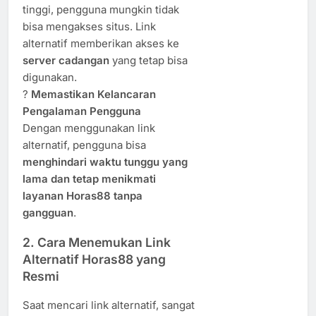
tinggi, pengguna mungkin tidak
bisa mengakses situs. Link
alternatif memberikan akses ke
server cadangan
yang tetap bisa
digunakan.
?
Memastikan Kelancaran
Pengalaman Pengguna
Dengan menggunakan link
alternatif, pengguna bisa
menghindari waktu tunggu yang
lama dan tetap menikmati
layanan Horas88 tanpa
gangguan
.
2. Cara Menemukan Link
Alternatif Horas88 yang
Resmi
Saat mencari link alternatif, sangat