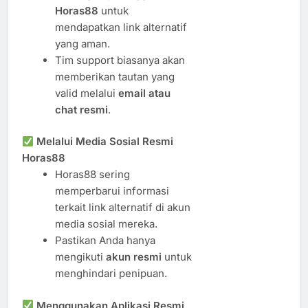
Horas88
untuk
mendapatkan link alternatif
yang aman.
Tim support biasanya akan
memberikan tautan yang
valid melalui
email atau
chat resmi
.
Melalui Media Sosial Resmi
Horas88
Horas88 sering
memperbarui informasi
terkait link alternatif di akun
media sosial mereka.
Pastikan Anda hanya
mengikuti
akun resmi
untuk
menghindari penipuan.
Menggunakan Aplikasi Resmi