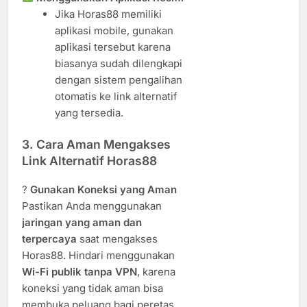
Jika Horas88 memiliki
aplikasi mobile, gunakan
aplikasi tersebut karena
biasanya sudah dilengkapi
dengan sistem pengalihan
otomatis ke link alternatif
yang tersedia.
3. Cara Aman Mengakses
Link Alternatif Horas88
?
Gunakan Koneksi yang Aman
Pastikan Anda menggunakan
jaringan yang aman dan
terpercaya
saat mengakses
Horas88. Hindari menggunakan
Wi-Fi publik tanpa VPN
, karena
koneksi yang tidak aman bisa
membuka peluang bagi peretas