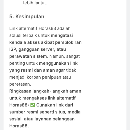
lebih lanjut.
5. Kesimpulan
Link alternatif Horas88 adalah
solusi terbaik untuk
mengatasi
kendala akses akibat pemblokiran
ISP, gangguan server, atau
perawatan sistem
. Namun, sangat
penting untuk
menggunakan link
yang resmi dan aman
agar tidak
menjadi korban penipuan atau
peretasan.
Ringkasan langkah-langkah aman
untuk mengakses link alternatif
Horas88:
Gunakan link dari
sumber resmi seperti situs, media
sosial, atau layanan pelanggan
Horas88.