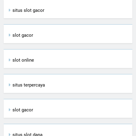
situs slot gacor
slot gacor
slot online
situs terpercaya
slot gacor
situs slot dana