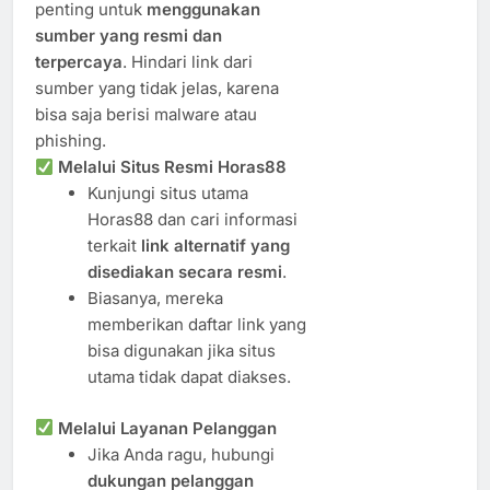
penting untuk
menggunakan
sumber yang resmi dan
terpercaya
. Hindari link dari
sumber yang tidak jelas, karena
bisa saja berisi malware atau
phishing.
Melalui Situs Resmi Horas88
Kunjungi situs utama
Horas88 dan cari informasi
terkait
link alternatif yang
disediakan secara resmi
.
Biasanya, mereka
memberikan daftar link yang
bisa digunakan jika situs
utama tidak dapat diakses.
Melalui Layanan Pelanggan
Jika Anda ragu, hubungi
dukungan pelanggan