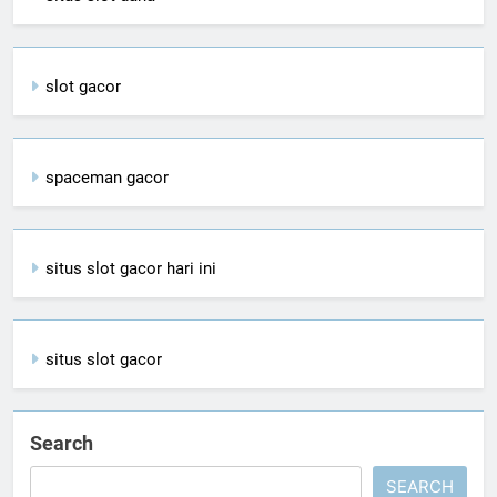
slot gacor
spaceman gacor
situs slot gacor hari ini
situs slot gacor
Search
SEARCH