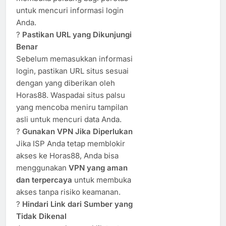
untuk mencuri informasi login
Anda.
?
Pastikan URL yang Dikunjungi
Benar
Sebelum memasukkan informasi
login, pastikan URL situs sesuai
dengan yang diberikan oleh
Horas88. Waspadai situs palsu
yang mencoba meniru tampilan
asli untuk mencuri data Anda.
?
Gunakan VPN Jika Diperlukan
Jika ISP Anda tetap memblokir
akses ke Horas88, Anda bisa
menggunakan
VPN yang aman
dan terpercaya
untuk membuka
akses tanpa risiko keamanan.
?
Hindari Link dari Sumber yang
Tidak Dikenal