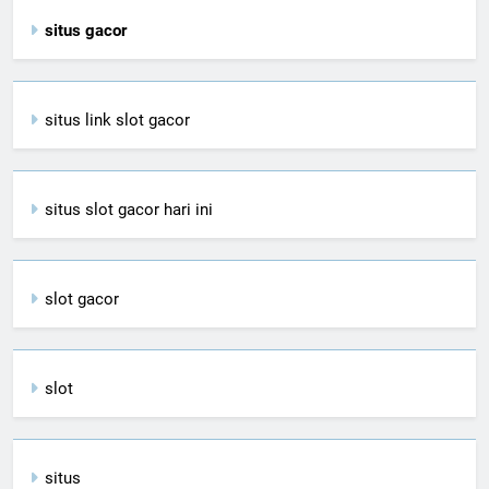
situs gacor
situs link slot gacor
situs slot gacor hari ini
slot gacor
slot
situs