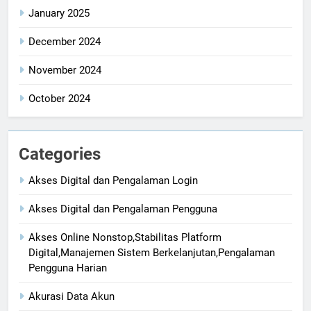
January 2025
December 2024
November 2024
October 2024
Categories
Akses Digital dan Pengalaman Login
Akses Digital dan Pengalaman Pengguna
Akses Online Nonstop,Stabilitas Platform
Digital,Manajemen Sistem Berkelanjutan,Pengalaman
Pengguna Harian
Akurasi Data Akun