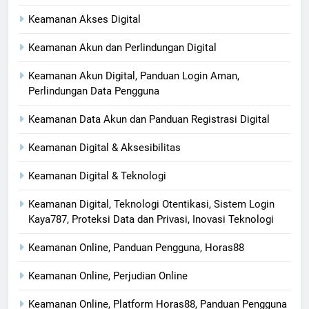
Keamanan Akses Digital
Keamanan Akun dan Perlindungan Digital
Keamanan Akun Digital, Panduan Login Aman,
Perlindungan Data Pengguna
Keamanan Data Akun dan Panduan Registrasi Digital
Keamanan Digital & Aksesibilitas
Keamanan Digital & Teknologi
Keamanan Digital, Teknologi Otentikasi, Sistem Login
Kaya787, Proteksi Data dan Privasi, Inovasi Teknologi
Keamanan Online, Panduan Pengguna, Horas88
Keamanan Online, Perjudian Online
Keamanan Online, Platform Horas88, Panduan Pengguna