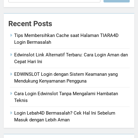
Recent Posts
Tips Membersihkan Cache saat Halaman TIARA4D
Login Bermasalah
Edwinslot Link Alternatif Terbaru: Cara Login Aman dan
Cepat Hari Ini
EDWINSLOT Login dengan Sistem Keamanan yang
Mendukung Kenyamanan Pengguna
Cara Login Edwinslot Tanpa Mengalami Hambatan
Teknis
Login Lebah4D Bermasalah? Cek Hal Ini Sebelum
Masuk dengan Lebih Aman