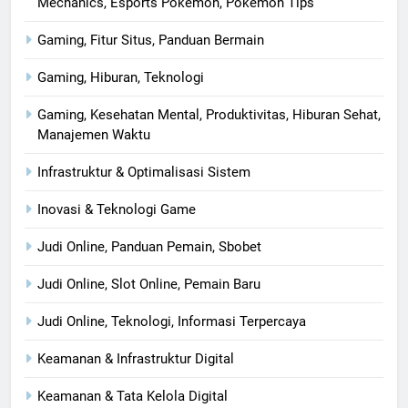
Mechanics, Esports Pokémon, Pokémon Tips
Gaming, Fitur Situs, Panduan Bermain
Gaming, Hiburan, Teknologi
Gaming, Kesehatan Mental, Produktivitas, Hiburan Sehat,
Manajemen Waktu
Infrastruktur & Optimalisasi Sistem
Inovasi & Teknologi Game
Judi Online, Panduan Pemain, Sbobet
Judi Online, Slot Online, Pemain Baru
Judi Online, Teknologi, Informasi Terpercaya
Keamanan & Infrastruktur Digital
Keamanan & Tata Kelola Digital