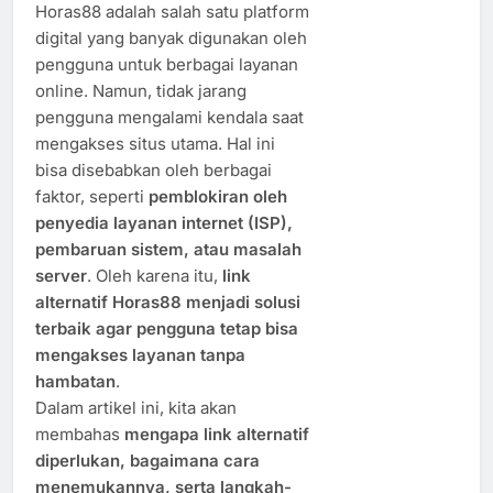
Horas88 adalah salah satu platform
digital yang banyak digunakan oleh
pengguna untuk berbagai layanan
online. Namun, tidak jarang
pengguna mengalami kendala saat
mengakses situs utama. Hal ini
bisa disebabkan oleh berbagai
faktor, seperti
pemblokiran oleh
penyedia layanan internet (ISP),
pembaruan sistem, atau masalah
server
. Oleh karena itu,
link
alternatif Horas88 menjadi solusi
terbaik agar pengguna tetap bisa
mengakses layanan tanpa
hambatan
.
Dalam artikel ini, kita akan
membahas
mengapa link alternatif
diperlukan, bagaimana cara
menemukannya, serta langkah-