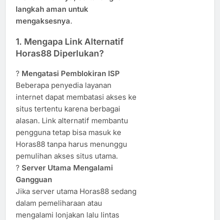
langkah aman untuk
mengaksesnya
.
1. Mengapa Link Alternatif
Horas88 Diperlukan?
?
Mengatasi Pemblokiran ISP
Beberapa penyedia layanan
internet dapat membatasi akses ke
situs tertentu karena berbagai
alasan. Link alternatif membantu
pengguna tetap bisa masuk ke
Horas88 tanpa harus menunggu
pemulihan akses situs utama.
?
Server Utama Mengalami
Gangguan
Jika server utama Horas88 sedang
dalam pemeliharaan atau
mengalami lonjakan lalu lintas