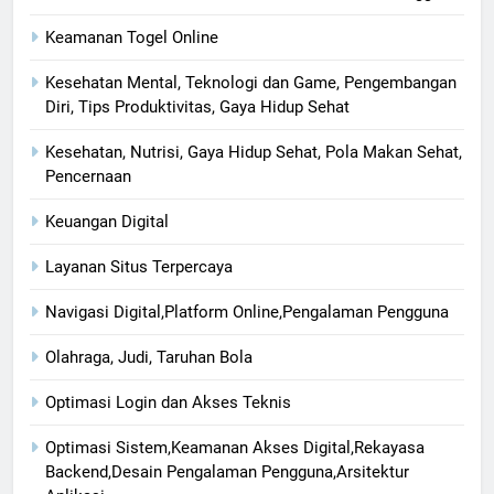
Keamanan Togel Online
Kesehatan Mental, Teknologi dan Game, Pengembangan
Diri, Tips Produktivitas, Gaya Hidup Sehat
Kesehatan, Nutrisi, Gaya Hidup Sehat, Pola Makan Sehat,
Pencernaan
Keuangan Digital
Layanan Situs Terpercaya
Navigasi Digital,Platform Online,Pengalaman Pengguna
Olahraga, Judi, Taruhan Bola
Optimasi Login dan Akses Teknis
Optimasi Sistem,Keamanan Akses Digital,Rekayasa
Backend,Desain Pengalaman Pengguna,Arsitektur