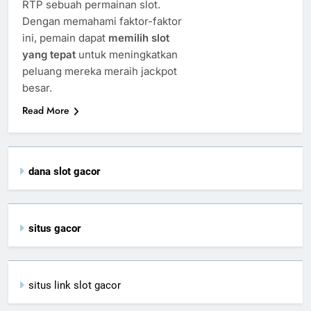
RTP sebuah permainan slot.
Dengan memahami faktor-faktor
ini, pemain dapat
memilih slot
yang tepat
untuk meningkatkan
peluang mereka meraih jackpot
besar.
Read More
dana slot gacor
situs gacor
situs link slot gacor