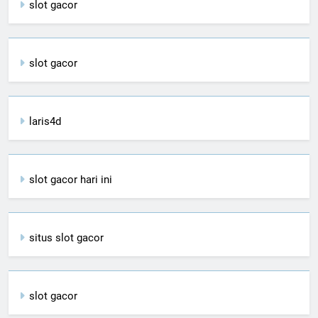
slot gacor
slot gacor
laris4d
slot gacor hari ini
situs slot gacor
slot gacor