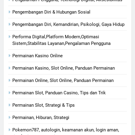
Pengembangan Diri & Hubungan Sosial
Pengembangan Diri, Kemandirian, Psikologi, Gaya Hidup
Performa Digital,Platform Modern,Optimasi
Sistem,Stabilitas Layanan,Pengalaman Pengguna
Permainan Kasino Online
Permainan Kasino, Slot Online, Panduan Permainan
Permainan Online, Slot Online, Panduan Permainan
Permainan Slot, Panduan Casino, Tips dan Trik
Permainan Slot, Strategi & Tips
Permainan, Hiburan, Strategi
Pokemon787, autologin, keamanan akun, login aman,