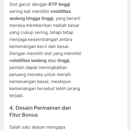
Slot gacor dengan
RTP tinggi
sering kali memiliki
volatilitas
sedang hingga tinggi
, yang berarti
mereka memberikan hadiah besar
yang cukup sering, tetapi tetap
menjaga keseimbangan antara
kemenangan kecil dan besar.
Dengan memilih slot yang memiliki
volatilitas sedang
atau
tinggi
,
pemain dapat meningkatkan
peluang mereka untuk meraih
kemenangan besar, meskipun
kemenangan tersebut lebih jarang
terjadi.
4. Desain Permainan dan
Fitur Bonus
Salah satu alasan mengapa