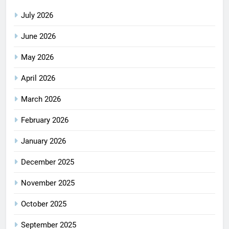
July 2026
June 2026
May 2026
April 2026
March 2026
February 2026
January 2026
December 2025
November 2025
October 2025
September 2025