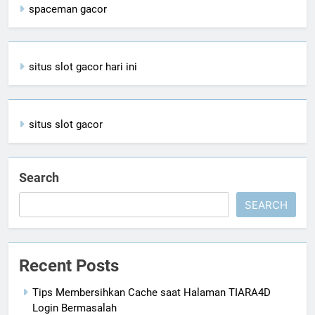
spaceman gacor
situs slot gacor hari ini
situs slot gacor
Search
SEARCH
Recent Posts
Tips Membersihkan Cache saat Halaman TIARA4D
Login Bermasalah