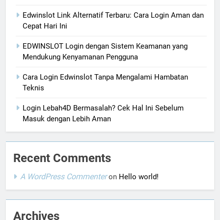
Edwinslot Link Alternatif Terbaru: Cara Login Aman dan
Cepat Hari Ini
EDWINSLOT Login dengan Sistem Keamanan yang
Mendukung Kenyamanan Pengguna
Cara Login Edwinslot Tanpa Mengalami Hambatan
Teknis
Login Lebah4D Bermasalah? Cek Hal Ini Sebelum
Masuk dengan Lebih Aman
Recent Comments
A WordPress Commenter
on
Hello world!
Archives