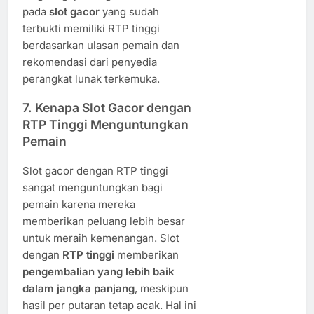
pada
slot gacor
yang sudah
terbukti memiliki RTP tinggi
berdasarkan ulasan pemain dan
rekomendasi dari penyedia
perangkat lunak terkemuka.
7. Kenapa Slot Gacor dengan
RTP Tinggi Menguntungkan
Pemain
Slot gacor dengan RTP tinggi
sangat menguntungkan bagi
pemain karena mereka
memberikan peluang lebih besar
untuk meraih kemenangan. Slot
dengan
RTP tinggi
memberikan
pengembalian yang lebih baik
dalam jangka panjang
, meskipun
hasil per putaran tetap acak. Hal ini