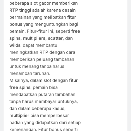
beberapa slot gacor memberikan
RTP tinggi
adalah karena desain
permainan yang melibatkan
fitur
bonus
yang menguntungkan bagi
pemain. Fitur-fitur ini, seperti
free
spins, multipliers, scatter,
dan
wilds
, dapat membantu
meningkatkan RTP dengan cara
memberikan peluang tambahan
untuk menang tanpa harus
menambah taruhan.
Misalnya, dalam slot dengan
fitur
free spins
, pemain bisa
mendapatkan putaran tambahan
tanpa harus membayar untuknya,
dan dalam beberapa kasus,
multiplier
bisa memperbesar
hadiah yang didapatkan dari setiap
kemenangan. Fitur bonus seperti