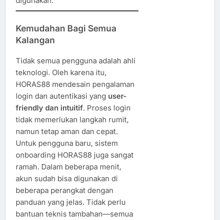
digunakan.
Kemudahan Bagi Semua
Kalangan
Tidak semua pengguna adalah ahli
teknologi. Oleh karena itu,
HORAS88 mendesain pengalaman
login dan autentikasi yang
user-
friendly dan intuitif
. Proses login
tidak memerlukan langkah rumit,
namun tetap aman dan cepat.
Untuk pengguna baru, sistem
onboarding HORAS88 juga sangat
ramah. Dalam beberapa menit,
akun sudah bisa digunakan di
beberapa perangkat dengan
panduan yang jelas. Tidak perlu
bantuan teknis tambahan—semua