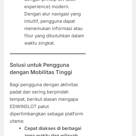
experience) modern.
Dengan alur navigasi yang
intuitif, pengguna dapat
menemukan informasi atau
fitur yang dibutuhkan dalam
waktu singkat.
Solusi untuk Pengguna
dengan Mobilitas Tinggi
Bagi pengguna dengan aktivitas
padat dan sering berpindah
tempat, berikut alasan mengapa
EDWINSLOT patut
dipertimbangkan sebagai platform
utama:
Cepat diakses di berbagai
zona waktu dan wilayah