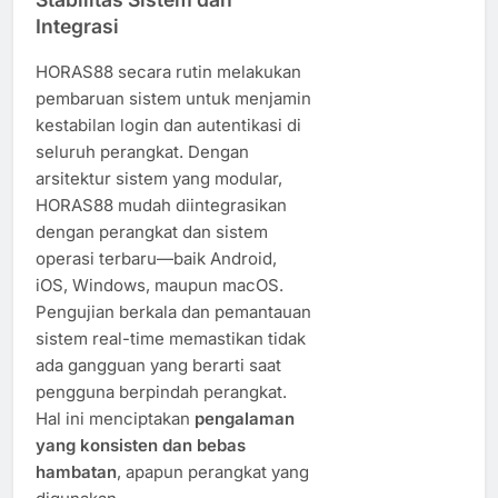
Integrasi
HORAS88 secara rutin melakukan
pembaruan sistem untuk menjamin
kestabilan login dan autentikasi di
seluruh perangkat. Dengan
arsitektur sistem yang modular,
HORAS88 mudah diintegrasikan
dengan perangkat dan sistem
operasi terbaru—baik Android,
iOS, Windows, maupun macOS.
Pengujian berkala dan pemantauan
sistem real-time memastikan tidak
ada gangguan yang berarti saat
pengguna berpindah perangkat.
Hal ini menciptakan
pengalaman
yang konsisten dan bebas
hambatan
, apapun perangkat yang