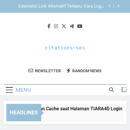
Skip
EDWINSLOT Login dengan Sistem Keamanan
to
yang Mendukung Kenyamanan Pengguna
content
Cara Login Edwinslot Tanpa Mengalami
Hambatan Teknis
Tips Membersihkan Cache saat Halaman
TIARA4D Login Bermasalah
Edwinslot Link Alternatif Terbaru: Cara Login
Aman dan Cepat Hari Ini
EDWINSLOT Login dengan Sistem Keamanan
yang Mendukung Kenyamanan Pengguna
Citations SES
Temukan Kutipan Dan Referensi Yang
Cara Login Edwinslot Tanpa Mengalami
NEWSLETTER
RANDOM NEWS
Hambatan Teknis
Relevan Untuk Studi SES Di Citations SES.
MENU
ps Membersihkan Cache saat Halaman TIARA4D Login Berma
HEADLINES
Month Ago