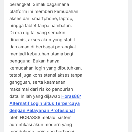
perangkat. Simak bagaimana
platform ini memberi kemudahan
akses dari smartphone, laptop,
hingga tablet tanpa hambatan.
Di era digital yang semakin
dinamis, akses akun yang stabil
dan aman di berbagai perangkat
menjadi kebutuhan utama bagi
pengguna. Bukan hanya
kemudahan login yang dibutuhkan,
tetapi juga konsistensi akses tanpa
gangguan, serta keamanan
maksimal dari risiko pencurian
data. Inilah yang dijawab
Horas88:
Alternatif Login Situs Terpercaya
dengan Pelayanan Profesional
oleh HORAS88 melalui sistem
autentikasi akun modern yang
mendukung login dari berbagai