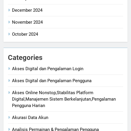
December 2024
November 2024
October 2024
Categories
Akses Digital dan Pengalaman Login
Akses Digital dan Pengalaman Pengguna
Akses Online Nonstop,Stabilitas Platform
Digital,Manajemen Sistem Berkelanjutan,Pengalaman
Pengguna Harian
Akurasi Data Akun
Analisis Permainan & Pengalaman Pengguna