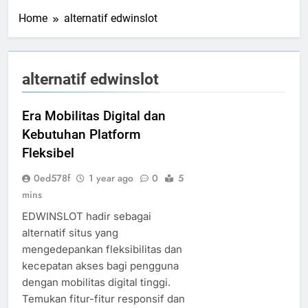
Home
alternatif edwinslot
alternatif edwinslot
Era Mobilitas Digital dan
Kebutuhan Platform
Fleksibel
0ed578f
1 year ago
0
5
mins
EDWINSLOT hadir sebagai
alternatif situs yang
mengedepankan fleksibilitas dan
kecepatan akses bagi pengguna
dengan mobilitas digital tinggi.
Temukan fitur-fitur responsif dan