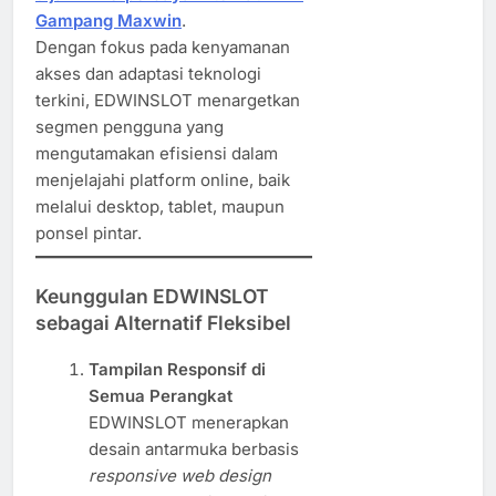
Gampang Maxwin
.
Dengan fokus pada kenyamanan
akses dan adaptasi teknologi
terkini, EDWINSLOT menargetkan
segmen pengguna yang
mengutamakan efisiensi dalam
menjelajahi platform online, baik
melalui desktop, tablet, maupun
ponsel pintar.
Keunggulan EDWINSLOT
sebagai Alternatif Fleksibel
Tampilan Responsif di
Semua Perangkat
EDWINSLOT menerapkan
desain antarmuka berbasis
responsive web design