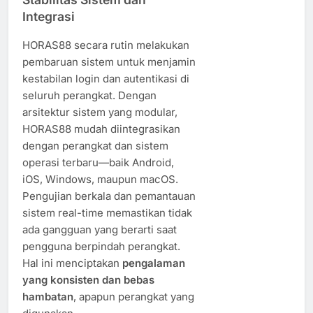
Integrasi
HORAS88 secara rutin melakukan
pembaruan sistem untuk menjamin
kestabilan login dan autentikasi di
seluruh perangkat. Dengan
arsitektur sistem yang modular,
HORAS88 mudah diintegrasikan
dengan perangkat dan sistem
operasi terbaru—baik Android,
iOS, Windows, maupun macOS.
Pengujian berkala dan pemantauan
sistem real-time memastikan tidak
ada gangguan yang berarti saat
pengguna berpindah perangkat.
Hal ini menciptakan
pengalaman
yang konsisten dan bebas
hambatan
, apapun perangkat yang