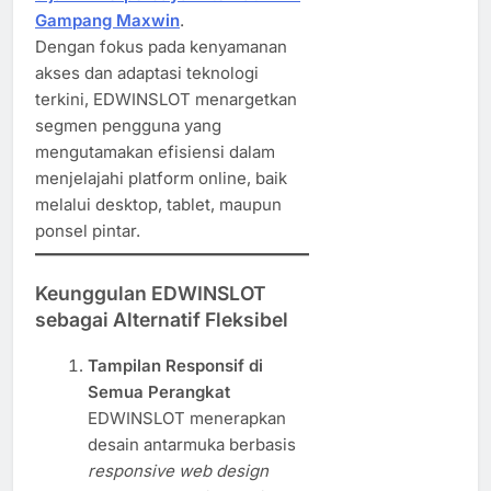
Gampang Maxwin
.
Dengan fokus pada kenyamanan
akses dan adaptasi teknologi
terkini, EDWINSLOT menargetkan
segmen pengguna yang
mengutamakan efisiensi dalam
menjelajahi platform online, baik
melalui desktop, tablet, maupun
ponsel pintar.
Keunggulan EDWINSLOT
sebagai Alternatif Fleksibel
Tampilan Responsif di
Semua Perangkat
EDWINSLOT menerapkan
desain antarmuka berbasis
responsive web design