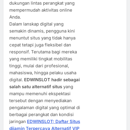
dukungan lintas perangkat yang
mempermudah aktivitas online
Anda.
Dalam lanskap digital yang
semakin dinamis, pengguna kini
menuntut situs yang tidak hanya
cepat tetapi juga fleksibel dan
responsif. Terutama bagi mereka
yang memiliki tingkat mobilitas
tinggi, mulai dari profesional,
mahasiswa, hingga pelaku usaha
digital.
EDWINSLOT hadir sebagai
salah satu alternatif situs
yang
mampu memenuhi ekspektasi
tersebut dengan menyediakan
pengalaman digital yang optimal di
berbagai perangkat dan kondisi
jaringan
EDWINSLOT: Daftar Situs
dijamin Terpercaya Alternatif VIP