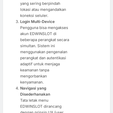
yang sering berpindah
lokasi atau mengandalkan
koneksi seluler.
Login Multi-Device
Pengguna bisa mengakses
akun EDWINSLOT di
beberapa perangkat secara
simultan. Sistem ini
menggunakan pengenalan
perangkat dan autentikasi
adaptif untuk menjaga
keamanan tanpa
mengorbankan
kenyamanan.
Navigasi yang
Disederhanakan
Tata letak menu
EDWINSLOT dirancang
dengan prinsip UX (user