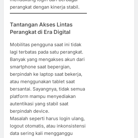
perangkat dengan kinerja stabil.
Tantangan Akses Lintas
Perangkat di Era Digital
Mobilitas pengguna saat ini tidak
lagi terbatas pada satu perangkat.
Banyak yang mengakses akun dari
smartphone saat bepergian,
berpindah ke laptop saat bekerja,
atau menggunakan tablet saat
bersantai. Sayangnya, tidak semua
platform mampu menyediakan
autentikasi yang stabil saat
berpindah device.
Masalah seperti harus login ulang,
logout otomatis, atau inkonsistensi
data sering kali mengganggu