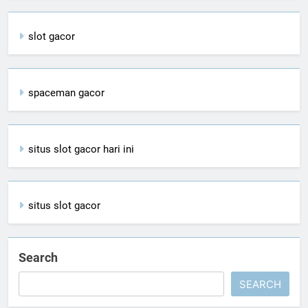
slot gacor
spaceman gacor
situs slot gacor hari ini
situs slot gacor
Search
SEARCH