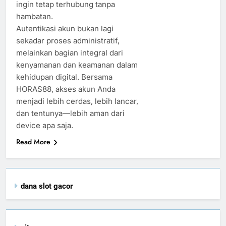
ingin tetap terhubung tanpa
hambatan.
Autentikasi akun bukan lagi
sekadar proses administratif,
melainkan bagian integral dari
kenyamanan dan keamanan dalam
kehidupan digital. Bersama
HORAS88, akses akun Anda
menjadi lebih cerdas, lebih lancar,
dan tentunya—lebih aman dari
device apa saja.
Read More
dana slot gacor