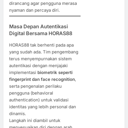
dirancang agar pengguna merasa
nyaman dan percaya diri.
Masa Depan Autentikasi
Digital Bersama HORAS88
HORAS88 tak berhenti pada apa
yang sudah ada. Tim pengembang
terus menyempurnakan sistem
autentikasi dengan menjajaki
implementasi
biometrik seperti
fingerprint dan face recognition
,
serta pengenalan perilaku
pengguna (behavioral
authentication) untuk validasi
identitas yang lebih personal dan
dinamis.
Langkah ini diambil untuk
menyesuaikan diri dengan arah