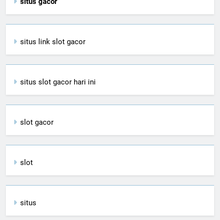
situs gacor
situs link slot gacor
situs slot gacor hari ini
slot gacor
slot
situs