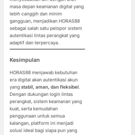
masa depan keamanan digital yang
lebih canggih dan minim
gangguan, menjadikan HORAS88
sebagai salah satu pelopor sistem
autentikasi lintas perangkat yang
adaptif dan terpercaya.
Kesimpulan
HORAS88 menjawab kebutuhan
era digital akan autentikasi akun
yang
stabil, aman, dan fleksibel
.
Dengan dukungan login lintas
perangkat, sistem keamanan yang
kuat, serta kemudahan
penggunaan untuk semua
kalangan, platform ini menjadi
solusi ideal bagi siapa pun yang