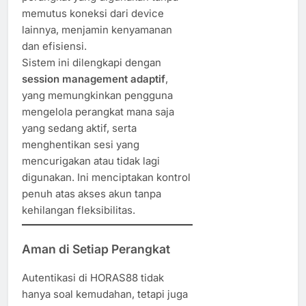
memutus koneksi dari device
lainnya, menjamin kenyamanan
dan efisiensi.
Sistem ini dilengkapi dengan
session management adaptif
,
yang memungkinkan pengguna
mengelola perangkat mana saja
yang sedang aktif, serta
menghentikan sesi yang
mencurigakan atau tidak lagi
digunakan. Ini menciptakan kontrol
penuh atas akses akun tanpa
kehilangan fleksibilitas.
Aman di Setiap Perangkat
Autentikasi di HORAS88 tidak
hanya soal kemudahan, tetapi juga