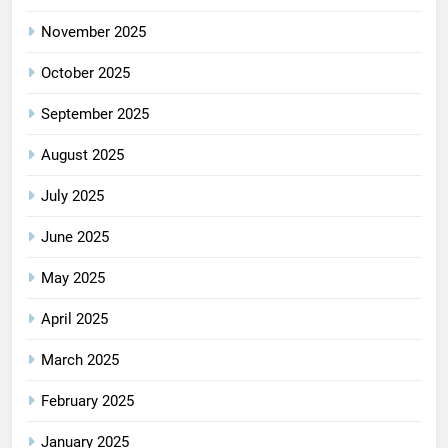
November 2025
October 2025
September 2025
August 2025
July 2025
June 2025
May 2025
April 2025
March 2025
February 2025
January 2025