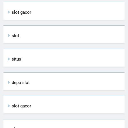
slot gacor
slot
situs
depo slot
slot gacor