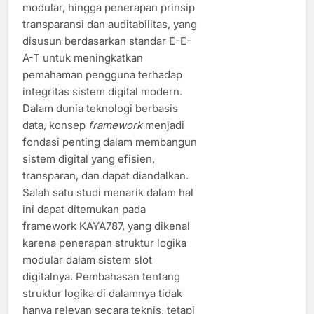
modular, hingga penerapan prinsip
transparansi dan auditabilitas, yang
disusun berdasarkan standar E-E-
A-T untuk meningkatkan
pemahaman pengguna terhadap
integritas sistem digital modern.
Dalam dunia teknologi berbasis
data, konsep
framework
menjadi
fondasi penting dalam membangun
sistem digital yang efisien,
transparan, dan dapat diandalkan.
Salah satu studi menarik dalam hal
ini dapat ditemukan pada
framework KAYA787, yang dikenal
karena penerapan struktur logika
modular dalam sistem slot
digitalnya. Pembahasan tentang
struktur logika di dalamnya tidak
hanya relevan secara teknis, tetapi