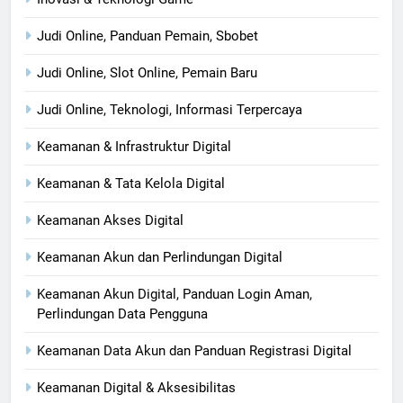
Judi Online, Panduan Pemain, Sbobet
Judi Online, Slot Online, Pemain Baru
Judi Online, Teknologi, Informasi Terpercaya
Keamanan & Infrastruktur Digital
Keamanan & Tata Kelola Digital
Keamanan Akses Digital
Keamanan Akun dan Perlindungan Digital
Keamanan Akun Digital, Panduan Login Aman,
Perlindungan Data Pengguna
Keamanan Data Akun dan Panduan Registrasi Digital
Keamanan Digital & Aksesibilitas