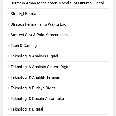
Bermain Aman Manajemen Modal Slot Hiburan Digital
Strategi Permainan
Strategi Permainan & Waktu Login
Strategi Slot & Pola Kemenangan
Tech & Gaming
Teknologi & Analisis Digital
Teknologi & Analisis Sistem Digital
Teknologi & Analitik Terapan
Teknologi & Budaya Digital
Teknologi & Desain Antarmuka
Teknologi & Digital