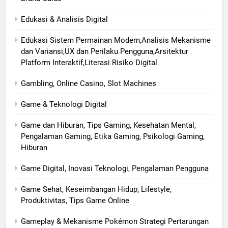
Edukasi & Analisis Digital
Edukasi Sistem Permainan Modern,Analisis Mekanisme
dan Variansi,UX dan Perilaku Pengguna,Arsitektur
Platform Interaktif,Literasi Risiko Digital
Gambling, Online Casino, Slot Machines
Game & Teknologi Digital
Game dan Hiburan, Tips Gaming, Kesehatan Mental,
Pengalaman Gaming, Etika Gaming, Psikologi Gaming,
Hiburan
Game Digital, Inovasi Teknologi, Pengalaman Pengguna
Game Sehat, Keseimbangan Hidup, Lifestyle,
Produktivitas, Tips Game Online
Gameplay & Mekanisme Pokémon Strategi Pertarungan