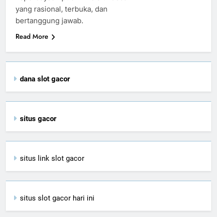
yang rasional, terbuka, dan
bertanggung jawab.
Read More
dana slot gacor
situs gacor
situs link slot gacor
situs slot gacor hari ini