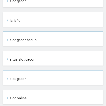
slot gacor
laris4d
slot gacor hari ini
situs slot gacor
slot gacor
slot online