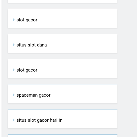
slot gacor
situs slot dana
slot gacor
spaceman gacor
situs slot gacor hari ini