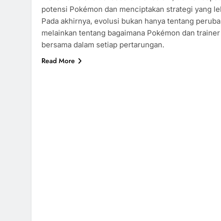
potensi Pokémon dan menciptakan strategi yang leb
Pada akhirnya, evolusi bukan hanya tentang perub
melainkan tentang bagaimana Pokémon dan traine
bersama dalam setiap pertarungan.
Read More