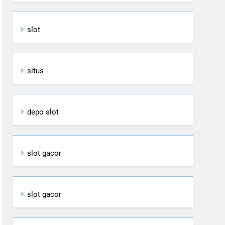
slot
situs
depo slot
slot gacor
slot gacor