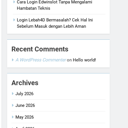
Cara Login Edwinslot Tanpa Mengalami
Hambatan Teknis
Login Lebah4D Bermasalah? Cek Hal Ini
Sebelum Masuk dengan Lebih Aman
Recent Comments
A WordPress Commenter
on
Hello world!
Archives
July 2026
June 2026
May 2026