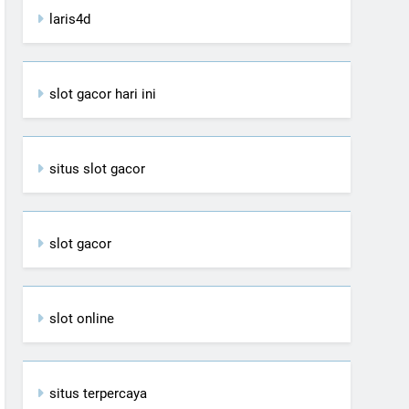
laris4d
slot gacor hari ini
situs slot gacor
slot gacor
slot online
situs terpercaya