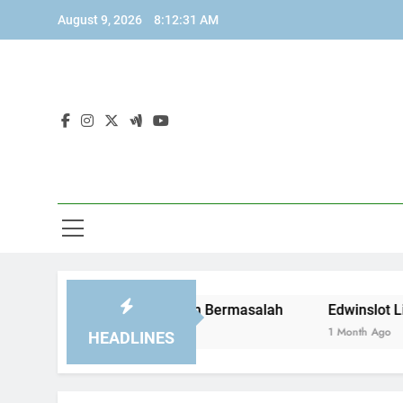
Skip
August 9, 2026
8:12:32 AM
to
content
Cit
Temukan Ku
man TIARA4D Login Bermasalah
Edwinslot Link Alternat
1 Month Ago
HEADLINES