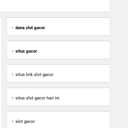
dana slot gacor
situs gacor
situs link slot gacor
situs slot gacor hari ini
slot gacor