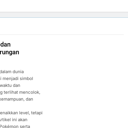
 dan
arungan
 dalam dunia
i menjadi simbol
waktu dan
 terlihat mencolok,
, kemampuan, dan
naikkan level, tetapi
tikel ini akan
 Pokémon serta