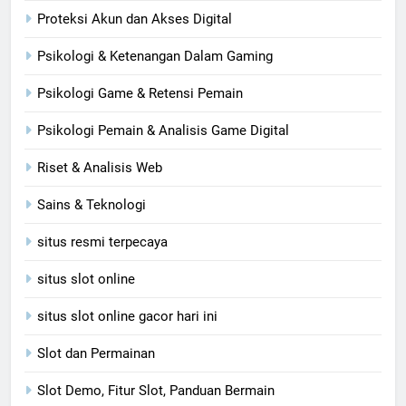
Proteksi Akun dan Akses Digital
Psikologi & Ketenangan Dalam Gaming
Psikologi Game & Retensi Pemain
Psikologi Pemain & Analisis Game Digital
Riset & Analisis Web
Sains & Teknologi
situs resmi terpecaya
situs slot online
situs slot online gacor hari ini
Slot dan Permainan
Slot Demo, Fitur Slot, Panduan Bermain