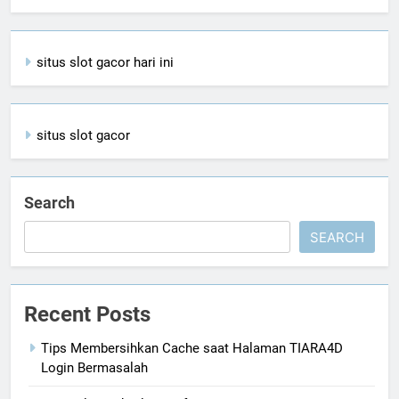
situs slot gacor hari ini
situs slot gacor
Search
SEARCH
Recent Posts
Tips Membersihkan Cache saat Halaman TIARA4D
Login Bermasalah