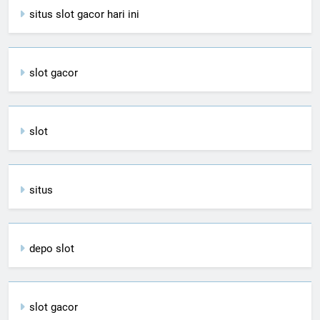
situs slot gacor hari ini
slot gacor
slot
situs
depo slot
slot gacor