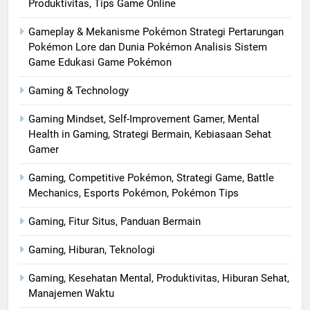
Produktivitas, Tips Game Online
Gameplay & Mekanisme Pokémon Strategi Pertarungan
Pokémon Lore dan Dunia Pokémon Analisis Sistem
Game Edukasi Game Pokémon
Gaming & Technology
Gaming Mindset, Self-Improvement Gamer, Mental
Health in Gaming, Strategi Bermain, Kebiasaan Sehat
Gamer
Gaming, Competitive Pokémon, Strategi Game, Battle
Mechanics, Esports Pokémon, Pokémon Tips
Gaming, Fitur Situs, Panduan Bermain
Gaming, Hiburan, Teknologi
Gaming, Kesehatan Mental, Produktivitas, Hiburan Sehat,
Manajemen Waktu