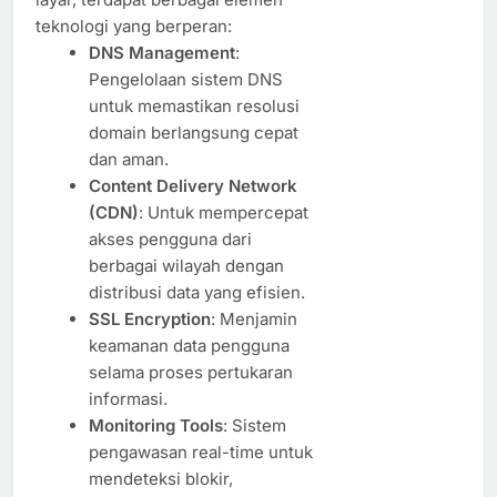
teknologi yang berperan:
DNS Management
:
Pengelolaan sistem DNS
untuk memastikan resolusi
domain berlangsung cepat
dan aman.
Content Delivery Network
(CDN)
: Untuk mempercepat
akses pengguna dari
berbagai wilayah dengan
distribusi data yang efisien.
SSL Encryption
: Menjamin
keamanan data pengguna
selama proses pertukaran
informasi.
Monitoring Tools
: Sistem
pengawasan real-time untuk
mendeteksi blokir,