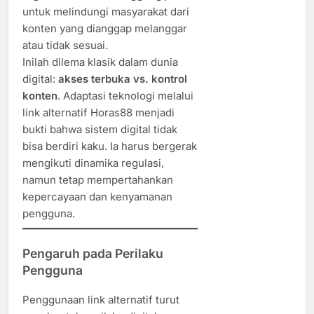
untuk melindungi masyarakat dari
konten yang dianggap melanggar
atau tidak sesuai.
Inilah dilema klasik dalam dunia
digital:
akses terbuka vs. kontrol
konten
. Adaptasi teknologi melalui
link alternatif Horas88 menjadi
bukti bahwa sistem digital tidak
bisa berdiri kaku. Ia harus bergerak
mengikuti dinamika regulasi,
namun tetap mempertahankan
kepercayaan dan kenyamanan
pengguna.
Pengaruh pada Perilaku
Pengguna
Penggunaan link alternatif turut