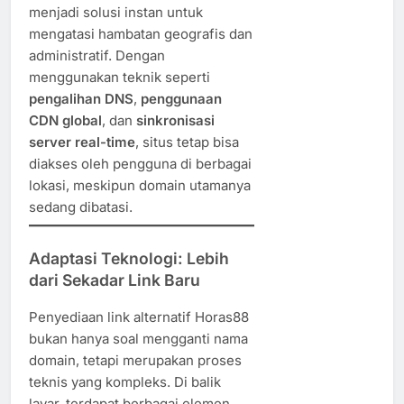
menjadi solusi instan untuk
mengatasi hambatan geografis dan
administratif. Dengan
menggunakan teknik seperti
pengalihan DNS
,
penggunaan
CDN global
, dan
sinkronisasi
server real-time
, situs tetap bisa
diakses oleh pengguna di berbagai
lokasi, meskipun domain utamanya
sedang dibatasi.
Adaptasi Teknologi: Lebih
dari Sekadar Link Baru
Penyediaan link alternatif Horas88
bukan hanya soal mengganti nama
domain, tetapi merupakan proses
teknis yang kompleks. Di balik
layar, terdapat berbagai elemen