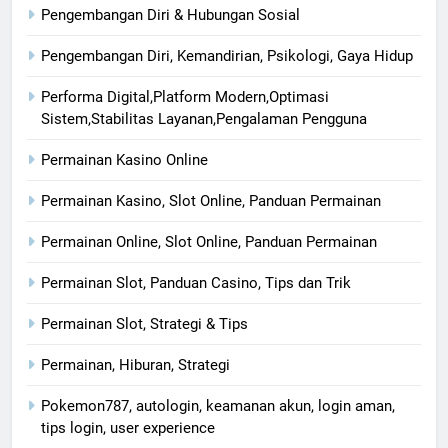
Pengembangan Diri & Hubungan Sosial
Pengembangan Diri, Kemandirian, Psikologi, Gaya Hidup
Performa Digital,Platform Modern,Optimasi
Sistem,Stabilitas Layanan,Pengalaman Pengguna
Permainan Kasino Online
Permainan Kasino, Slot Online, Panduan Permainan
Permainan Online, Slot Online, Panduan Permainan
Permainan Slot, Panduan Casino, Tips dan Trik
Permainan Slot, Strategi & Tips
Permainan, Hiburan, Strategi
Pokemon787, autologin, keamanan akun, login aman,
tips login, user experience