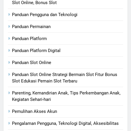
Slot Online, Bonus Slot
Panduan Pengguna dan Teknologi
Panduan Permainan
Panduan Platform
Panduan Platform Digital
Panduan Slot Online
Panduan Slot Online Strategi Bermain Slot Fitur Bonus
Slot Edukasi Pemain Slot Terbaru
Parenting, Kemandirian Anak, Tips Perkembangan Anak,
Kegiatan Sehari-hari
Pemulihan Akses Akun
Pengalaman Pengguna, Teknologi Digital, Aksesibilitas