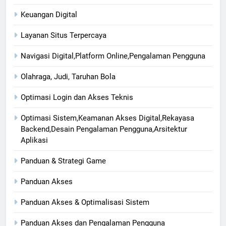
Keuangan Digital
Layanan Situs Terpercaya
Navigasi Digital,Platform Online,Pengalaman Pengguna
Olahraga, Judi, Taruhan Bola
Optimasi Login dan Akses Teknis
Optimasi Sistem,Keamanan Akses Digital,Rekayasa
Backend,Desain Pengalaman Pengguna,Arsitektur
Aplikasi
Panduan & Strategi Game
Panduan Akses
Panduan Akses & Optimalisasi Sistem
Panduan Akses dan Pengalaman Pengguna