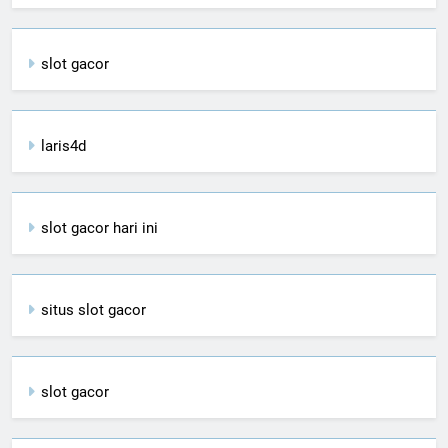
slot gacor
laris4d
slot gacor hari ini
situs slot gacor
slot gacor