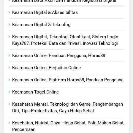
Keamanan Data Akun dan Panduan Registrasi Digital
Keamanan Digital & Aksesibilitas
Keamanan Digital & Teknologi
Keamanan Digital, Teknologi Otentikasi, Sistem Login
Kaya787, Proteksi Data dan Privasi, Inovasi Teknologi
Keamanan Online, Panduan Pengguna, Horas88
Keamanan Online, Perjudian Online
Keamanan Online, Platform Horas88, Panduan Pengguna
Keamanan Togel Online
Kesehatan Mental, Teknologi dan Game, Pengembangan
Diri, Tips Produktivitas, Gaya Hidup Sehat
Kesehatan, Nutrisi, Gaya Hidup Sehat, Pola Makan Sehat,
Pencernaan