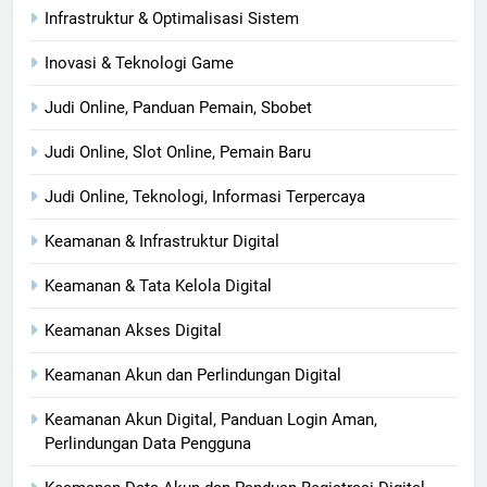
Infrastruktur & Optimalisasi Sistem
Inovasi & Teknologi Game
Judi Online, Panduan Pemain, Sbobet
Judi Online, Slot Online, Pemain Baru
Judi Online, Teknologi, Informasi Terpercaya
Keamanan & Infrastruktur Digital
Keamanan & Tata Kelola Digital
Keamanan Akses Digital
Keamanan Akun dan Perlindungan Digital
Keamanan Akun Digital, Panduan Login Aman,
Perlindungan Data Pengguna