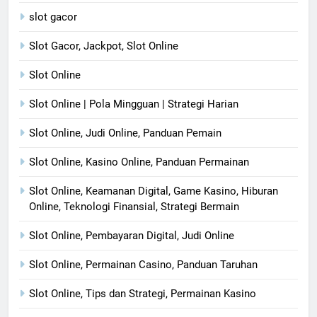
slot gacor
Slot Gacor, Jackpot, Slot Online
Slot Online
Slot Online | Pola Mingguan | Strategi Harian
Slot Online, Judi Online, Panduan Pemain
Slot Online, Kasino Online, Panduan Permainan
Slot Online, Keamanan Digital, Game Kasino, Hiburan
Online, Teknologi Finansial, Strategi Bermain
Slot Online, Pembayaran Digital, Judi Online
Slot Online, Permainan Casino, Panduan Taruhan
Slot Online, Tips dan Strategi, Permainan Kasino