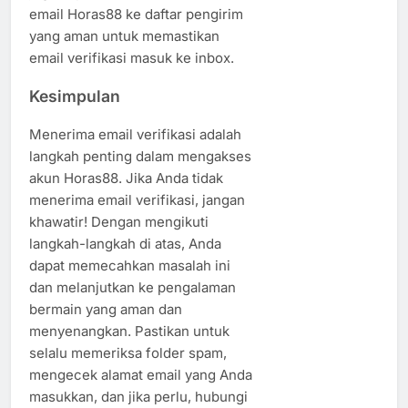
email Horas88 ke daftar pengirim
yang aman untuk memastikan
email verifikasi masuk ke inbox.
Kesimpulan
Menerima email verifikasi adalah
langkah penting dalam mengakses
akun Horas88. Jika Anda tidak
menerima email verifikasi, jangan
khawatir! Dengan mengikuti
langkah-langkah di atas, Anda
dapat memecahkan masalah ini
dan melanjutkan ke pengalaman
bermain yang aman dan
menyenangkan. Pastikan untuk
selalu memeriksa folder spam,
mengecek alamat email yang Anda
masukkan, dan jika perlu, hubungi