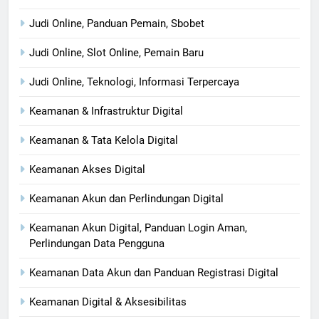
Judi Online, Panduan Pemain, Sbobet
Judi Online, Slot Online, Pemain Baru
Judi Online, Teknologi, Informasi Terpercaya
Keamanan & Infrastruktur Digital
Keamanan & Tata Kelola Digital
Keamanan Akses Digital
Keamanan Akun dan Perlindungan Digital
Keamanan Akun Digital, Panduan Login Aman,
Perlindungan Data Pengguna
Keamanan Data Akun dan Panduan Registrasi Digital
Keamanan Digital & Aksesibilitas