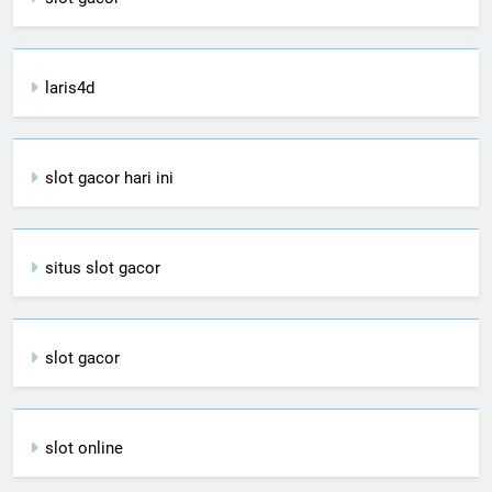
laris4d
slot gacor hari ini
situs slot gacor
slot gacor
slot online