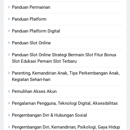
Panduan Permainan
Panduan Platform
Panduan Platform Digital
Panduan Slot Online
Panduan Slot Online Strategi Bermain Slot Fitur Bonus
Slot Edukasi Pemain Slot Terbaru
Parenting, Kemandirian Anak, Tips Perkembangan Anak,
Kegiatan Sehari-hari
Pemulihan Akses Akun
Pengalaman Pengguna, Teknologi Digital, Aksesibilitas
Pengembangan Diri & Hubungan Sosial
Pengembangan Diri, Kemandirian, Psikologi, Gaya Hidup