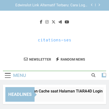
Skip
EDWINSLOT Login dengan Sistem Keamanan
to
yang Mendukung Kenyamanan Pengguna
content
Cara Login Edwinslot Tanpa Mengalami
Hambatan Teknis
Tips Membersihkan Cache saat Halaman
TIARA4D Login Bermasalah
Edwinslot Link Alternatif Terbaru: Cara Login
Aman dan Cepat Hari Ini
EDWINSLOT Login dengan Sistem Keamanan
yang Mendukung Kenyamanan Pengguna
Citations SES
Temukan Kutipan Dan Referensi Yang
Cara Login Edwinslot Tanpa Mengalami
NEWSLETTER
RANDOM NEWS
Hambatan Teknis
Relevan Untuk Studi SES Di Citations SES.
MENU
ps Membersihkan Cache saat Halaman TIARA4D Login Berma
HEADLINES
Weeks Ago