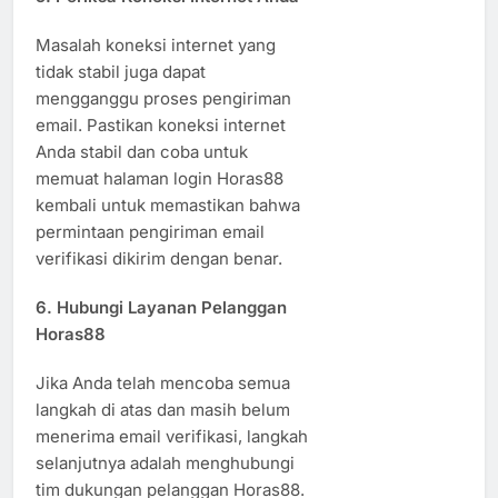
Masalah koneksi internet yang
tidak stabil juga dapat
mengganggu proses pengiriman
email. Pastikan koneksi internet
Anda stabil dan coba untuk
memuat halaman login Horas88
kembali untuk memastikan bahwa
permintaan pengiriman email
verifikasi dikirim dengan benar.
6. Hubungi Layanan Pelanggan
Horas88
Jika Anda telah mencoba semua
langkah di atas dan masih belum
menerima email verifikasi, langkah
selanjutnya adalah menghubungi
tim dukungan pelanggan Horas88.