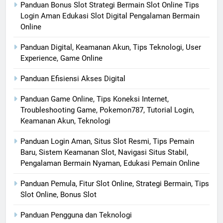
Panduan Bonus Slot Strategi Bermain Slot Online Tips
Login Aman Edukasi Slot Digital Pengalaman Bermain
Online
Panduan Digital, Keamanan Akun, Tips Teknologi, User
Experience, Game Online
Panduan Efisiensi Akses Digital
Panduan Game Online, Tips Koneksi Internet,
Troubleshooting Game, Pokemon787, Tutorial Login,
Keamanan Akun, Teknologi
Panduan Login Aman, Situs Slot Resmi, Tips Pemain
Baru, Sistem Keamanan Slot, Navigasi Situs Stabil,
Pengalaman Bermain Nyaman, Edukasi Pemain Online
Panduan Pemula, Fitur Slot Online, Strategi Bermain, Tips
Slot Online, Bonus Slot
Panduan Pengguna dan Teknologi