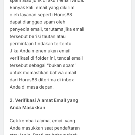
spam atau junk di akun email Anda.
Banyak kali, email yang dikirim
oleh layanan seperti Horas88
dapat dianggap spam oleh
penyedia email, terutama jika email
tersebut berisi tautan atau
permintaan tindakan tertentu.
Jika Anda menemukan email
verifikasi di folder ini, tandai email
tersebut sebagai “bukan spam”
untuk memastikan bahwa email
dari Horas88 diterima di inbox
Anda di masa depan.
2. Verifikasi Alamat Email yang
Anda Masukkan
Cek kembali alamat email yang
Anda masukkan saat pendaftaran