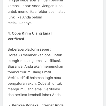
hingga beberapa jam dan periksa
kembali inbox Anda. Jangan lupa
untuk memeriksa folder spam atau
junk jika Anda belum
melakukannya.
4. Coba Kirim Ulang Email
Verifikasi
Beberapa platform seperti
Horas88 memberikan opsi untuk
mengirim ulang email verifikasi.
Biasanya, Anda akan menemukan
tombol “Kirim Ulang Email
Verifikasi” di halaman login atau
pengaturan akun. Cobalah untuk
mengirim ulang email verifikasi
dan periksa kembali inbox Anda.
5. Periksa Koneksi Internet Anda