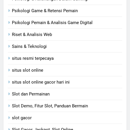
Psikologi Game & Retensi Pemain
Psikologi Pemain & Analisis Game Digital
Riset & Analisis Web
Sains & Teknologi
situs resmi terpecaya
situs slot online
situs slot online gacor hari ini
Slot dan Permainan
Slot Demo, Fitur Slot, Panduan Bermain
slot gacor
Slot Gacor, Jackpot, Slot Online