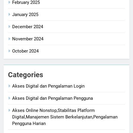
February 2025
January 2025
December 2024
November 2024
October 2024
Categories
Akses Digital dan Pengalaman Login
Akses Digital dan Pengalaman Pengguna
Akses Online Nonstop,Stabilitas Platform
Digital,Manajemen Sistem Berkelanjutan,Pengalaman
Pengguna Harian