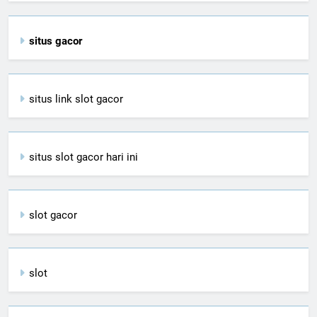
situs gacor
situs link slot gacor
situs slot gacor hari ini
slot gacor
slot