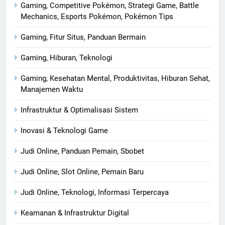
Gaming, Competitive Pokémon, Strategi Game, Battle
Mechanics, Esports Pokémon, Pokémon Tips
Gaming, Fitur Situs, Panduan Bermain
Gaming, Hiburan, Teknologi
Gaming, Kesehatan Mental, Produktivitas, Hiburan Sehat,
Manajemen Waktu
Infrastruktur & Optimalisasi Sistem
Inovasi & Teknologi Game
Judi Online, Panduan Pemain, Sbobet
Judi Online, Slot Online, Pemain Baru
Judi Online, Teknologi, Informasi Terpercaya
Keamanan & Infrastruktur Digital