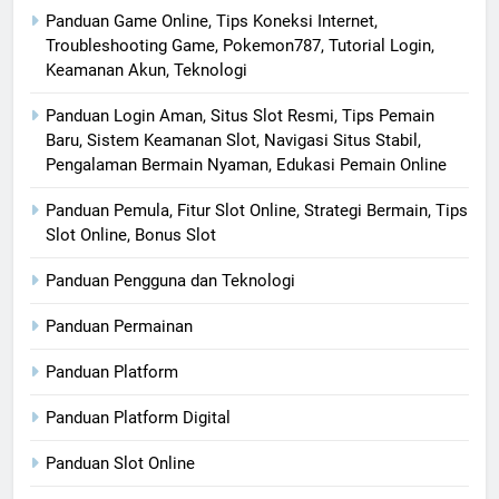
Panduan Game Online, Tips Koneksi Internet,
Troubleshooting Game, Pokemon787, Tutorial Login,
Keamanan Akun, Teknologi
Panduan Login Aman, Situs Slot Resmi, Tips Pemain
Baru, Sistem Keamanan Slot, Navigasi Situs Stabil,
Pengalaman Bermain Nyaman, Edukasi Pemain Online
Panduan Pemula, Fitur Slot Online, Strategi Bermain, Tips
Slot Online, Bonus Slot
Panduan Pengguna dan Teknologi
Panduan Permainan
Panduan Platform
Panduan Platform Digital
Panduan Slot Online