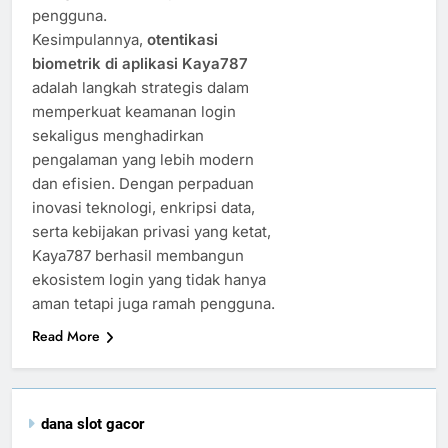
pengguna.
Kesimpulannya,
otentikasi
biometrik di aplikasi Kaya787
adalah langkah strategis dalam
memperkuat keamanan login
sekaligus menghadirkan
pengalaman yang lebih modern
dan efisien. Dengan perpaduan
inovasi teknologi, enkripsi data,
serta kebijakan privasi yang ketat,
Kaya787 berhasil membangun
ekosistem login yang tidak hanya
aman tetapi juga ramah pengguna.
Read More
dana slot gacor