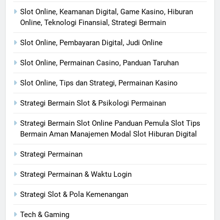
Slot Online, Keamanan Digital, Game Kasino, Hiburan
Online, Teknologi Finansial, Strategi Bermain
Slot Online, Pembayaran Digital, Judi Online
Slot Online, Permainan Casino, Panduan Taruhan
Slot Online, Tips dan Strategi, Permainan Kasino
Strategi Bermain Slot & Psikologi Permainan
Strategi Bermain Slot Online Panduan Pemula Slot Tips
Bermain Aman Manajemen Modal Slot Hiburan Digital
Strategi Permainan
Strategi Permainan & Waktu Login
Strategi Slot & Pola Kemenangan
Tech & Gaming