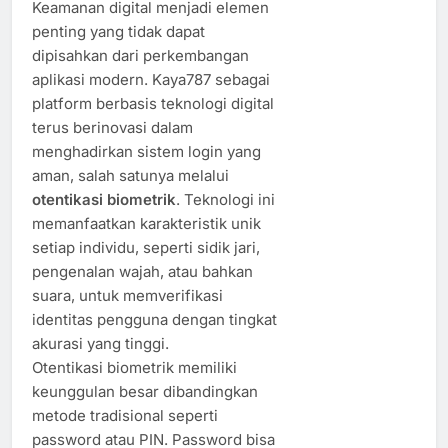
Keamanan digital menjadi elemen
penting yang tidak dapat
dipisahkan dari perkembangan
aplikasi modern. Kaya787 sebagai
platform berbasis teknologi digital
terus berinovasi dalam
menghadirkan sistem login yang
aman, salah satunya melalui
otentikasi biometrik
. Teknologi ini
memanfaatkan karakteristik unik
setiap individu, seperti sidik jari,
pengenalan wajah, atau bahkan
suara, untuk memverifikasi
identitas pengguna dengan tingkat
akurasi yang tinggi.
Otentikasi biometrik memiliki
keunggulan besar dibandingkan
metode tradisional seperti
password atau PIN. Password bisa