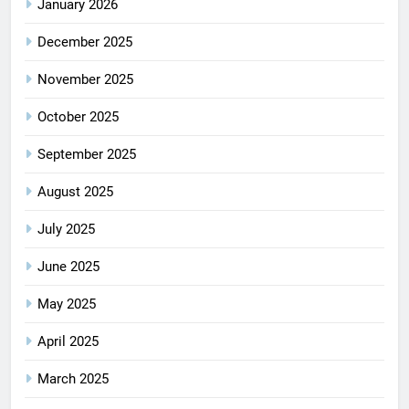
January 2026
December 2025
November 2025
October 2025
September 2025
August 2025
July 2025
June 2025
May 2025
April 2025
March 2025