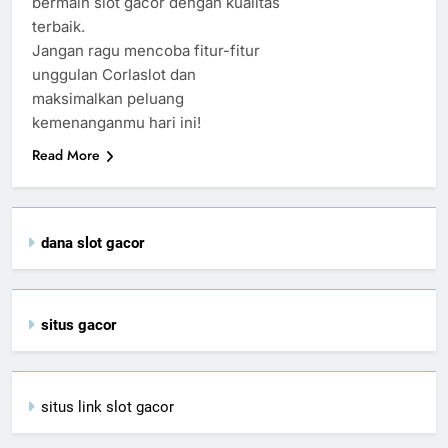
bermain slot gacor dengan kualitas
terbaik.
Jangan ragu mencoba fitur-fitur
unggulan Corlaslot dan
maksimalkan peluang
kemenanganmu hari ini!
Read More
dana slot gacor
situs gacor
situs link slot gacor