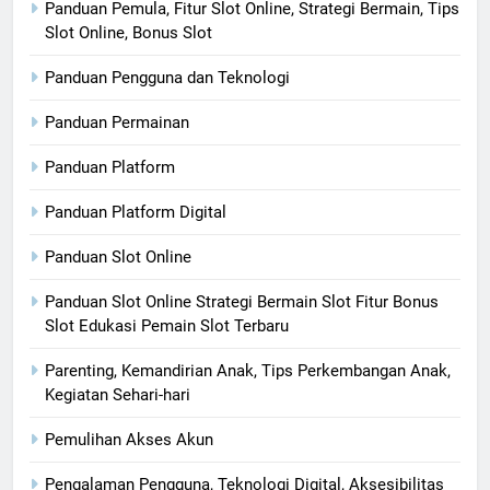
Panduan Pemula, Fitur Slot Online, Strategi Bermain, Tips
Slot Online, Bonus Slot
Panduan Pengguna dan Teknologi
Panduan Permainan
Panduan Platform
Panduan Platform Digital
Panduan Slot Online
Panduan Slot Online Strategi Bermain Slot Fitur Bonus
Slot Edukasi Pemain Slot Terbaru
Parenting, Kemandirian Anak, Tips Perkembangan Anak,
Kegiatan Sehari-hari
Pemulihan Akses Akun
Pengalaman Pengguna, Teknologi Digital, Aksesibilitas