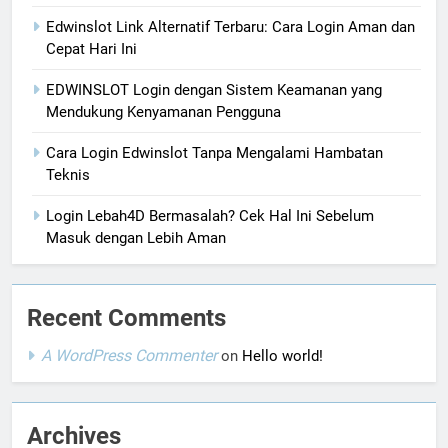
Edwinslot Link Alternatif Terbaru: Cara Login Aman dan
Cepat Hari Ini
EDWINSLOT Login dengan Sistem Keamanan yang
Mendukung Kenyamanan Pengguna
Cara Login Edwinslot Tanpa Mengalami Hambatan
Teknis
Login Lebah4D Bermasalah? Cek Hal Ini Sebelum
Masuk dengan Lebih Aman
Recent Comments
A WordPress Commenter
on
Hello world!
Archives