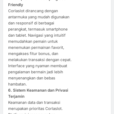
Friendly
Corlaslot dirancang dengan
antarmuka yang mudah digunakan
dan responsif di berbagai
perangkat, termasuk smartphone
dan tablet. Navigasi yang intuitif
memudahkan pemain untuk
menemukan permainan favorit,
mengakses fitur bonus, dan
melakukan transaksi dengan cepat.
Interface yang nyaman membuat
pengalaman bermain jadi lebih
menyenangkan dan bebas
hambatan.
6. Sistem Keamanan dan Privasi
Terjamin
Keamanan data dan transaksi
merupakan prioritas Corlaslot.