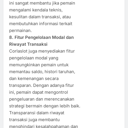
ini sangat membantu jika pemain
mengalami kendala teknis,
kesulitan dalam transaksi, atau
membutuhkan informasi terkait
permainan.
8. Fitur Pengelolaan Modal dan
Riwayat Transaksi
Corlaslot juga menyediakan fitur
pengelolaan modal yang
memungkinkan pemain untuk
memantau saldo, histori taruhan,
dan kemenangan secara
transparan. Dengan adanya fitur
ini, pemain dapat mengontrol
pengeluaran dan merencanakan
strategi bermain dengan lebih baik.
Transparansi dalam riwayat
transaksi juga membantu
menghindari kesalahpahaman dan