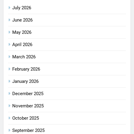
July 2026
June 2026
May 2026
April 2026
March 2026
February 2026
January 2026
December 2025
November 2025
October 2025
September 2025