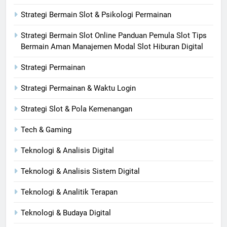
Strategi Bermain Slot & Psikologi Permainan
Strategi Bermain Slot Online Panduan Pemula Slot Tips
Bermain Aman Manajemen Modal Slot Hiburan Digital
Strategi Permainan
Strategi Permainan & Waktu Login
Strategi Slot & Pola Kemenangan
Tech & Gaming
Teknologi & Analisis Digital
Teknologi & Analisis Sistem Digital
Teknologi & Analitik Terapan
Teknologi & Budaya Digital