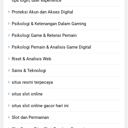
tips login, user experience
Proteksi Akun dan Akses Digital
Psikologi & Ketenangan Dalam Gaming
Psikologi Game & Retensi Pemain
Psikologi Pemain & Analisis Game Digital
Riset & Analisis Web
Sains & Teknologi
situs resmi terpecaya
situs slot online
situs slot online gacor hari ini
Slot dan Permainan