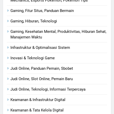
Mechanics, Esports Pokémon, Pokémon Tips
Gaming, Fitur Situs, Panduan Bermain
Gaming, Hiburan, Teknologi
Gaming, Kesehatan Mental, Produktivitas, Hiburan Sehat,
Manajemen Waktu
Infrastruktur & Optimalisasi Sistem
Inovasi & Teknologi Game
Judi Online, Panduan Pemain, Sbobet
Judi Online, Slot Online, Pemain Baru
Judi Online, Teknologi, Informasi Terpercaya
Keamanan & Infrastruktur Digital
Keamanan & Tata Kelola Digital