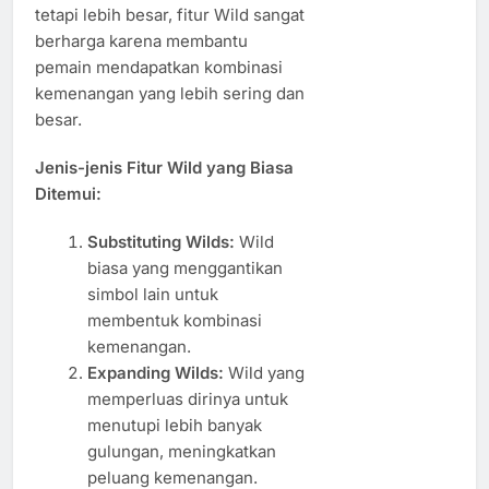
tetapi lebih besar, fitur Wild sangat
berharga karena membantu
pemain mendapatkan kombinasi
kemenangan yang lebih sering dan
besar.
Jenis-jenis Fitur Wild yang Biasa
Ditemui:
Substituting Wilds:
Wild
biasa yang menggantikan
simbol lain untuk
membentuk kombinasi
kemenangan.
Expanding Wilds:
Wild yang
memperluas dirinya untuk
menutupi lebih banyak
gulungan, meningkatkan
peluang kemenangan.