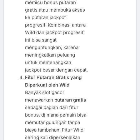
memicu bonus putaran
gratis atau membuka akses
ke putaran jackpot
progresif. Kombinasi antara
Wild dan jackpot progresif
ini bisa sangat
menguntungkan, karena
meningkatkan peluang
untuk memenangkan
jackpot besar dengan cepat.
Fitur Putaran Gratis yang
Diperkuat oleh Wild
Banyak slot gacor
menawarkan
putaran gratis
sebagai bagian dari fitur
bonus, di mana pemain bisa
memutar gulungan tanpa
biaya tambahan. Fitur Wild
sering kali diperkenalkan