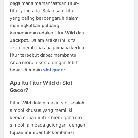
bagaimana memanfaatkan fitur-
fitur yang ada. Salah satu fitur
yang paling berpengaruh dalam
meningkatkan peluang
kemenangan adalah fitur
Wild
dan
Jackpot
. Dalam artikel ini, kita
akan membahas bagaimana kedua
fitur tersebut dapat membantu
Anda meraih kemenangan lebih
besar di mesin
slot gacor
.
Apa Itu Fitur Wild di Slot
Gacor?
Fitur
Wild
dalam mesin slot adalah
simbol khusus yang memiliki
kemampuan untuk menggantikan
simbol lain pada gulungan, dengan
tujuan membentuk kombinasi