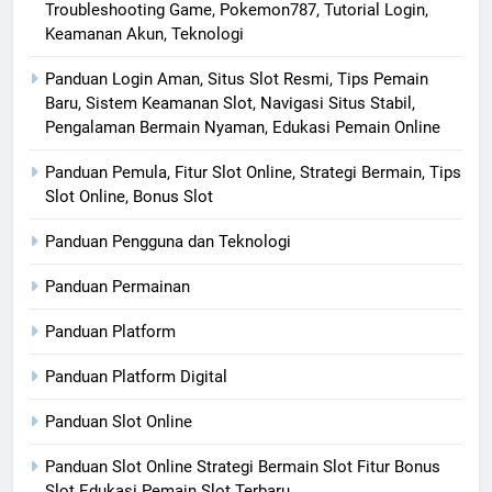
Troubleshooting Game, Pokemon787, Tutorial Login,
Keamanan Akun, Teknologi
Panduan Login Aman, Situs Slot Resmi, Tips Pemain
Baru, Sistem Keamanan Slot, Navigasi Situs Stabil,
Pengalaman Bermain Nyaman, Edukasi Pemain Online
Panduan Pemula, Fitur Slot Online, Strategi Bermain, Tips
Slot Online, Bonus Slot
Panduan Pengguna dan Teknologi
Panduan Permainan
Panduan Platform
Panduan Platform Digital
Panduan Slot Online
Panduan Slot Online Strategi Bermain Slot Fitur Bonus
Slot Edukasi Pemain Slot Terbaru