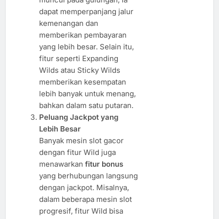
dapat memperpanjang jalur
kemenangan dan
memberikan pembayaran
yang lebih besar. Selain itu,
fitur seperti Expanding
Wilds atau Sticky Wilds
memberikan kesempatan
lebih banyak untuk menang,
bahkan dalam satu putaran.
Peluang Jackpot yang
Lebih Besar
Banyak mesin slot gacor
dengan fitur Wild juga
menawarkan
fitur bonus
yang berhubungan langsung
dengan jackpot. Misalnya,
dalam beberapa mesin slot
progresif, fitur Wild bisa