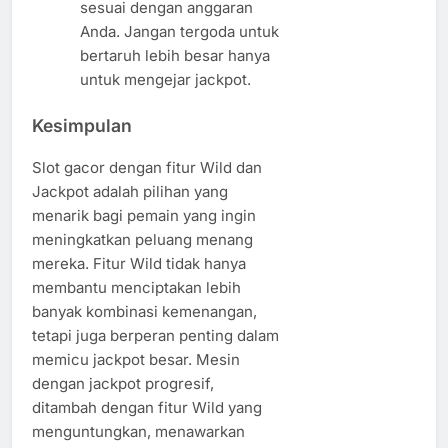
sesuai dengan anggaran
Anda. Jangan tergoda untuk
bertaruh lebih besar hanya
untuk mengejar jackpot.
Kesimpulan
Slot gacor dengan fitur Wild dan
Jackpot adalah pilihan yang
menarik bagi pemain yang ingin
meningkatkan peluang menang
mereka. Fitur Wild tidak hanya
membantu menciptakan lebih
banyak kombinasi kemenangan,
tetapi juga berperan penting dalam
memicu jackpot besar. Mesin
dengan jackpot progresif,
ditambah dengan fitur Wild yang
menguntungkan, menawarkan