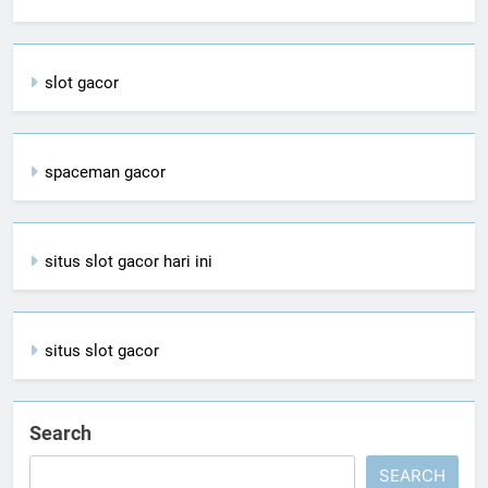
slot gacor
spaceman gacor
situs slot gacor hari ini
situs slot gacor
Search
SEARCH