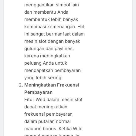
menggantikan simbol lain
dan membantu Anda
membentuk lebih banyak
kombinasi kemenangan. Hal
ini sangat bermanfaat dalam
mesin slot dengan banyak
gulungan dan paylines,
karena meningkatkan
peluang Anda untuk
mendapatkan pembayaran
yang lebih sering.
Meningkatkan Frekuensi
Pembayaran
Fitur Wild dalam mesin slot
dapat meningkatkan
frekuensi pembayaran
dalam putaran normal
maupun bonus. Ketika Wild
muncul pada gulungan, ia