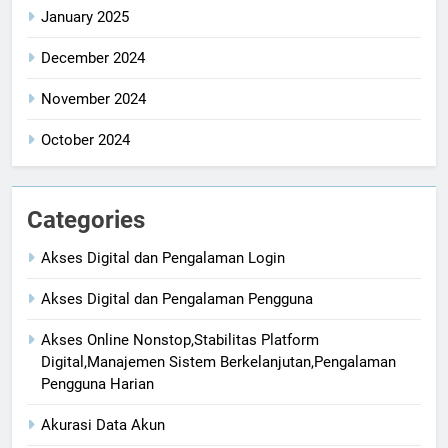
January 2025
December 2024
November 2024
October 2024
Categories
Akses Digital dan Pengalaman Login
Akses Digital dan Pengalaman Pengguna
Akses Online Nonstop,Stabilitas Platform
Digital,Manajemen Sistem Berkelanjutan,Pengalaman
Pengguna Harian
Akurasi Data Akun