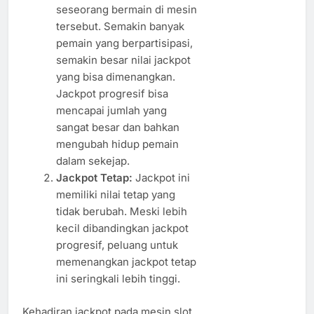
seseorang bermain di mesin
tersebut. Semakin banyak
pemain yang berpartisipasi,
semakin besar nilai jackpot
yang bisa dimenangkan.
Jackpot progresif bisa
mencapai jumlah yang
sangat besar dan bahkan
mengubah hidup pemain
dalam sekejap.
Jackpot Tetap:
Jackpot ini
memiliki nilai tetap yang
tidak berubah. Meski lebih
kecil dibandingkan jackpot
progresif, peluang untuk
memenangkan jackpot tetap
ini seringkali lebih tinggi.
Kehadiran jackpot pada mesin slot