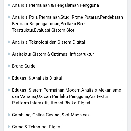
Analisis Permainan & Pengalaman Pengguna
Analisis Pola Permainan,Studi Ritme Putaran,Pendekatan
Bermain Berpengalaman,Perilaku Reel
Terstruktur,Evaluasi Sistem Slot
Analisis Teknologi dan Sistem Digital
Arsitektur Sistem & Optimasi Infrastruktur
Brand Guide
Edukasi & Analisis Digital
Edukasi Sistem Permainan Modern,Analisis Mekanisme
dan Variansi,UX dan Perilaku Pengguna,Arsitektur
Platform Interaktif,Literasi Risiko Digital
Gambling, Online Casino, Slot Machines
Game & Teknologi Digital