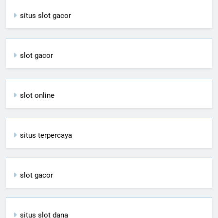
situs slot gacor
slot gacor
slot online
situs terpercaya
slot gacor
situs slot dana