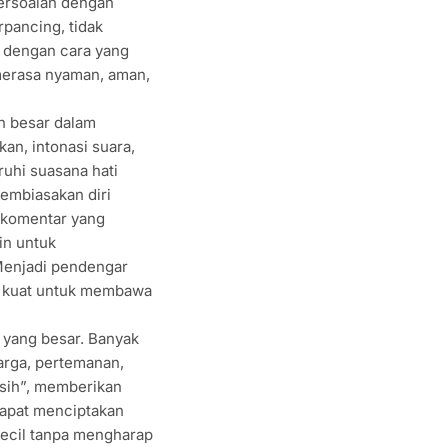
persoalan dengan
rpancing, tidak
t dengan cara yang
 merasa nyaman, aman,
n besar dalam
an, intonasi suara,
uhi suasana hati
membiasakan diri
 komentar yang
in untuk
Menjadi pendengar
ng kuat untuk membawa
k yang besar. Banyak
uarga, pertemanan,
sih”, memberikan
dapat menciptakan
kecil tanpa mengharap