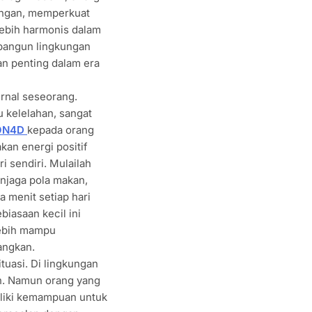
bungan, memperkuat
lebih harmonis dalam
mbangun lingkungan
n penting dalam era
ernal seseorang.
u kelelahan, sangat
ON4D
kepada orang
kan energi positif
 sendiri. Mulailah
njaga pola makan,
 menit setiap hari
iasaan kecil ini
lebih mampu
angkan.
ituasi. Di lingkungan
n. Namun orang yang
liki kemampuan untuk