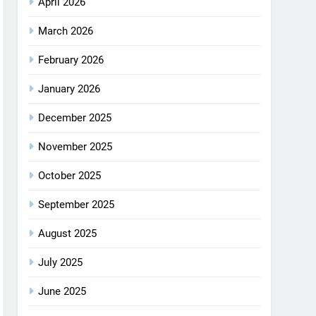
April 2026
March 2026
February 2026
January 2026
December 2025
November 2025
October 2025
September 2025
August 2025
July 2025
June 2025