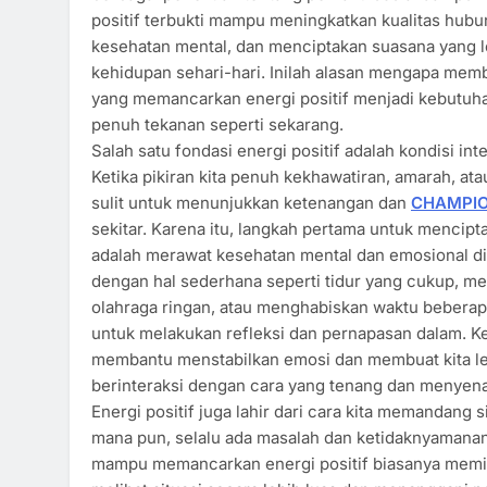
positif terbukti mampu meningkatkan kualitas hu
kesehatan mental, dan menciptakan suasana yang 
kehidupan sehari-hari. Inilah alasan mengapa me
yang memancarkan energi positif menjadi kebutuha
penuh tekanan seperti sekarang.
Salah satu fondasi energi positif adalah kondisi int
Ketika pikiran kita penuh kekhawatiran, amarah, ata
sulit untuk menunjukkan ketenangan dan
CHAMPI
sekitar. Karena itu, langkah pertama untuk mencipta
adalah merawat kesehatan mental dan emosional diri
dengan hal sederhana seperti tidur yang cukup, me
olahraga ringan, atau menghabiskan waktu beberapa
untuk melakukan refleksi dan pernapasan dalam. Keb
membantu menstabilkan emosi dan membuat kita 
berinteraksi dengan cara yang tenang dan menyen
Energi positif juga lahir dari cara kita memandang s
mana pun, selalu ada masalah dan ketidaknyamana
mampu memancarkan energi positif biasanya memi