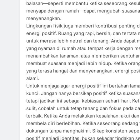
balasan—seperti membantu ketika seseorang kesuli
menyapa dengan ramah—dapat mengubah suasana s
menyenangkan.
Lingkungan fisik juga memberi kontribusi pentin
energi positif. Ruang yang rapi, bersih, dan terta
untuk merasa lebih netral dan tenang. Anda dapat 
yang nyaman di rumah atau tempat kerja dengan me
menambahkan tanaman, atau memberikan sentuhan
membuat suasana menjadi lebih hidup. Ketika oran
yang terasa hangat dan menyenangkan, energi posi
alami.
Untuk menjaga agar energi positif ini bertahan lama
kunci. Jangan hanya bersikap positif ketika suasana
tetapi jadikan ini sebagai kebiasaan sehari-hari. Ket
sulit, cobalah untuk tetap tenang dan fokus pada c
terbaik. Ketika Anda melakukan kesalahan, akui dan
membela diri berlebihan. Ketika seseorang sedang 
dukungan tanpa menghakimi. Sikap konsisten seper
positif menjadi identitas, bukan sekadar tindakan se