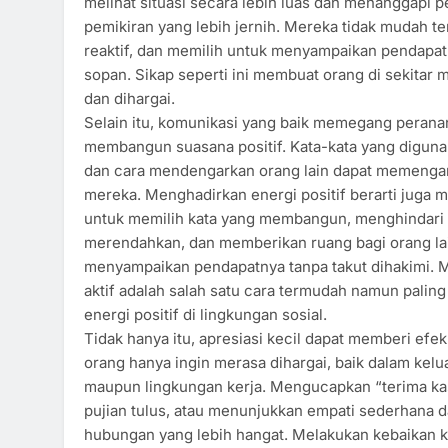
melihat situasi secara lebih luas dan menanggapi 
pemikiran yang lebih jernih. Mereka tidak mudah te
reaktif, dan memilih untuk menyampaikan pendapa
sopan. Sikap seperti ini membuat orang di sekitar
dan dihargai.
Selain itu, komunikasi yang baik memegang perana
membangun suasana positif. Kata-kata yang digunak
dan cara mendengarkan orang lain dapat memengar
mereka. Menghadirkan energi positif berarti juga 
untuk memilih kata yang membangun, menghindari
merendahkan, dan memberikan ruang bagi orang la
menyampaikan pendapatnya tanpa takut dihakimi. 
aktif adalah salah satu cara termudah namun pali
energi positif di lingkungan sosial.
Tidak hanya itu, apresiasi kecil dapat memberi efe
orang hanya ingin merasa dihargai, baik dalam kel
maupun lingkungan kerja. Mengucapkan “terima ka
pujian tulus, atau menunjukkan empati sederhana 
hubungan yang lebih hangat. Melakukan kebaikan 