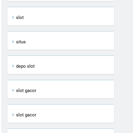
slot
situs
depo slot
slot gacor
slot gacor