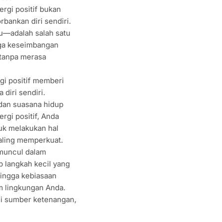
ergi positif bukan
bankan diri sendiri.
—adalah salah satu
aga keseimbangan
 tanpa merasa
gi positif memberi
 diri sendiri.
 dan suasana hidup
rgi positif, Anda
tuk melakukan hal
aling memperkuat.
 muncul dalam
p langkah kecil yang
hingga kebiasaan
 lingkungan Anda.
di sumber ketenangan,