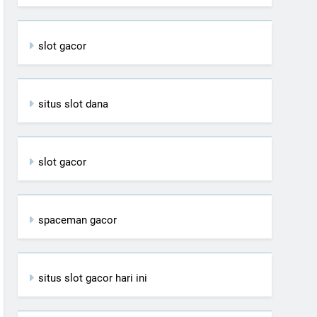
slot gacor
situs slot dana
slot gacor
spaceman gacor
situs slot gacor hari ini