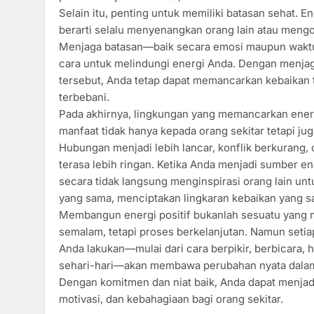
Selain itu, penting untuk memiliki batasan sehat. En
berarti selalu menyenangkan orang lain atau mengor
Menjaga batasan—baik secara emosi maupun waktu
cara untuk melindungi energi Anda. Dengan menj
tersebut, Anda tetap dapat memancarkan kebaikan
terbebani.
Pada akhirnya, lingkungan yang memancarkan ener
manfaat tidak hanya kepada orang sekitar tetapi juga
Hubungan menjadi lebih lancar, konflik berkurang,
terasa lebih ringan. Ketika Anda menjadi sumber ene
secara tidak langsung menginspirasi orang lain un
yang sama, menciptakan lingkaran kebaikan yang s
Membangun energi positif bukanlah sesuatu yang
semalam, tetapi proses berkelanjutan. Namun setia
Anda lakukan—mulai dari cara berpikir, berbicara, 
sehari-hari—akan membawa perubahan nyata dalam
Dengan komitmen dan niat baik, Anda dapat menja
motivasi, dan kebahagiaan bagi orang sekitar.