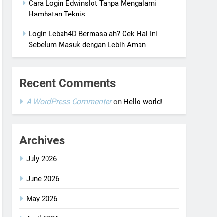
Cara Login Edwinslot Tanpa Mengalami
Hambatan Teknis
Login Lebah4D Bermasalah? Cek Hal Ini
Sebelum Masuk dengan Lebih Aman
Recent Comments
A WordPress Commenter
on
Hello world!
Archives
July 2026
June 2026
May 2026