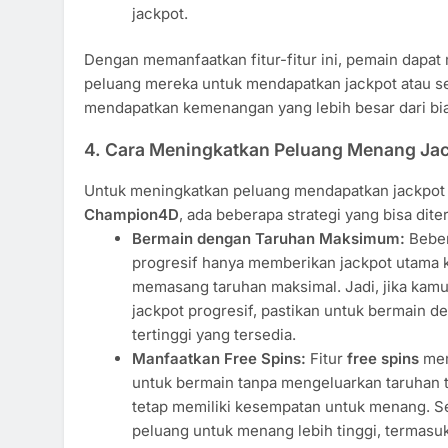
jackpot.
Dengan memanfaatkan fitur-fitur ini, pemain dapat
peluang mereka untuk mendapatkan jackpot atau s
mendapatkan kemenangan yang lebih besar dari bi
4.
Cara Meningkatkan Peluang Menang Ja
Untuk meningkatkan peluang mendapatkan jackpot
Champion4D
, ada beberapa strategi yang bisa dite
Bermain dengan Taruhan Maksimum:
Beber
progresif hanya memberikan jackpot utama
memasang taruhan maksimal. Jadi, jika kamu
jackpot progresif, pastikan untuk bermain d
tertinggi yang tersedia.
Manfaatkan Free Spins:
Fitur
free spins
mem
untuk bermain tanpa mengeluarkan taruhan 
tetap memiliki kesempatan untuk menang. 
peluang untuk menang lebih tinggi, termas