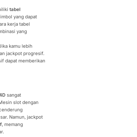
iliki
tabel
imbol yang dapat
a kerja tabel
mbinasi yang
ika kamu lebih
gan jackpot progresif.
esif dapat memberikan
4D
sangat
Mesin slot dengan
cenderung
sar. Namun, jackpot
f
, memang
r.