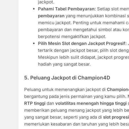
jackpot.
Pahami Tabel Pembayaran:
Setiap slot mem
pembayaran
yang menunjukkan kombinasi s
memicu jackpot. Penting untuk memahami car
pembayaran dan mengetahui simbol atau ko
berpotensi mengaktifkan jackpot.
Pilih Mesin Slot dengan Jackpot Progresif:
J
tertarik dengan jackpot besar, pilih slot den
Meskipun lebih sulit didapat, jackpot progr
hadiah yang sangat besar.
5.
Peluang Jackpot di Champion4D
Peluang untuk memenangkan jackpot di
Champion
bergantung pada jenis permainan yang kamu pilih. 
RTP tinggi
dan
volatilitas menengah hingga tinggi
memberikan peluang menang jackpot yang lebih be
yang sangat besar, seperti yang ada di
slot progresi
memerlukan kesabaran dan taruhan yang lebih besa