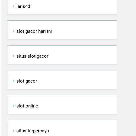
laris4d
slot gacor hari ini
situs slot gacor
slot gacor
slot online
situs terpercaya