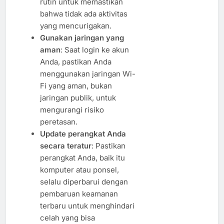
rutin untuk memastikan
bahwa tidak ada aktivitas
yang mencurigakan.
Gunakan jaringan yang
aman
: Saat login ke akun
Anda, pastikan Anda
menggunakan jaringan Wi-
Fi yang aman, bukan
jaringan publik, untuk
mengurangi risiko
peretasan.
Update perangkat Anda
secara teratur
: Pastikan
perangkat Anda, baik itu
komputer atau ponsel,
selalu diperbarui dengan
pembaruan keamanan
terbaru untuk menghindari
celah yang bisa