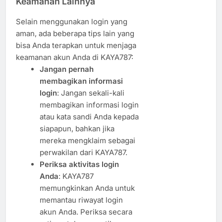
Keamanan Lainnya
Selain menggunakan login yang
aman, ada beberapa tips lain yang
bisa Anda terapkan untuk menjaga
keamanan akun Anda di KAYA787:
Jangan pernah
membagikan informasi
login
: Jangan sekali-kali
membagikan informasi login
atau kata sandi Anda kepada
siapapun, bahkan jika
mereka mengklaim sebagai
perwakilan dari KAYA787.
Periksa aktivitas login
Anda
: KAYA787
memungkinkan Anda untuk
memantau riwayat login
akun Anda. Periksa secara