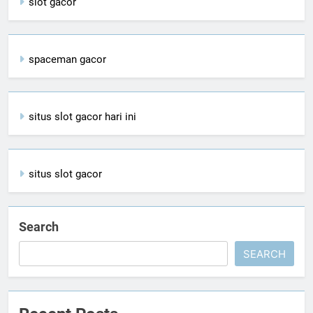
slot gacor
spaceman gacor
situs slot gacor hari ini
situs slot gacor
Search
SEARCH