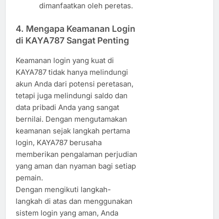
dimanfaatkan oleh peretas.
4.
Mengapa Keamanan Login
di KAYA787 Sangat Penting
Keamanan login yang kuat di
KAYA787 tidak hanya melindungi
akun Anda dari potensi peretasan,
tetapi juga melindungi saldo dan
data pribadi Anda yang sangat
bernilai. Dengan mengutamakan
keamanan sejak langkah pertama
login, KAYA787 berusaha
memberikan pengalaman perjudian
yang aman dan nyaman bagi setiap
pemain.
Dengan mengikuti langkah-
langkah di atas dan menggunakan
sistem login yang aman, Anda