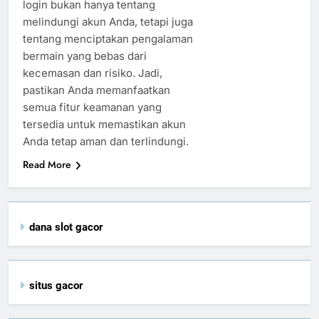
login bukan hanya tentang
melindungi akun Anda, tetapi juga
tentang menciptakan pengalaman
bermain yang bebas dari
kecemasan dan risiko. Jadi,
pastikan Anda memanfaatkan
semua fitur keamanan yang
tersedia untuk memastikan akun
Anda tetap aman dan terlindungi.
Read More
dana slot gacor
situs gacor