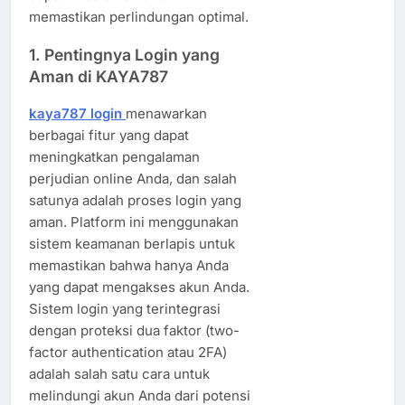
memastikan perlindungan optimal.
1.
Pentingnya Login yang
Aman di KAYA787
kaya787 login
menawarkan
berbagai fitur yang dapat
meningkatkan pengalaman
perjudian online Anda, dan salah
satunya adalah proses login yang
aman. Platform ini menggunakan
sistem keamanan berlapis untuk
memastikan bahwa hanya Anda
yang dapat mengakses akun Anda.
Sistem login yang terintegrasi
dengan proteksi dua faktor (two-
factor authentication atau 2FA)
adalah salah satu cara untuk
melindungi akun Anda dari potensi