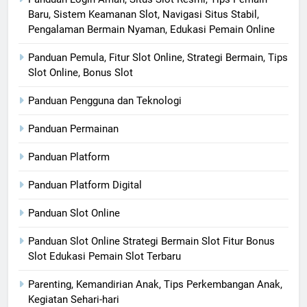
Baru, Sistem Keamanan Slot, Navigasi Situs Stabil,
Pengalaman Bermain Nyaman, Edukasi Pemain Online
Panduan Pemula, Fitur Slot Online, Strategi Bermain, Tips
Slot Online, Bonus Slot
Panduan Pengguna dan Teknologi
Panduan Permainan
Panduan Platform
Panduan Platform Digital
Panduan Slot Online
Panduan Slot Online Strategi Bermain Slot Fitur Bonus
Slot Edukasi Pemain Slot Terbaru
Parenting, Kemandirian Anak, Tips Perkembangan Anak,
Kegiatan Sehari-hari