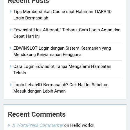
Recent Posts
Tips Membersihkan Cache saat Halaman TIARA4D
Login Bermasalah
Edwinslot Link Alternatif Terbaru: Cara Login Aman dan
Cepat Hari Ini
EDWINSLOT Login dengan Sistem Keamanan yang
Mendukung Kenyamanan Pengguna
Cara Login Edwinslot Tanpa Mengalami Hambatan
Teknis
Login Lebah4D Bermasalah? Cek Hal Ini Sebelum
Masuk dengan Lebih Aman
Recent Comments
A WordPress Commenter
on
Hello world!