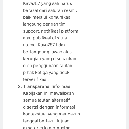
Kaya787 yang sah harus
berasal dari saluran resmi,
baik melalui komunikasi
langsung dengan tim
support, notifikasi platform,
atau publikasi di situs
utama. Kaya787 tidak
bertanggung jawab atas
kerugian yang disebabkan
oleh penggunaan tautan
pihak ketiga yang tidak
terverifikasi.
Transparansi Informasi
Kebijakan ini mewajibkan
semua tautan alternatif
disertai dengan informasi
kontekstual yang mencakup
tanggal berlaku, tujuan
akses, serta peringatan