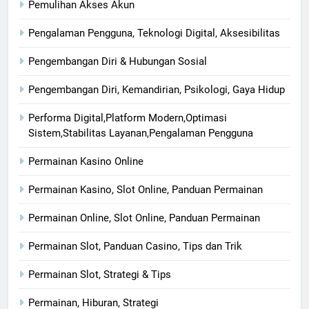
Pemulihan Akses Akun
Pengalaman Pengguna, Teknologi Digital, Aksesibilitas
Pengembangan Diri & Hubungan Sosial
Pengembangan Diri, Kemandirian, Psikologi, Gaya Hidup
Performa Digital,Platform Modern,Optimasi
Sistem,Stabilitas Layanan,Pengalaman Pengguna
Permainan Kasino Online
Permainan Kasino, Slot Online, Panduan Permainan
Permainan Online, Slot Online, Panduan Permainan
Permainan Slot, Panduan Casino, Tips dan Trik
Permainan Slot, Strategi & Tips
Permainan, Hiburan, Strategi