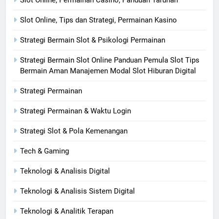
Slot Online, Tips dan Strategi, Permainan Kasino
Strategi Bermain Slot & Psikologi Permainan
Strategi Bermain Slot Online Panduan Pemula Slot Tips
Bermain Aman Manajemen Modal Slot Hiburan Digital
Strategi Permainan
Strategi Permainan & Waktu Login
Strategi Slot & Pola Kemenangan
Tech & Gaming
Teknologi & Analisis Digital
Teknologi & Analisis Sistem Digital
Teknologi & Analitik Terapan