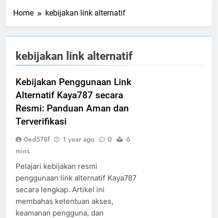
Home
kebijakan link alternatif
kebijakan link alternatif
Kebijakan Penggunaan Link
Alternatif Kaya787 secara
Resmi: Panduan Aman dan
Terverifikasi
0ed578f
1 year ago
0
6
mins
Pelajari kebijakan resmi
penggunaan link alternatif Kaya787
secara lengkap. Artikel ini
membahas ketentuan akses,
keamanan pengguna, dan