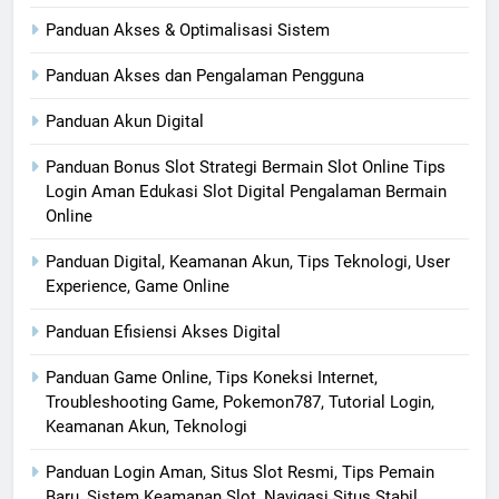
Panduan Akses & Optimalisasi Sistem
Panduan Akses dan Pengalaman Pengguna
Panduan Akun Digital
Panduan Bonus Slot Strategi Bermain Slot Online Tips
Login Aman Edukasi Slot Digital Pengalaman Bermain
Online
Panduan Digital, Keamanan Akun, Tips Teknologi, User
Experience, Game Online
Panduan Efisiensi Akses Digital
Panduan Game Online, Tips Koneksi Internet,
Troubleshooting Game, Pokemon787, Tutorial Login,
Keamanan Akun, Teknologi
Panduan Login Aman, Situs Slot Resmi, Tips Pemain
Baru, Sistem Keamanan Slot, Navigasi Situs Stabil,