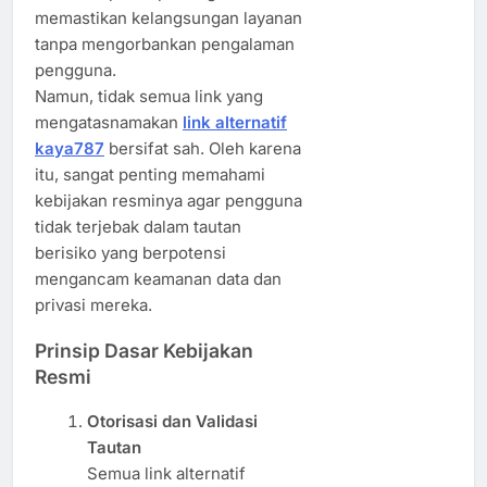
memastikan kelangsungan layanan
tanpa mengorbankan pengalaman
pengguna.
Namun, tidak semua link yang
mengatasnamakan
link alternatif
kaya787
bersifat sah. Oleh karena
itu, sangat penting memahami
kebijakan resminya agar pengguna
tidak terjebak dalam tautan
berisiko yang berpotensi
mengancam keamanan data dan
privasi mereka.
Prinsip Dasar Kebijakan
Resmi
Otorisasi dan Validasi
Tautan
Semua link alternatif