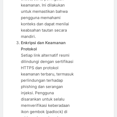
keamanan. Ini dilakukan
untuk memastikan bahwa
pengguna memahami
konteks dan dapat menilai
keabsahan tautan secara
mandiri.
Enkripsi dan Keamanan
Protokol
Setiap link alternatif resmi
dilindungi dengan sertifikasi
HTTPS dan protokol
keamanan terbaru, termasuk
perlindungan terhadap
phishing dan serangan
injeksi. Pengguna
disarankan untuk selalu
memverifikasi keberadaan
ikon gembok (padlock) di