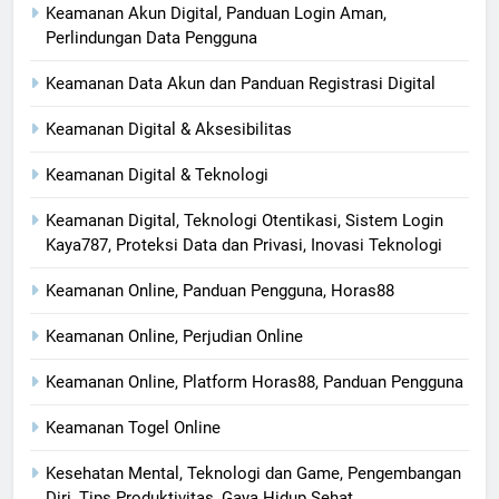
Keamanan Akun Digital, Panduan Login Aman,
Perlindungan Data Pengguna
Keamanan Data Akun dan Panduan Registrasi Digital
Keamanan Digital & Aksesibilitas
Keamanan Digital & Teknologi
Keamanan Digital, Teknologi Otentikasi, Sistem Login
Kaya787, Proteksi Data dan Privasi, Inovasi Teknologi
Keamanan Online, Panduan Pengguna, Horas88
Keamanan Online, Perjudian Online
Keamanan Online, Platform Horas88, Panduan Pengguna
Keamanan Togel Online
Kesehatan Mental, Teknologi dan Game, Pengembangan
Diri, Tips Produktivitas, Gaya Hidup Sehat