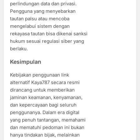
perlindungan data dan privasi.
Pengguna yang menyebarkan
tautan palsu atau mencoba
mengelabui sistem dengan
rekayasa tautan bisa dikenai sanksi
hukum sesuai regulasi siber yang
berlaku.
Kesimpulan
Kebijakan penggunaan link
alternatif Kaya787 secara resmi
dirancang untuk memberikan
jaminan keamanan, kenyamanan,
dan kepercayaan bagi seluruh
penggunanya. Dalam era digital
yang penuh tantangan, memahami
dan mematuhi pedoman ini bukan
hanya tindakan bijak, melainkan