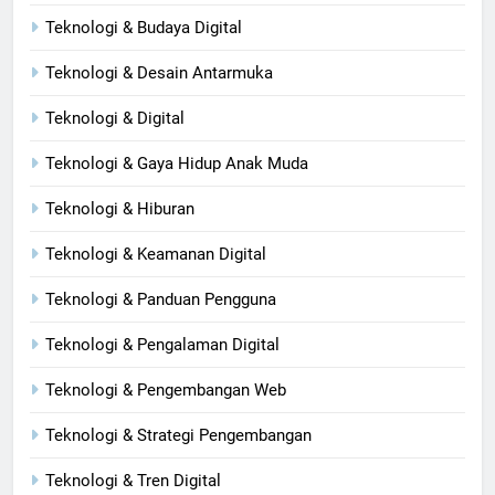
Teknologi & Budaya Digital
Teknologi & Desain Antarmuka
Teknologi & Digital
Teknologi & Gaya Hidup Anak Muda
Teknologi & Hiburan
Teknologi & Keamanan Digital
Teknologi & Panduan Pengguna
Teknologi & Pengalaman Digital
Teknologi & Pengembangan Web
Teknologi & Strategi Pengembangan
Teknologi & Tren Digital