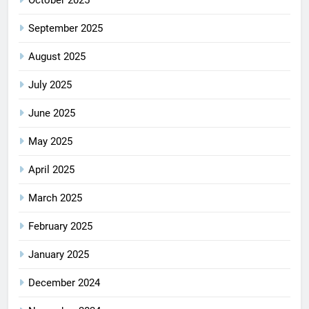
September 2025
August 2025
July 2025
June 2025
May 2025
April 2025
March 2025
February 2025
January 2025
December 2024