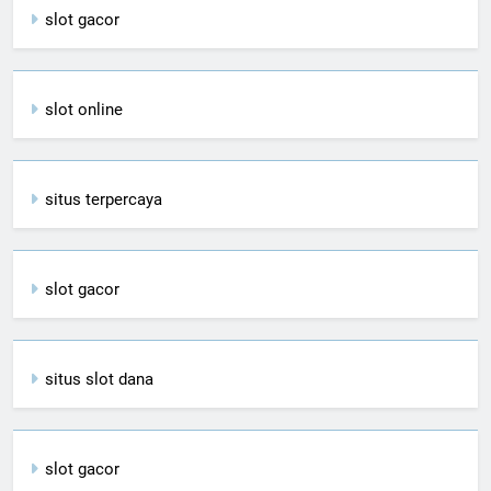
slot gacor
slot online
situs terpercaya
slot gacor
situs slot dana
slot gacor