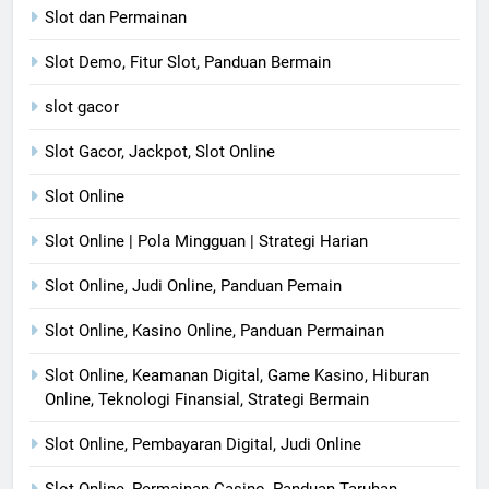
Slot dan Permainan
Slot Demo, Fitur Slot, Panduan Bermain
slot gacor
Slot Gacor, Jackpot, Slot Online
Slot Online
Slot Online | Pola Mingguan | Strategi Harian
Slot Online, Judi Online, Panduan Pemain
Slot Online, Kasino Online, Panduan Permainan
Slot Online, Keamanan Digital, Game Kasino, Hiburan
Online, Teknologi Finansial, Strategi Bermain
Slot Online, Pembayaran Digital, Judi Online
Slot Online, Permainan Casino, Panduan Taruhan