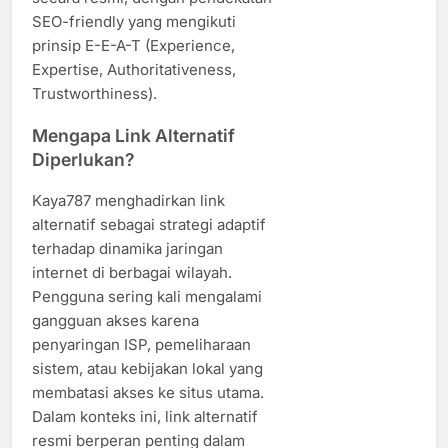
SEO-friendly yang mengikuti
prinsip E-E-A-T (Experience,
Expertise, Authoritativeness,
Trustworthiness).
Mengapa Link Alternatif
Diperlukan?
Kaya787 menghadirkan link
alternatif sebagai strategi adaptif
terhadap dinamika jaringan
internet di berbagai wilayah.
Pengguna sering kali mengalami
gangguan akses karena
penyaringan ISP, pemeliharaan
sistem, atau kebijakan lokal yang
membatasi akses ke situs utama.
Dalam konteks ini, link alternatif
resmi berperan penting dalam