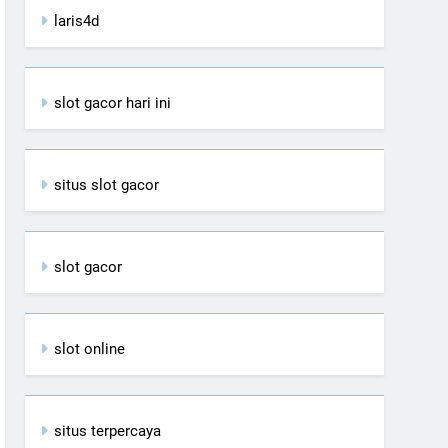
laris4d
slot gacor hari ini
situs slot gacor
slot gacor
slot online
situs terpercaya