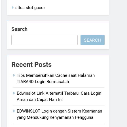
situs slot gacor
Search
SEARCH
Recent Posts
Tips Membersihkan Cache saat Halaman
TIARA4D Login Bermasalah
Edwinslot Link Alternatif Terbaru: Cara Login
Aman dan Cepat Hari Ini
EDWINSLOT Login dengan Sistem Keamanan
yang Mendukung Kenyamanan Pengguna