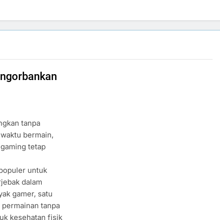
engorbankan
ngkan tanpa
 waktu bermain,
 gaming tetap
 populer untuk
erjebak dalam
yak gamer, satu
i permainan tanpa
uk kesehatan fisik