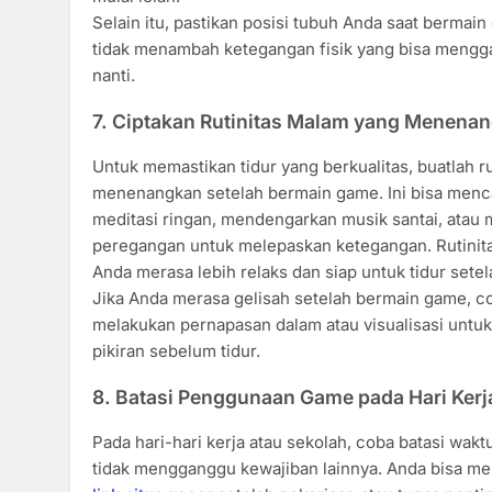
Selain itu, pastikan posisi tubuh Anda saat bermai
tidak menambah ketegangan fisik yang bisa mengg
nanti.
7.
Ciptakan Rutinitas Malam yang Menena
Untuk memastikan tidur yang berkualitas, buatlah r
menenangkan setelah bermain game. Ini bisa menca
meditasi ringan, mendengarkan musik santai, atau
peregangan untuk melepaskan ketegangan. Rutinit
Anda merasa lebih relaks dan siap untuk tidur sete
Jika Anda merasa gelisah setelah bermain game, c
melakukan pernapasan dalam atau visualisasi unt
pikiran sebelum tidur.
8.
Batasi Penggunaan Game pada Hari Kerj
Pada hari-hari kerja atau sekolah, coba batasi wak
tidak mengganggu kewajiban lainnya. Anda bisa me