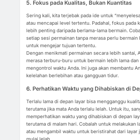
5.
Fokus pada Kualitas, Bukan Kuantitas
Sering kali, kita terjebak pada ide untuk “menyele
atau mencapai level tertentu. Padahal, fokus pada 
lebih penting daripada berlama-lama bermain. Cob
setiap sesi permainan tanpa merasa perlu bermain 
untuk mengejar tujuan tertentu.
Dengan menikmati permainan secara lebih santai, A
merasa terburu-buru untuk bermain lebih lama dan
mengontrol waktu Anda. Ini juga akan membantu A
kelelahan berlebihan atau gangguan tidur.
6.
Perhatikan Waktu yang Dihabiskan di De
Terlalu lama di depan layar bisa mengganggu kualit
terutama jika mata Anda terlalu lelah. Untuk itu, sa
memperhatikan waktu yang dihabiskan di depan laya
terutama di malam hari. Cobalah untuk melakukan la
atau mengambil waktu untuk beristirahat dari layar
mulai lelah.