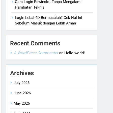
Cara Login Edwinslot Tanpa Mengalami
Hambatan Teknis
Login Lebah4D Bermasalah? Cek Hal Ini
Sebelum Masuk dengan Lebih Aman
Recent Comments
A WordPress Commenter
on
Hello world!
Archives
July 2026
June 2026
May 2026