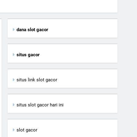
dana slot gacor
situs gacor
situs link slot gacor
situs slot gacor hari ini
slot gacor