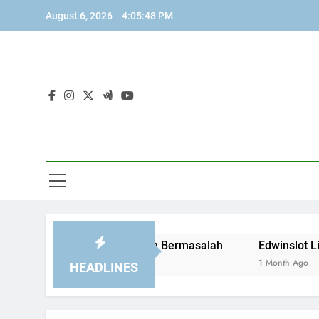
Skip
August 6, 2026
4:05:49 PM
to
content
Cit
Temukan Ku
man TIARA4D Login Bermasalah
Edwinslot Link Alternati
1 Month Ago
HEADLINES