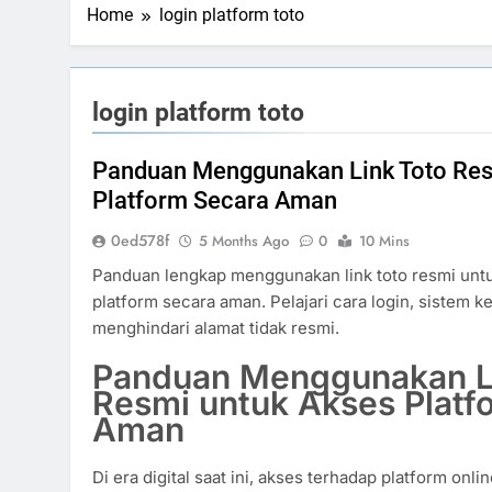
Home
login platform toto
login platform toto
Panduan Menggunakan Link Toto Res
Platform Secara Aman
0ed578f
5 Months Ago
0
10 Mins
Panduan lengkap menggunakan link toto resmi un
platform secara aman. Pelajari cara login, sistem k
menghindari alamat tidak resmi.
Panduan Menggunakan L
Resmi untuk Akses Platf
Aman
Di era digital saat ini, akses terhadap platform on