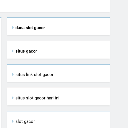
dana slot gacor
situs gacor
situs link slot gacor
situs slot gacor hari ini
slot gacor