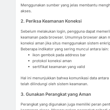
Menggunakan sumber yang jelas membantu menghi
akses.
2. Periksa Keamanan Koneksi
Sebelum melakukan login, pengguna dapat memerik
keamanan pada browser. Umumnya browser akan m
koneksi aman jika situs menggunakan sistem enkrip
Beberapa indikator yang sering muncul antara lain:
ikon gembok pada address bar
protokol koneksi aman
sertifikat keamanan yang valid
Hal ini menunjukkan bahwa komunikasi data antara
telah dilindungi oleh sistem keamanan.
3. Gunakan Perangkat yang Aman
Perangkat yang digunakan juga memiliki peran pen