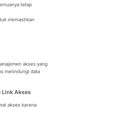
semuanya tetap
ntuk memastikan
 manajemen akses yang
us melindungi data
 Link Akses
mat akses karena