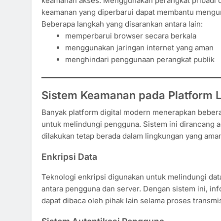
keamanan akses. Menggunakan perangkat pribadi 
keamanan yang diperbarui dapat membantu mengura
Beberapa langkah yang disarankan antara lain:
memperbarui browser secara berkala
menggunakan jaringan internet yang aman
menghindari penggunaan perangkat publik
Sistem Keamanan pada Platform L
Banyak platform digital modern menerapkan beber
untuk melindungi pengguna. Sistem ini dirancang a
dilakukan tetap berada dalam lingkungan yang ama
Enkripsi Data
Teknologi enkripsi digunakan untuk melindungi dat
antara pengguna dan server. Dengan sistem ini, info
dapat dibaca oleh pihak lain selama proses transmi