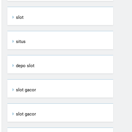
slot
situs
depo slot
slot gacor
slot gacor