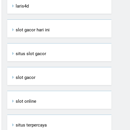
laris4d
slot gacor hari ini
situs slot gacor
slot gacor
slot online
situs terpercaya